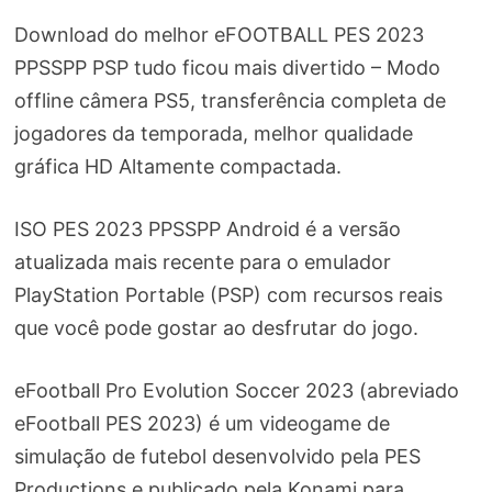
Download do melhor eFOOTBALL PES 2023
PPSSPP PSP tudo ficou mais divertido – Modo
offline câmera PS5, transferência completa de
jogadores da temporada, melhor qualidade
gráfica HD Altamente compactada.
ISO PES 2023 PPSSPP Android é a versão
atualizada mais recente para o emulador
PlayStation Portable (PSP) com recursos reais
que você pode gostar ao desfrutar do jogo.
eFootball Pro Evolution Soccer 2023 (abreviado
eFootball PES 2023) é um videogame de
simulação de futebol desenvolvido pela PES
Productions e publicado pela Konami para