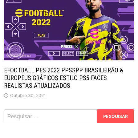
EFOOTBALL PES 2022 PPSSPP BRASILEIRÃO &
EUROPEUS GRÁFICOS ESTILO PS5 FACES
REALISTAS ATUALIZADOS
Outubro 30, 2021
Pesquisar
por: