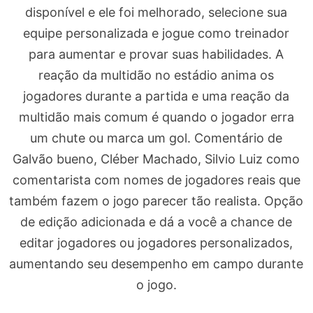
disponível e ele foi melhorado, selecione sua
equipe personalizada e jogue como treinador
para aumentar e provar suas habilidades. A
reação da multidão no estádio anima os
jogadores durante a partida e uma reação da
multidão mais comum é quando o jogador erra
um chute ou marca um gol. Comentário de
Galvão bueno, Cléber Machado, Silvio Luiz como
comentarista com nomes de jogadores reais que
também fazem o jogo parecer tão realista. Opção
de edição adicionada e dá a você a chance de
editar jogadores ou jogadores personalizados,
aumentando seu desempenho em campo durante
o jogo.