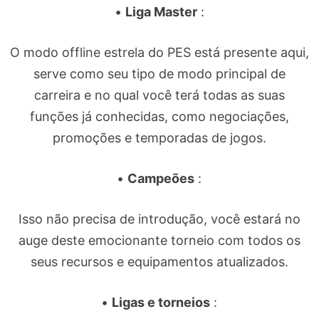
•
Liga Master
:
O modo offline estrela do PES está presente aqui,
serve como seu tipo de modo principal de
carreira e no qual você terá todas as suas
funções já conhecidas, como negociações,
promoções e temporadas de jogos.
•
Campeões
:
Isso não precisa de introdução, você estará no
auge deste emocionante torneio com todos os
seus recursos e equipamentos atualizados.
•
Ligas e torneios
: