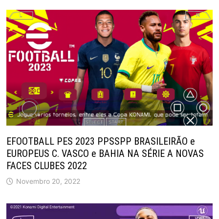
EFOOTBALL PES 2023 PPSSPP BRASILEIRÃO e
EUROPEUS C. VASCO e BAHIA NA SÉRIE A NOVAS
FACES CLUBES 2022
Novembro 20, 2022