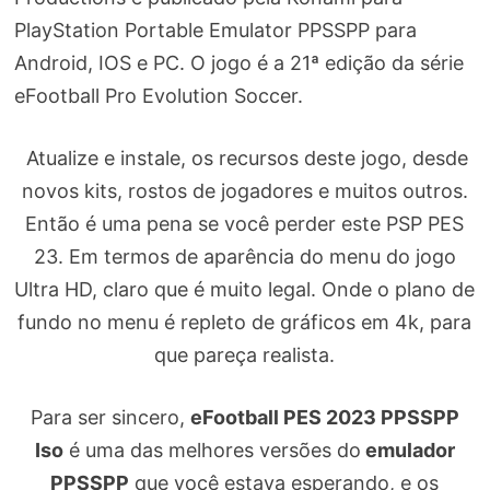
PlayStation Portable Emulator PPSSPP para
Android, IOS e PC. O jogo é a 21ª edição da série
eFootball Pro Evolution Soccer.
Atualize e instale, os recursos deste jogo, desde
novos kits, rostos de jogadores e muitos outros.
Então é uma pena se você perder este PSP PES
23. Em termos de aparência do menu do jogo
Ultra HD, claro que é muito legal. Onde o plano de
fundo no menu é repleto de gráficos em 4k, para
que pareça realista.
Para ser sincero,
eFootball PES 2023 PPSSPP
Iso
é uma das melhores versões do
emulador
PPSSPP
que você estava esperando, e os