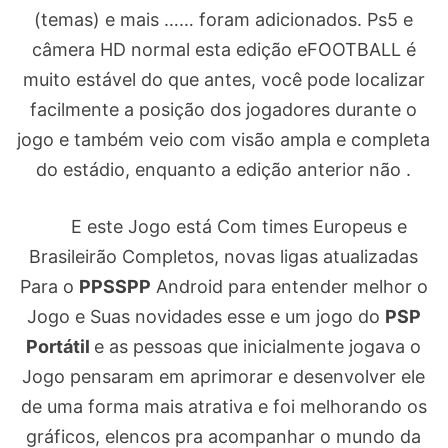
(temas) e mais …… foram adicionados. Ps5 e
câmera HD normal esta edição eFOOTBALL é
muito estável do que antes, você pode localizar
facilmente a posição dos jogadores durante o
jogo e também veio com visão ampla e completa
do estádio, enquanto a edição anterior não .
E este Jogo está Com times Europeus e
Brasileirão Completos, novas ligas atualizadas
Para o
PPSSPP
Android para entender melhor o
Jogo e Suas novidades esse e um jogo do
PSP
Portátil
e as pessoas que inicialmente jogava o
Jogo pensaram em aprimorar e desenvolver ele
de uma forma mais atrativa e foi melhorando os
gráficos, elencos pra acompanhar o mundo da