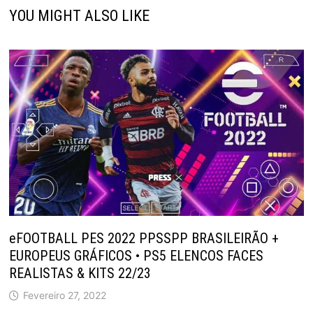
YOU MIGHT ALSO LIKE
eFOOTBALL PES 2022 PPSSPP BRASILEIRÃO +
EUROPEUS GRÁFICOS • PS5 ELENCOS FACES
REALISTAS & KITS 22/23
Fevereiro 27, 2022