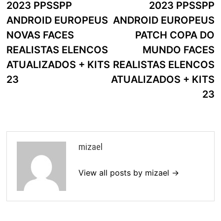
2023 PPSSPP
2023 PPSSPP
artigos
ANDROID EUROPEUS
ANDROID EUROPEUS
NOVAS FACES
PATCH COPA DO
REALISTAS ELENCOS
MUNDO FACES
ATUALIZADOS + KITS
REALISTAS ELENCOS
23
ATUALIZADOS + KITS
23
mizael
View all posts by mizael →