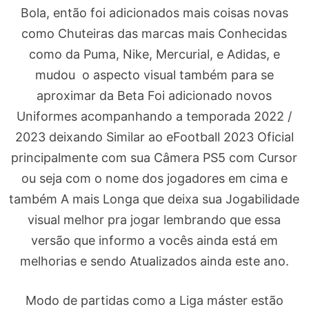
Bola, então foi adicionados mais coisas novas
como Chuteiras das marcas mais Conhecidas
como da Puma, Nike, Mercurial, e Adidas, e
mudou o aspecto visual também para se
aproximar da Beta Foi adicionado novos
Uniformes acompanhando a temporada 2022 /
2023 deixando Similar ao eFootball 2023 Oficial
principalmente com sua Câmera PS5 com Cursor
ou seja com o nome dos jogadores em cima e
também A mais Longa que deixa sua Jogabilidade
visual melhor pra jogar lembrando que essa
versão que informo a vocês ainda está em
melhorias e sendo Atualizados ainda este ano.
Modo de partidas como a Liga máster estão