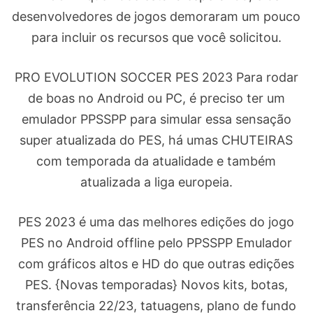
desenvolvedores de jogos demoraram um pouco
para incluir os recursos que você solicitou.
PRO EVOLUTION SOCCER PES 2023 Para rodar
de boas no Android ou PC, é preciso ter um
emulador PPSSPP para simular essa sensação
super atualizada do PES, há umas CHUTEIRAS
com temporada da atualidade e também
atualizada a liga europeia.
PES 2023 é uma das melhores edições do jogo
PES no Android offline pelo PPSSPP Emulador
com gráficos altos e HD do que outras edições
PES. {Novas temporadas} Novos kits, botas,
transferência 22/23, tatuagens, plano de fundo