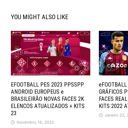
YOU MIGHT ALSO LIKE
EFOOTBALL PES 2023 PPSSPP
eFOOTBALL
ANDROID EUROPEUS e
GRÁFICOS 
BRASILEIRÃO NOVAS FACES 2K
FACES REAL
ELENCOS ATUALIZADOS + KITS
KITS 2022 
23
Janeiro 23,
Novembro 16, 2022