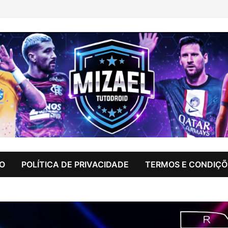
IO
POLÍTICA DE PRIVACIDADE
TERMOS E CONDIÇÕ