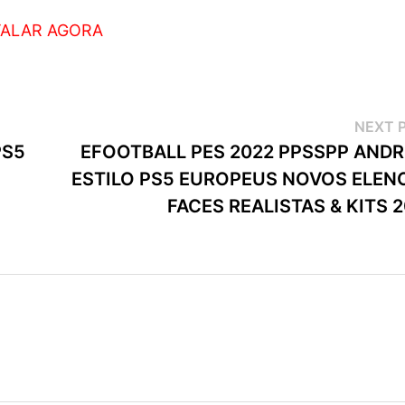
TALAR AGORA
NEXT 
PS5
EFOOTBALL PES 2022 PPSSPP ANDR
ESTILO PS5 EUROPEUS NOVOS ELEN
FACES REALISTAS & KITS 