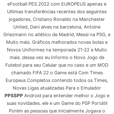
eFootball PES 2022 com EUROPEUS apenas e
Ultimas transferências recentes dos seguintes
jogadores, Cristiano Ronaldo na Manchester
United, Dani alves na barcelona, Antoine
Griezmann no atlético de Madrid, Messi na PSG, e
Muito mais. Gráficos melhorados novas bolas e
Novos Uniformes na temporada 21-22 e Muito
mais. dessa vez eu Informo o Novo Jogo de
Futebol para seu Celular que no caso e um MOD
chamado FIFA 22 o Game está Com Times
Europeus Completos contendo todos os Times,
Novas Ligas atualizadas Para o Emulador
PPSSPP
Android para entender melhor o Jogo e
suas novidades. ele e um Game do PSP Portátil
Porém as pessoas que inicialmente Jogava o