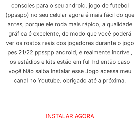
consoles para o seu android. jogo de futebol
(ppsspp) no seu celular agora é mais fácil do que
antes, porque ele roda mais rápido, a qualidade
gráfica é excelente, de modo que você poderá
ver os rostos reais dos jogadores durante o jogo
pes 21/22 ppsspp android, é realmente incrível,
os estádios e kits estão em full hd então caso
voçê Não saiba Instalar esse Jogo acessa meu
canal no Youtube. obrigado até a próxima.
INSTALAR AGORA