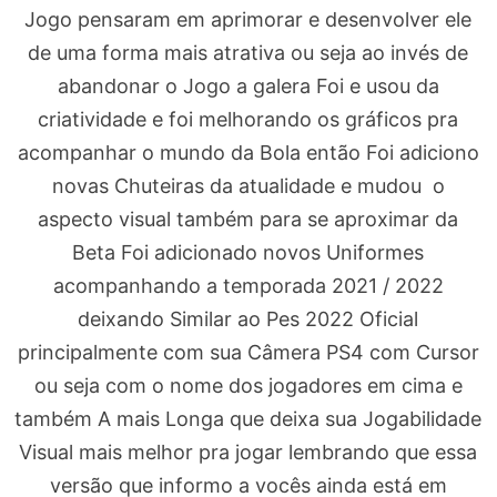
Jogo pensaram em aprimorar e desenvolver ele
de uma forma mais atrativa ou seja ao invés de
abandonar o Jogo a galera Foi e usou da
criatividade e foi melhorando os gráficos pra
acompanhar o mundo da Bola então Foi adiciono
novas Chuteiras da atualidade e mudou o
aspecto visual também para se aproximar da
Beta Foi adicionado novos Uniformes
acompanhando a temporada 2021 / 2022
deixando Similar ao Pes 2022 Oficial
principalmente com sua Câmera PS4 com Cursor
ou seja com o nome dos jogadores em cima e
também A mais Longa que deixa sua Jogabilidade
Visual mais melhor pra jogar lembrando que essa
versão que informo a vocês ainda está em