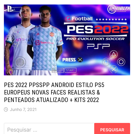
PES 2022 PPSSPP ANDROID ESTILO PS5
EUROPEUS NOVAS FACES REALISTAS &
PENTEADOS ATUALIZADO + KITS 2022
Junho 7, 2021
Pesquisar