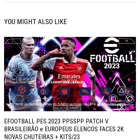
YOU MIGHT ALSO LIKE
EFOOTBALL PES 2023 PPSSPP PATCH V
BRASILEIRÃO e EUROPEUS ELENCOS FACES 2K
NOVAS CHUTEIRAS + KITS/23