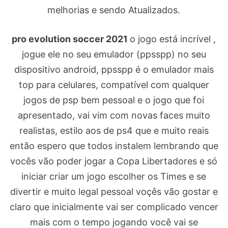
melhorias e sendo Atualizados.
pro evolution soccer 2021
o jogo está incrível ,
jogue ele no seu emulador (ppsspp) no seu
dispositivo android, ppsspp é o emulador mais
top para celulares, compatível com qualquer
jogos de psp bem pessoal e o jogo que foi
apresentado, vai vim com novas faces muito
realistas, estilo aos de ps4 que e muito reais
então espero que todos instalem lembrando que
vocês vão poder jogar a Copa Libertadores e só
iniciar criar um jogo escolher os Times e se
divertir e muito legal pessoal voçês vão gostar e
claro que inicialmente vai ser complicado vencer
mais com o tempo jogando você vai se