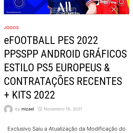
JOGOS
eFOOTBALL PES 2022
PPSSPP ANDROID GRÁFICOS
ESTILO PS5 EUROPEUS &
CONTRATAÇÕES RECENTES
+ KITS 2022
by
mizael
Novembro 16, 2021
Exclusivo Saiu a Atualização da Modificação do