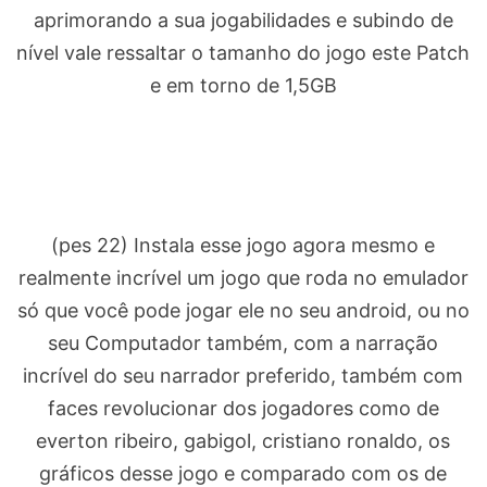
aprimorando a sua jogabilidades e subindo de
nível vale ressaltar o tamanho do jogo este Patch
e em torno de 1,5GB
(pes 22) Instala esse jogo agora mesmo e
realmente incrível um jogo que roda no emulador
só que você pode jogar ele no seu android, ou no
seu Computador também, com a narração
incrível do seu narrador preferido, também com
faces revolucionar dos jogadores como de
everton ribeiro, gabigol, cristiano ronaldo, os
gráficos desse jogo e comparado com os de