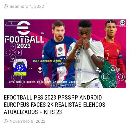
Setembro 4, 2022
EFOOTBALL PES 2023 PPSSPP ANDROID
EUROPEUS FACES 2K REALISTAS ELENCOS
ATUALIZADOS + KITS 23
Novembro 6, 2022