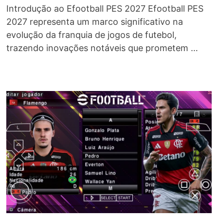
Introdução ao Efootball PES 2027 Efootball PES
2027 representa um marco significativo na
evolução da franquia de jogos de futebol,
trazendo inovações notáveis que prometem …