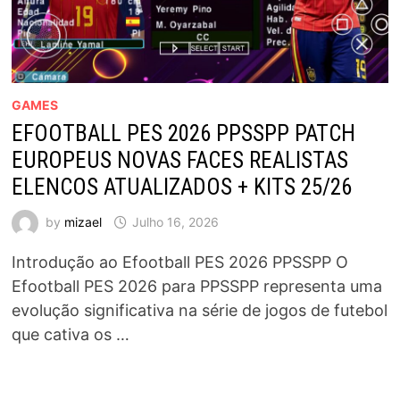
GAMES
EFOOTBALL PES 2026 PPSSPP PATCH
EUROPEUS NOVAS FACES REALISTAS
ELENCOS ATUALIZADOS + KITS 25/26
by
mizael
Julho 16, 2026
Introdução ao Efootball PES 2026 PPSSPP O
Efootball PES 2026 para PPSSPP representa uma
evolução significativa na série de jogos de futebol
que cativa os …