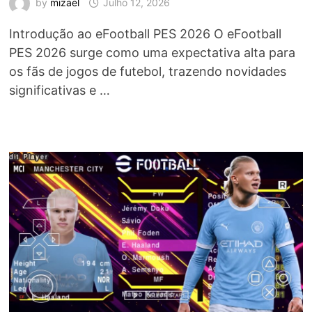
by
mizael
Julho 12, 2026
Introdução ao eFootball PES 2026 O eFootball
PES 2026 surge como uma expectativa alta para
os fãs de jogos de futebol, trazendo novidades
significativas e …