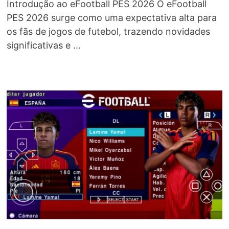
Introdução ao eFootball PES 2026 O eFootball
PES 2026 surge como uma expectativa alta para
os fãs de jogos de futebol, trazendo novidades
significativas e …