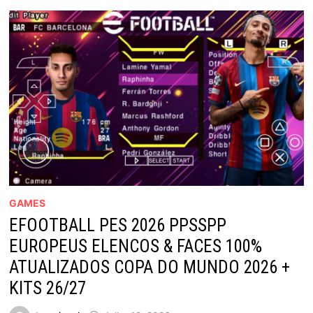
GAMES
EFOOTBALL PES 2026 PPSSPP
EUROPEUS ELENCOS & FACES 100%
ATUALIZADOS COPA DO MUNDO 2026 +
KITS 26/27