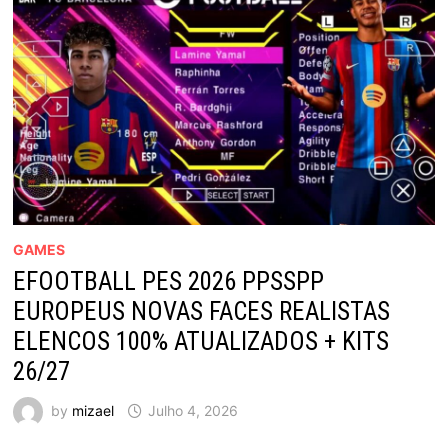
GAMES
EFOOTBALL PES 2026 PPSSPP
EUROPEUS NOVAS FACES REALISTAS
ELENCOS 100% ATUALIZADOS + KITS
26/27
by
mizael
Julho 4, 2026