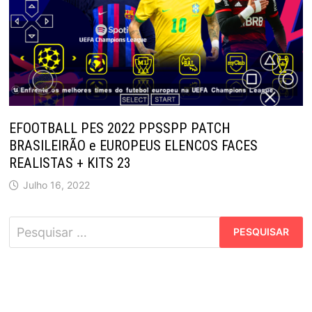
EFOOTBALL PES 2022 PPSSPP PATCH
BRASILEIRÃO e EUROPEUS ELENCOS FACES
REALISTAS + KITS 23
Julho 16, 2022
Pesquisar
por: