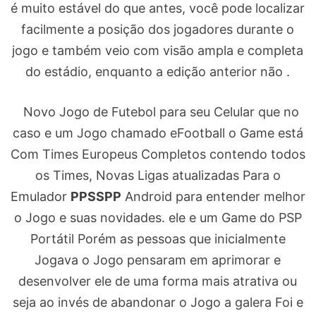
é muito estável do que antes, você pode localizar
facilmente a posição dos jogadores durante o
jogo e também veio com visão ampla e completa
do estádio, enquanto a edição anterior não .
Novo Jogo de Futebol para seu Celular que no
caso e um Jogo chamado eFootball o Game está
Com Times Europeus Completos contendo todos
os Times, Novas Ligas atualizadas Para o
Emulador
PPSSPP
Android para entender melhor
o Jogo e suas novidades. ele e um Game do PSP
Portátil Porém as pessoas que inicialmente
Jogava o Jogo pensaram em aprimorar e
desenvolver ele de uma forma mais atrativa ou
seja ao invés de abandonar o Jogo a galera Foi e