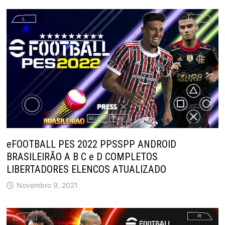
eFOOTBALL PES 2022 PPSSPP ANDROID
BRASILEIRÃO A B C e D COMPLETOS
LIBERTADORES ELENCOS ATUALIZADO
Novembro 9, 2021