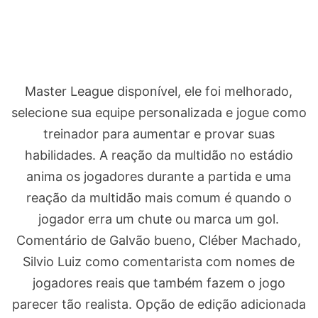
Master League disponível, ele foi melhorado,
selecione sua equipe personalizada e jogue como
treinador para aumentar e provar suas
habilidades. A reação da multidão no estádio
anima os jogadores durante a partida e uma
reação da multidão mais comum é quando o
jogador erra um chute ou marca um gol.
Comentário de Galvão bueno, Cléber Machado,
Silvio Luiz como comentarista com nomes de
jogadores reais que também fazem o jogo
parecer tão realista. Opção de edição adicionada