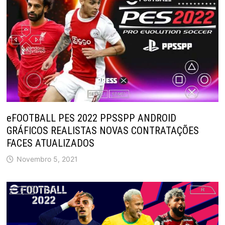
eFOOTBALL PES 2022 PPSSPP ANDROID
GRÁFICOS REALISTAS NOVAS CONTRATAÇÕES
FACES ATUALIZADOS
Novembro 5, 2021