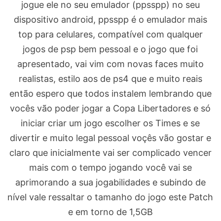
jogue ele no seu emulador (ppsspp) no seu
dispositivo android, ppsspp é o emulador mais
top para celulares, compatível com qualquer
jogos de psp bem pessoal e o jogo que foi
apresentado, vai vim com novas faces muito
realistas, estilo aos de ps4 que e muito reais
então espero que todos instalem lembrando que
vocês vão poder jogar a Copa Libertadores e só
iniciar criar um jogo escolher os Times e se
divertir e muito legal pessoal voçês vão gostar e
claro que inicialmente vai ser complicado vencer
mais com o tempo jogando você vai se
aprimorando a sua jogabilidades e subindo de
nível vale ressaltar o tamanho do jogo este Patch
e em torno de 1,5GB