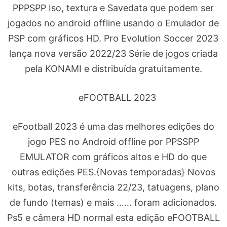
PPPSPP Iso, textura e Savedata que podem ser
jogados no android offline usando o Emulador de
PSP com gráficos HD. Pro Evolution Soccer 2023
lança nova versão 2022/23 Série de jogos criada
pela KONAMI e distribuída gratuitamente.
eFOOTBALL 2023
eFootball 2023 é uma das melhores edições do
jogo PES no Android offline por PPSSPP
EMULATOR com gráficos altos e HD do que
outras edições PES.{Novas temporadas} Novos
kits, botas, transferência 22/23, tatuagens, plano
de fundo (temas) e mais …… foram adicionados.
Ps5 e câmera HD normal esta edição eFOOTBALL