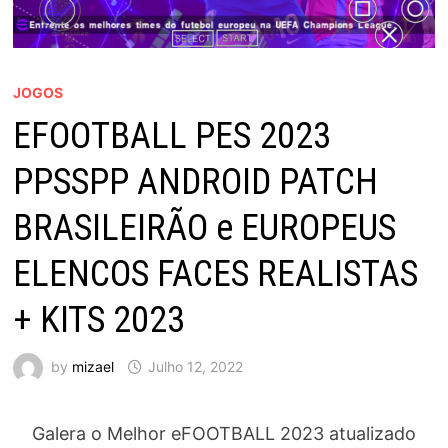
JOGOS
EFOOTBALL PES 2023
PPSSPP ANDROID PATCH
BRASILEIRÃO e EUROPEUS
ELENCOS FACES REALISTAS
+ KITS 2023
by
mizael
Julho 12, 2022
Galera o Melhor eFOOTBALL 2023 atualizado