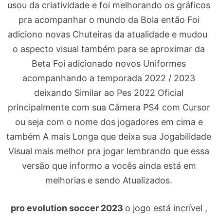
usou da criatividade e foi melhorando os gráficos
pra acompanhar o mundo da Bola então Foi
adiciono novas Chuteiras da atualidade e mudou
o aspecto visual também para se aproximar da
Beta Foi adicionado novos Uniformes
acompanhando a temporada 2022 / 2023
deixando Similar ao Pes 2022 Oficial
principalmente com sua Câmera PS4 com Cursor
ou seja com o nome dos jogadores em cima e
também A mais Longa que deixa sua Jogabilidade
Visual mais melhor pra jogar lembrando que essa
versão que informo a vocês ainda está em
melhorias e sendo Atualizados.
pro evolution soccer 2023
o jogo está incrível ,