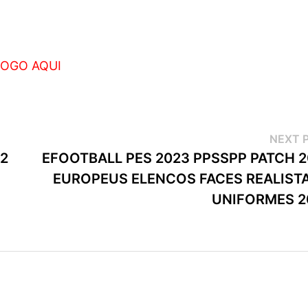
OGO AQUI
NEXT 
22
EFOOTBALL PES 2023 PPSSPP PATCH 2
EUROPEUS ELENCOS FACES REALISTA
UNIFORMES 2