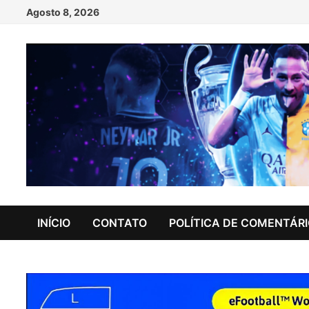
Skip
Agosto 8, 2026
to
content
INÍCIO
CONTATO
POLÍTICA DE COMENTÁR