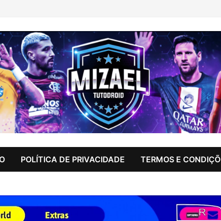
IO
POLÍTICA DE PRIVACIDADE
TERMOS E CONDIÇÕ