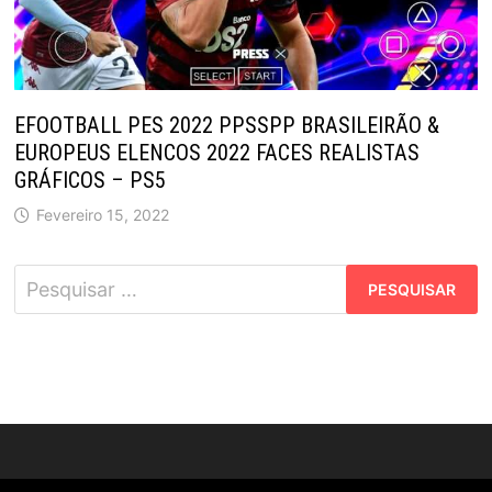
EFOOTBALL PES 2022 PPSSPP BRASILEIRÃO &
EUROPEUS ELENCOS 2022 FACES REALISTAS
GRÁFICOS – PS5
Fevereiro 15, 2022
Pesquisar
por: