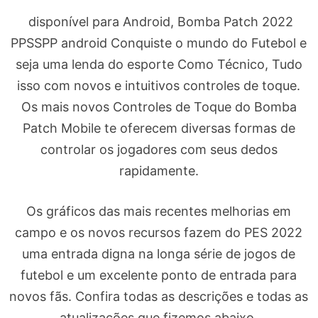
disponível para Android, Bomba Patch 2022
PPSSPP android Conquiste o mundo do Futebol e
seja uma lenda do esporte Como Técnico, Tudo
isso com novos e intuitivos controles de toque.
Os mais novos Controles de Toque do Bomba
Patch Mobile te oferecem diversas formas de
controlar os jogadores com seus dedos
rapidamente.
Os gráficos das mais recentes melhorias em
campo e os novos recursos fazem do PES 2022
uma entrada digna na longa série de jogos de
futebol e um excelente ponto de entrada para
novos fãs. Confira todas as descrições e todas as
atualizações que fizemos abaixo.