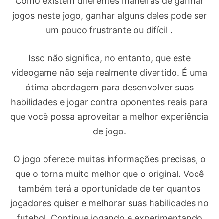
Como existem diferentes maneiras de ganhar
jogos neste jogo, ganhar alguns deles pode ser
um pouco frustrante ou difícil .
Isso não significa, no entanto, que este
videogame não seja realmente divertido. É uma
ótima abordagem para desenvolver suas
habilidades e jogar contra oponentes reais para
que você possa aproveitar a melhor experiência
de jogo.
O jogo oferece muitas informações precisas, o
que o torna muito melhor que o original. Você
também terá a oportunidade de ter quantos
jogadores quiser e melhorar suas habilidades no
futebol. Continue jogando e experimentando