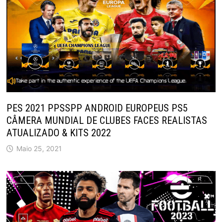
PES 2021 PPSSPP ANDROID EUROPEUS PS5
CÂMERA MUNDIAL DE CLUBES FACES REALISTAS
ATUALIZADO & KITS 2022
Maio 25, 2021