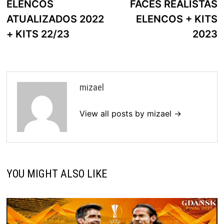
ELENCOS
FACES REALISTAS
ATUALIZADOS 2022
ELENCOS + KITS
+ KITS 22/23
2023
mizael
View all posts by mizael →
YOU MIGHT ALSO LIKE