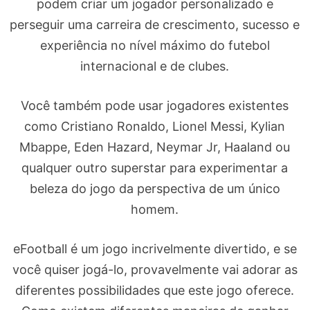
podem criar um jogador personalizado e
perseguir uma carreira de crescimento, sucesso e
experiência no nível máximo do futebol
internacional e de clubes.
Você também pode usar jogadores existentes
como Cristiano Ronaldo, Lionel Messi, Kylian
Mbappe, Eden Hazard, Neymar Jr, Haaland ou
qualquer outro superstar para experimentar a
beleza do jogo da perspectiva de um único
homem.
eFootball é um jogo incrivelmente divertido, e se
você quiser jogá-lo, provavelmente vai adorar as
diferentes possibilidades que este jogo oferece.