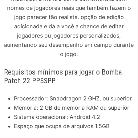
nomes de jogadores reais que também fazem o
jogo parecer tão realista. opção de edição
adicionada e dá a você a chance de editar
jogadores ou jogadores personalizados,
aumentando seu desempenho em campo durante
o jogo.
Requisitos mínimos para jogar o Bomba
Patch 22 PPSSPP
Processador: Snapdragon 2 GHZ, ou superior
Memória: 2 GB de memória RAM ou superior
Sistema operacional: Android 4.2
Espaço que ocupa de arquivos 1.5GB