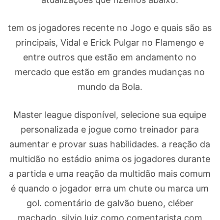
tem os jogadores recente no Jogo e quais são as
principais, Vidal e Erick Pulgar no Flamengo e
entre outros que estão em andamento no
mercado que estão em grandes mudanças no
mundo da Bola.
Master league disponível, selecione sua equipe
personalizada e jogue como treinador para
aumentar e provar suas habilidades. a reação da
multidão no estádio anima os jogadores durante
a partida e uma reação da multidão mais comum
é quando o jogador erra um chute ou marca um
gol. comentário de galvão bueno, cléber
machado, silvio luiz como comentarista com