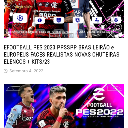
EFOOTBALL PES 2023 PPSSPP BRASILEIRÃO e
EUROPEUS FACES REALISTAS NOVAS CHUTEIRAS
ELENCOS + KITS/23
Setembro 4, 2022