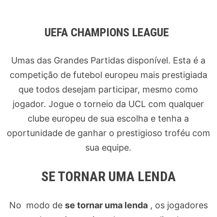
UEFA CHAMPIONS LEAGUE
Umas das Grandes Partidas disponível. Esta é a
competição de futebol europeu mais prestigiada
que todos desejam participar, mesmo como
jogador. Jogue o torneio da UCL com qualquer
clube europeu de sua escolha e tenha a
oportunidade de ganhar o prestigioso troféu com
sua equipe.
SE TORNAR UMA LENDA
No modo de
se tornar uma lenda
, os jogadores