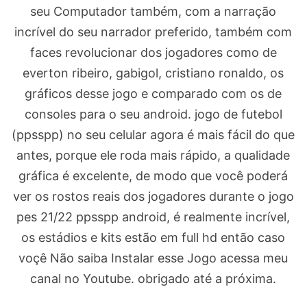
seu Computador também, com a narração
incrível do seu narrador preferido, também com
faces revolucionar dos jogadores como de
everton ribeiro, gabigol, cristiano ronaldo, os
gráficos desse jogo e comparado com os de
consoles para o seu android. jogo de futebol
(ppsspp) no seu celular agora é mais fácil do que
antes, porque ele roda mais rápido, a qualidade
gráfica é excelente, de modo que você poderá
ver os rostos reais dos jogadores durante o jogo
pes 21/22 ppsspp android, é realmente incrível,
os estádios e kits estão em full hd então caso
voçê Não saiba Instalar esse Jogo acessa meu
canal no Youtube. obrigado até a próxima.