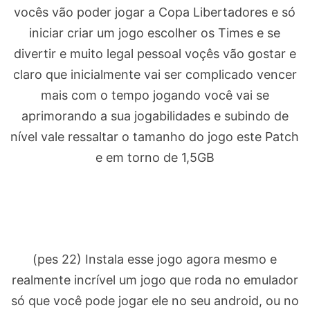
vocês vão poder jogar a Copa Libertadores e só
iniciar criar um jogo escolher os Times e se
divertir e muito legal pessoal voçês vão gostar e
claro que inicialmente vai ser complicado vencer
mais com o tempo jogando você vai se
aprimorando a sua jogabilidades e subindo de
nível vale ressaltar o tamanho do jogo este Patch
e em torno de 1,5GB
(pes 22) Instala esse jogo agora mesmo e
realmente incrível um jogo que roda no emulador
só que você pode jogar ele no seu android, ou no