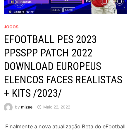
JOGOS
EFOOTBALL PES 2023
PPSSPP PATCH 2022
DOWNLOAD EUROPEUS
ELENCOS FACES REALISTAS
+ KITS /2023/
by
mizael
Maio 22, 2022
Finalmente a nova atualização Beta do eFootball