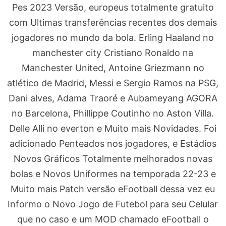
Pes 2023 Versão, europeus totalmente gratuito
com Ultimas transferências recentes dos demais
jogadores no mundo da bola. Erling Haaland no
manchester city Cristiano Ronaldo na
Manchester United, Antoine Griezmann no
atlético de Madrid, Messi e Sergio Ramos na PSG,
Dani alves, Adama Traoré e Aubameyang AGORA
no Barcelona, Phillippe Coutinho no Aston Villa.
Delle Alli no everton e Muito mais Novidades. Foi
adicionado Penteados nos jogadores, e Estádios
Novos Gráficos Totalmente melhorados novas
bolas e Novos Uniformes na temporada 22-23 e
Muito mais Patch versão eFootball dessa vez eu
Informo o Novo Jogo de Futebol para seu Celular
que no caso e um MOD chamado eFootball o