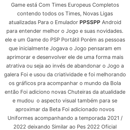
Game está Com Times Europeus Completos
contendo todos os Times, Novas Ligas
atualizadas Para o Emulador
PPSSPP
Android
para entender melhor o Jogo e suas novidades.
ele e um Game do PSP Portátil Porém as pessoas
que inicialmente Jogava o Jogo pensaram em
aprimorar e desenvolver ele de uma forma mais
atrativa ou seja ao invés de abandonar o Jogo a
galera Foi e usou da criatividade e foi melhorando
os gráficos pra acompanhar o mundo da Bola
então Foi adiciono novas Chuteiras da atualidade
e mudou o aspecto visual também para se
aproximar da Beta Foi adicionado novos
Uniformes acompanhando a temporada 2021 /
2022 deixando Similar ao Pes 2022 Oficial