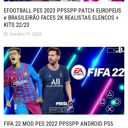
EFOOTBALL PES 2023 PPSSPP PATCH EUROPEUS
e BRASILEIRÃO FACES 2K REALISTAS ELENCOS +
KITS 22/23
Outubro 11, 2022
FIFA 22 MOD PES 2022 PPSSPP ANDROID PS5