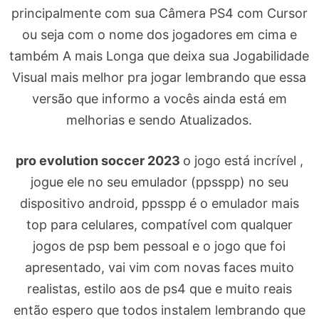
principalmente com sua Câmera PS4 com Cursor
ou seja com o nome dos jogadores em cima e
também A mais Longa que deixa sua Jogabilidade
Visual mais melhor pra jogar lembrando que essa
versão que informo a vocês ainda está em
melhorias e sendo Atualizados.
pro evolution soccer 2023
o jogo está incrível ,
jogue ele no seu emulador (ppsspp) no seu
dispositivo android, ppsspp é o emulador mais
top para celulares, compatível com qualquer
jogos de psp bem pessoal e o jogo que foi
apresentado, vai vim com novas faces muito
realistas, estilo aos de ps4 que e muito reais
então espero que todos instalem lembrando que