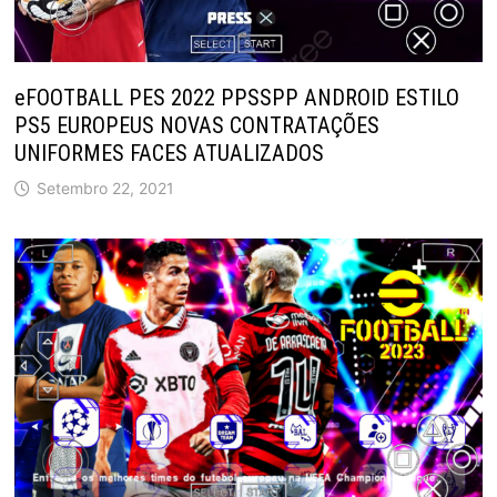
eFOOTBALL PES 2022 PPSSPP ANDROID ESTILO
PS5 EUROPEUS NOVAS CONTRATAÇÕES
UNIFORMES FACES ATUALIZADOS
Setembro 22, 2021