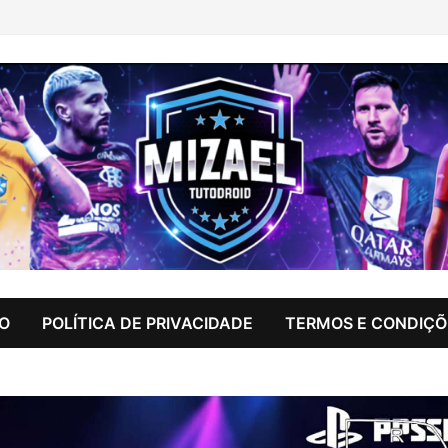
IO
POLÍTICA DE PRIVACIDADE
TERMOS E CONDIÇÕ