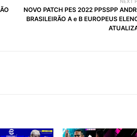
NEXT 
RÃO
NOVO PATCH PES 2022 PPSSPP ANDR
BRASILEIRÃO A e B EUROPEUS ELEN
ATUALIZ