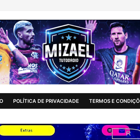
IO
POLÍTICA DE PRIVACIDADE
TERMOS E CONDIÇÕ