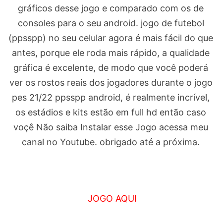
gráficos desse jogo e comparado com os de
consoles para o seu android. jogo de futebol
(ppsspp) no seu celular agora é mais fácil do que
antes, porque ele roda mais rápido, a qualidade
gráfica é excelente, de modo que você poderá
ver os rostos reais dos jogadores durante o jogo
pes 21/22 ppsspp android, é realmente incrível,
os estádios e kits estão em full hd então caso
voçê Não saiba Instalar esse Jogo acessa meu
canal no Youtube. obrigado até a próxima.
JOGO AQUI