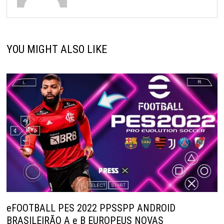
YOU MIGHT ALSO LIKE
eFOOTBALL PES 2022 PPSSPP ANDROID
BRASILEIRÃO A e B EUROPEUS NOVAS