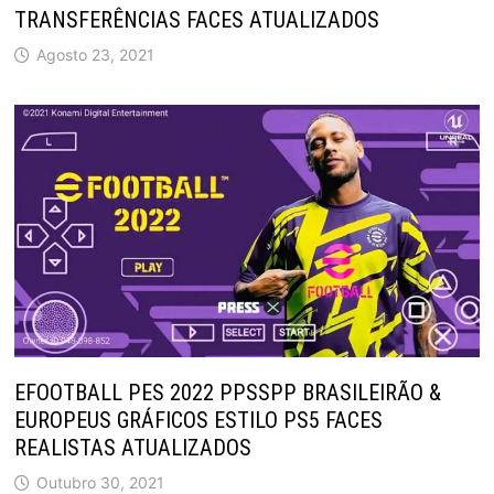
TRANSFERÊNCIAS FACES ATUALIZADOS
Agosto 23, 2021
EFOOTBALL PES 2022 PPSSPP BRASILEIRÃO &
EUROPEUS GRÁFICOS ESTILO PS5 FACES
REALISTAS ATUALIZADOS
Outubro 30, 2021