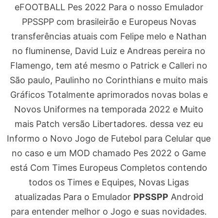
eFOOTBALL Pes 2022 Para o nosso Emulador
PPSSPP com brasileirão e Europeus Novas
transferências atuais com Felipe melo e Nathan
no fluminense, David Luiz e Andreas pereira no
Flamengo, tem até mesmo o Patrick e Calleri no
São paulo, Paulinho no Corinthians e muito mais
Gráficos Totalmente aprimorados novas bolas e
Novos Uniformes na temporada 2022 e Muito
mais Patch versão Libertadores. dessa vez eu
Informo o Novo Jogo de Futebol para Celular que
no caso e um MOD chamado Pes 2022 o Game
está Com Times Europeus Completos contendo
todos os Times e Equipes, Novas Ligas
atualizadas Para o Emulador
PPSSPP
Android
para entender melhor o Jogo e suas novidades.