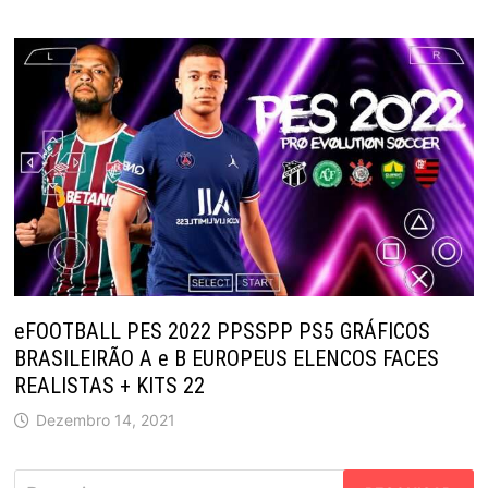
eFOOTBALL PES 2022 PPSSPP PS5 GRÁFICOS
BRASILEIRÃO A e B EUROPEUS ELENCOS FACES
REALISTAS + KITS 22
Dezembro 14, 2021
Pesquisar