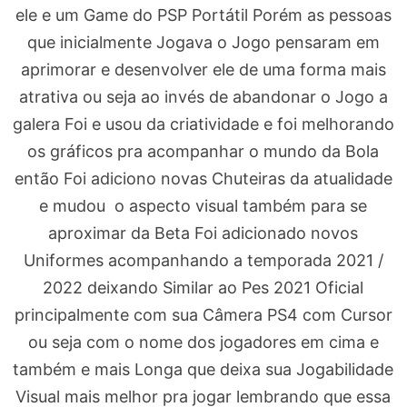
ele e um Game do PSP Portátil Porém as pessoas
que inicialmente Jogava o Jogo pensaram em
aprimorar e desenvolver ele de uma forma mais
atrativa ou seja ao invés de abandonar o Jogo a
galera Foi e usou da criatividade e foi melhorando
os gráficos pra acompanhar o mundo da Bola
então Foi adiciono novas Chuteiras da atualidade
e mudou o aspecto visual também para se
aproximar da Beta Foi adicionado novos
Uniformes acompanhando a temporada 2021 /
2022 deixando Similar ao Pes 2021 Oficial
principalmente com sua Câmera PS4 com Cursor
ou seja com o nome dos jogadores em cima e
também e mais Longa que deixa sua Jogabilidade
Visual mais melhor pra jogar lembrando que essa