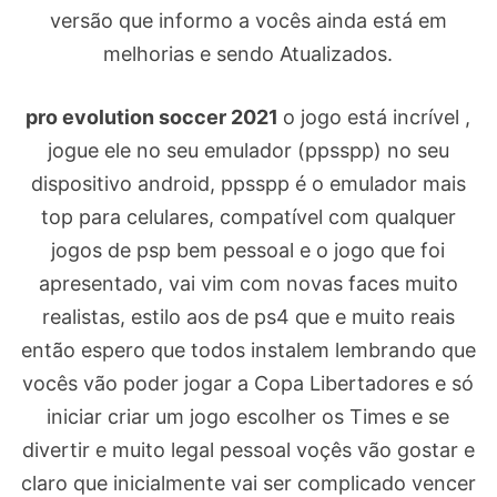
versão que informo a vocês ainda está em
melhorias e sendo Atualizados.
pro evolution soccer 2021
o jogo está incrível ,
jogue ele no seu emulador (ppsspp) no seu
dispositivo android, ppsspp é o emulador mais
top para celulares, compatível com qualquer
jogos de psp bem pessoal e o jogo que foi
apresentado, vai vim com novas faces muito
realistas, estilo aos de ps4 que e muito reais
então espero que todos instalem lembrando que
vocês vão poder jogar a Copa Libertadores e só
iniciar criar um jogo escolher os Times e se
divertir e muito legal pessoal voçês vão gostar e
claro que inicialmente vai ser complicado vencer