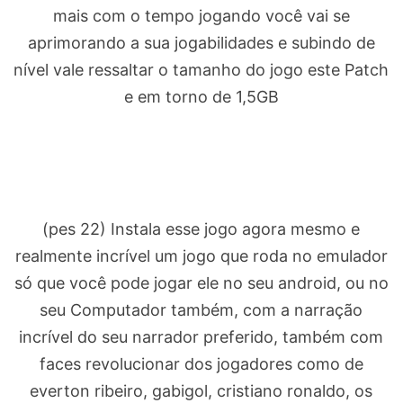
mais com o tempo jogando você vai se
aprimorando a sua jogabilidades e subindo de
nível vale ressaltar o tamanho do jogo este Patch
e em torno de 1,5GB
(pes 22) Instala esse jogo agora mesmo e
realmente incrível um jogo que roda no emulador
só que você pode jogar ele no seu android, ou no
seu Computador também, com a narração
incrível do seu narrador preferido, também com
faces revolucionar dos jogadores como de
everton ribeiro, gabigol, cristiano ronaldo, os