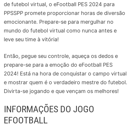
de futebol virtual, o eFootball PES 2024 para
PPSSPP promete proporcionar horas de diversão
emocionante. Prepare-se para mergulhar no
mundo do futebol virtual como nunca antes e
leve seu time à vitória!
Então, pegue seu controle, aqueça os dedos e
prepare-se para a emoção do eFootball PES
2024! Está na hora de conquistar o campo virtual
e mostrar quem é o verdadeiro mestre do futebol.
Divirta-se jogando e que vençam os melhores!
INFORMAÇÕES DO JOGO
EFOOTBALL