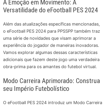
A Emoção em Movimento: A
Versatilidade do eFootball PES 2024
Além das atualizações específicas mencionadas,
o eFootball PES 2024 para PPSSPP também traz
uma série de novidades que visam aprimorar a
experiência do jogador de maneiras inovadoras.
Vamos explorar algumas dessas características
adicionais que fazem deste jogo uma verdadeira
obra-prima para os amantes do futebol virtual.
Modo Carreira Aprimorado: Construa
seu Império Futebolístico
O eFootball PES 2024 introduz um Modo Carreira