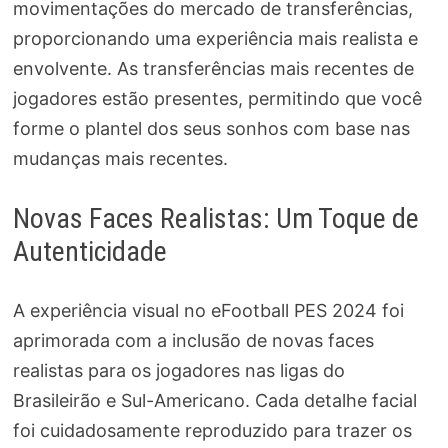
movimentações do mercado de transferências,
proporcionando uma experiência mais realista e
envolvente. As transferências mais recentes de
jogadores estão presentes, permitindo que você
forme o plantel dos seus sonhos com base nas
mudanças mais recentes.
Novas Faces Realistas: Um Toque de
Autenticidade
A experiência visual no eFootball PES 2024 foi
aprimorada com a inclusão de novas faces
realistas para os jogadores nas ligas do
Brasileirão e Sul-Americano. Cada detalhe facial
foi cuidadosamente reproduzido para trazer os