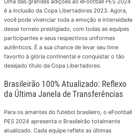
Uma das grandes adições ao eFootball PES 2024
é a inclusão da Copa Libertadores 2023. Agora,
você pode vivenciar toda a emoção e intensidade
desse torneio prestigiado, com todas as equipes
participantes e seus respectivos uniformes
autênticos. É a sua chance de levar seu time
favorito à glória continental e conquistar o tão
desejado título da Copa Libertadores.
Brasileirão 100% Atualizado: Reflexo
da Última Janela de Transferências
Para os amantes do futebol brasileiro, o eFootball
PES 2024 apresenta o Brasileirão totalmente
atualizado. Cada equipe reflete as últimas