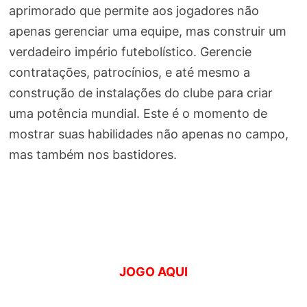
aprimorado que permite aos jogadores não
apenas gerenciar uma equipe, mas construir um
verdadeiro império futebolístico. Gerencie
contratações, patrocínios, e até mesmo a
construção de instalações do clube para criar
uma potência mundial. Este é o momento de
mostrar suas habilidades não apenas no campo,
mas também nos bastidores.
JOGO AQUI