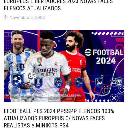
EUROPEUS LIBERTADORES 2023 NOVAS FACES
ELENCOS ATUALIZADOS
Novembro 5, 2023
EFOOTBALL PES 2024 PPSSPP ELENCOS 100%
ATUALIZADOS EUROPEUS C/ NOVAS FACES
REALISTAS e MINIKITS PS4