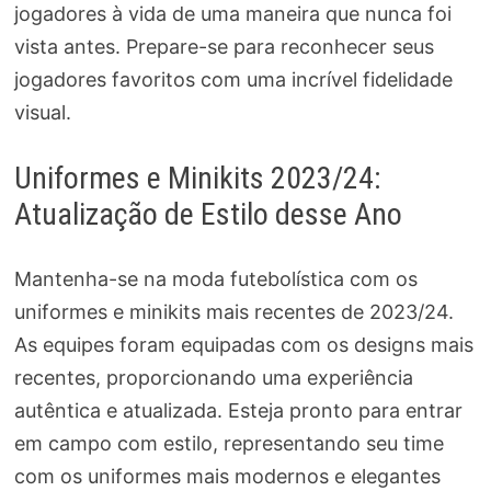
jogadores à vida de uma maneira que nunca foi
vista antes. Prepare-se para reconhecer seus
jogadores favoritos com uma incrível fidelidade
visual.
Uniformes e Minikits 2023/24:
Atualização de Estilo desse Ano
Mantenha-se na moda futebolística com os
uniformes e minikits mais recentes de 2023/24.
As equipes foram equipadas com os designs mais
recentes, proporcionando uma experiência
autêntica e atualizada. Esteja pronto para entrar
em campo com estilo, representando seu time
com os uniformes mais modernos e elegantes