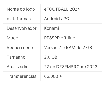
Nome do jogo
eFOOTBALL 2024
plataformas
Android / PC
Desenvolvedor
Konami
Modo
PPSSPP off-line
Requerimento
Versão 7 e RAM de 2 GB
Tamanho
2.0 GB
Atualizada
27 de DEZEMBRO de 2023
Transferências
63.000 +