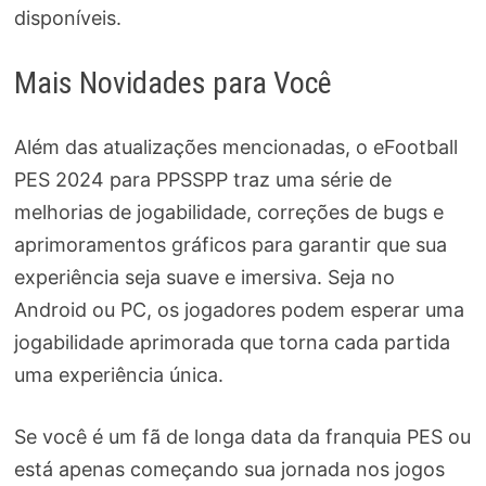
disponíveis.
Mais Novidades para Você
Além das atualizações mencionadas, o eFootball
PES 2024 para PPSSPP traz uma série de
melhorias de jogabilidade, correções de bugs e
aprimoramentos gráficos para garantir que sua
experiência seja suave e imersiva. Seja no
Android ou PC, os jogadores podem esperar uma
jogabilidade aprimorada que torna cada partida
uma experiência única.
Se você é um fã de longa data da franquia PES ou
está apenas começando sua jornada nos jogos