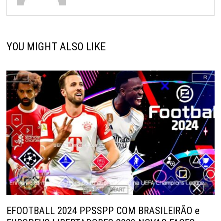
YOU MIGHT ALSO LIKE
EFOOTBALL 2024 PPSSPP COM BRASILEIRÃO e