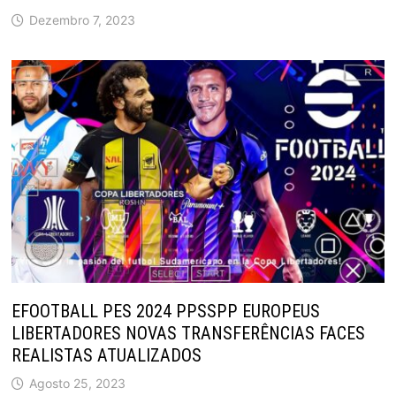
Dezembro 7, 2023
EFOOTBALL PES 2024 PPSSPP EUROPEUS
LIBERTADORES NOVAS TRANSFERÊNCIAS FACES
REALISTAS ATUALIZADOS
Agosto 25, 2023