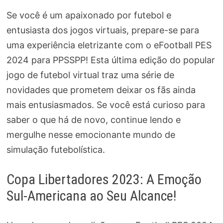
Se você é um apaixonado por futebol e
entusiasta dos jogos virtuais, prepare-se para
uma experiência eletrizante com o eFootball PES
2024 para PPSSPP! Esta última edição do popular
jogo de futebol virtual traz uma série de
novidades que prometem deixar os fãs ainda
mais entusiasmados. Se você está curioso para
saber o que há de novo, continue lendo e
mergulhe nesse emocionante mundo de
simulação futebolística.
Copa Libertadores 2023: A Emoção
Sul-Americana ao Seu Alcance!