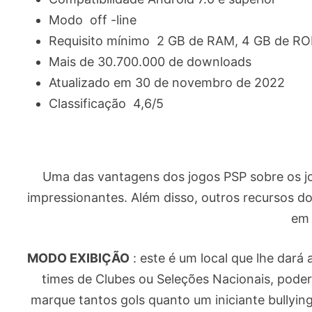
Modo off -line
Requisito mínimo 2 GB de RAM, 4 GB de R
Mais de 30.700.000 de downloads
Atualizado em 30 de novembro de 2022
Classificação 4,6/5
Uma das vantagens dos jogos PSP sobre os jo
impressionantes. Além disso, outros recursos d
em 
MODO EXIBIÇÃO
: este é um local que lhe dará
times de Clubes ou Seleções Nacionais, poder
marque tantos gols quanto um iniciante bullyin