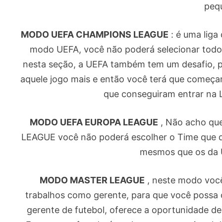
peq
MODO UEFA CHAMPIONS LEAGUE
: é uma liga
modo UEFA, você não poderá selecionar todos
nesta seção, a UEFA também tem um desafio, po
aquele jogo mais e então você terá que começar
que conseguiram entrar na 
MODO UEFA EUROPA LEAGUE
, Não acho qu
LEAGUE você não poderá escolher o Time que d
mesmos que os da
MODO MASTER LEAGUE
, neste modo você
trabalhos como gerente, para que você possa 
gerente de futebol, oferece a oportunidade de