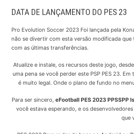
DATA DE LANÇAMENTO DO PES 23
Pro Evolution Soccer 2023 Foi lançada pela Ko
não se divertir com esta versão modificada que
com as últimas transferências.
Atualize e instale, os recursos deste jogo, desd
uma pena se você perder este PSP PES 23. Em t
é muito legal. Onde o plano de fundo no menu 
Para ser sincero,
eFootball PES 2023 PPSSPP I
você estava esperando, e os desenvolvedores
que v