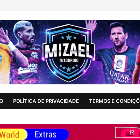
IO
POLÍTICA DE PRIVACIDADE
TERMOS E CONDIÇÕ