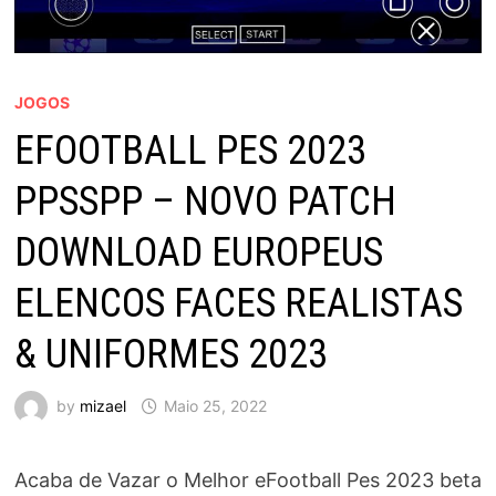
JOGOS
EFOOTBALL PES 2023
PPSSPP – NOVO PATCH
DOWNLOAD EUROPEUS
ELENCOS FACES REALISTAS
& UNIFORMES 2023
by
mizael
Maio 25, 2022
Acaba de Vazar o Melhor eFootball Pes 2023 beta