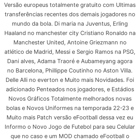
Versão europeus totalmente gratuito com Ultimas
transferências recentes dos demais jogadores no
mundo da bola. Di maria na Juventus, Erling
Haaland no manchester city Cristiano Ronaldo na
Manchester United, Antoine Griezmann no
atlético de Madrid, Messi e Sergio Ramos na PSG,
Dani alves, Adama Traoré e Aubameyang agora
no Barcelona, Phillippe Coutinho no Aston Villa.
Delle Alli no everton e Muito mais Novidades. Foi
adicionado Penteados nos jogadores, e Estádios
Novos Gráficos Totalmente melhorados novas
bolas e Novos Uniformes na temporada 22-23 e
Muito mais Patch versão eFootball dessa vez eu
Informo o Novo Jogo de Futebol para seu Celular
que no caso e um MOD chamado eFootball o