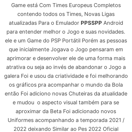
Game está Com Times Europeus Completos
contendo todos os Times, Novas Ligas
atualizadas Para o Emulador
PPSSPP
Android
para entender melhor o Jogo e suas novidades.
ele e um Game do PSP Portátil Porém as pessoas
que inicialmente Jogava o Jogo pensaram em
aprimorar e desenvolver ele de uma forma mais
atrativa ou seja ao invés de abandonar o Jogo a
galera Foi e usou da criatividade e foi melhorando
os gráficos pra acompanhar o mundo da Bola
então Foi adiciono novas Chuteiras da atualidade
e mudou o aspecto visual também para se
aproximar da Beta Foi adicionado novos
Uniformes acompanhando a temporada 2021 /
2022 deixando Similar ao Pes 2022 Oficial