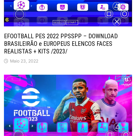
EFOOTBALL PES 2022 PPSSPP – DOWNLOAD
BRASILEIRÃO e EUROPEUS ELENCOS FACES
REALISTAS + KITS /2023/
Maio 23, 2022