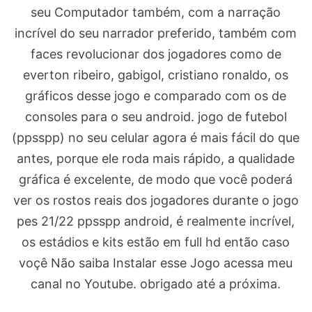
seu Computador também, com a narração
incrível do seu narrador preferido, também com
faces revolucionar dos jogadores como de
everton ribeiro, gabigol, cristiano ronaldo, os
gráficos desse jogo e comparado com os de
consoles para o seu android. jogo de futebol
(ppsspp) no seu celular agora é mais fácil do que
antes, porque ele roda mais rápido, a qualidade
gráfica é excelente, de modo que você poderá
ver os rostos reais dos jogadores durante o jogo
pes 21/22 ppsspp android, é realmente incrível,
os estádios e kits estão em full hd então caso
voçê Não saiba Instalar esse Jogo acessa meu
canal no Youtube. obrigado até a próxima.