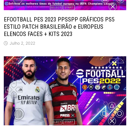
EFOOTBALL PES 2023 PPSSPP GRÁFICOS PS5
ESTILO PATCH BRASILEIRÃO e EUROPEUS
ELENCOS FACES + KITS 2023
Julho 2, 2022