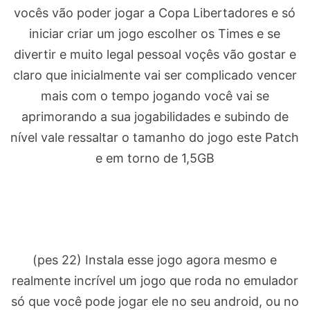
vocês vão poder jogar a Copa Libertadores e só
iniciar criar um jogo escolher os Times e se
divertir e muito legal pessoal voçês vão gostar e
claro que inicialmente vai ser complicado vencer
mais com o tempo jogando você vai se
aprimorando a sua jogabilidades e subindo de
nível vale ressaltar o tamanho do jogo este Patch
e em torno de 1,5GB
(pes 22) Instala esse jogo agora mesmo e
realmente incrível um jogo que roda no emulador
só que você pode jogar ele no seu android, ou no