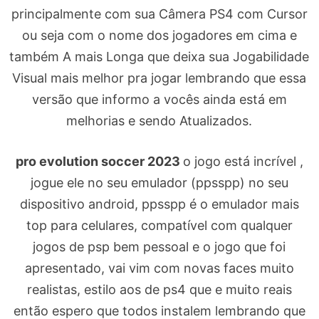
principalmente com sua Câmera PS4 com Cursor
ou seja com o nome dos jogadores em cima e
também A mais Longa que deixa sua Jogabilidade
Visual mais melhor pra jogar lembrando que essa
versão que informo a vocês ainda está em
melhorias e sendo Atualizados.
pro evolution soccer 2023
o jogo está incrível ,
jogue ele no seu emulador (ppsspp) no seu
dispositivo android, ppsspp é o emulador mais
top para celulares, compatível com qualquer
jogos de psp bem pessoal e o jogo que foi
apresentado, vai vim com novas faces muito
realistas, estilo aos de ps4 que e muito reais
então espero que todos instalem lembrando que