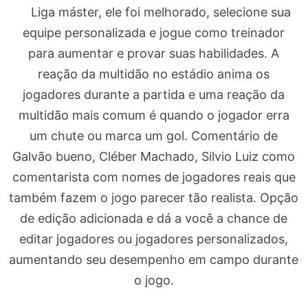
Liga máster, ele foi melhorado, selecione sua
equipe personalizada e jogue como treinador
para aumentar e provar suas habilidades. A
reação da multidão no estádio anima os
jogadores durante a partida e uma reação da
multidão mais comum é quando o jogador erra
um chute ou marca um gol. Comentário de
Galvão bueno, Cléber Machado, Silvio Luiz como
comentarista com nomes de jogadores reais que
também fazem o jogo parecer tão realista. Opção
de edição adicionada e dá a você a chance de
editar jogadores ou jogadores personalizados,
aumentando seu desempenho em campo durante
o jogo.