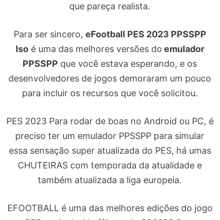
que pareça realista.
Para ser sincero,
eFootball PES 2023 PPSSPP
Iso
é uma das melhores versões do
emulador
PPSSPP
que você estava esperando, e os
desenvolvedores de jogos demoraram um pouco
para incluir os recursos que você solicitou.
PES 2023 Para rodar de boas no Android ou PC, é
preciso ter um emulador PPSSPP para simular
essa sensação super atualizada do PES, há umas
CHUTEIRAS com temporada da atualidade e
também atualizada a liga europeia.
EFOOTBALL é uma das melhores edições do jogo