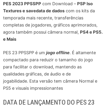
PES 2023 PPSSPP
com Download –
PSP Iso
Textures e savedata de dados
com os kits da
temporada mais recente, transferências
completas de jogadores, gráficos aprimorados,
agora também possui câmera normal,
PS4 e PS5.
e Mais
PES 23 PPSSPP é um
jogo offline
. É altamente
compactado para reduzir o tamanho do jogo
para facilitar o download, mantendo as
qualidades gráficas, de áudio e de
jogabilidade. Esta versão tem câmera Normal e
PS5 e visuais impressionantes
DATA DE LANÇAMENTO DO PES 23