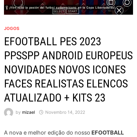
JOGOS
EFOOTBALL PES 2023
PPSSPP ANDROID EUROPEUS
NOVIDADES NOVOS ICONES
FACES REALISTAS ELENCOS
ATUALIZADO + KITS 23
by
mizael
Novembro 14, 2022
A nova e melhor edição do nosso
EFOOTBALL