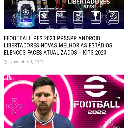
EFOOTBALL PES 2023 PPSSPP ANDROID
LIBERTADORES NOVAS MELHORIAS ESTÁDIOS
ELENCOS FACES ATUALIZADOS + KITS 2023
Novembro 1, 2022