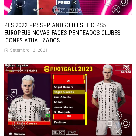
PES 2022 PPSSPP ANDROID ESTILO PS5
EUROPEUS NOVAS FACES PENTEADOS CLUBES
ÍCONES ATUALIZADOS
Setembro 12, 2021