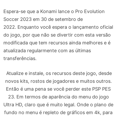
Espera-se que a Konami lance o Pro Evolution
Soccer 2023 em 30 de setembro de
2022. Enquanto você espera o lançamento oficial
do jogo, por que não se divertir com esta versão
modificada que tem recursos ainda melhores e é
atualizada regularmente com as últimas
transferências.
Atualize e instale, os recursos deste jogo, desde
novos kits, rostos de jogadores e muitos outros.
Então é uma pena se você perder este PSP PES
23. Em termos de aparência do menu do jogo
Ultra HD, claro que é muito legal. Onde o plano de
fundo no menu é repleto de gráficos em 4k, para