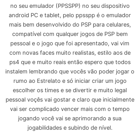
no seu emulador (PPSSPP) no seu dispositivo
android PC e tablet, pelo ppsspp é o emulador
mais bem desenvolvido do PSP para celulares,
compatível com qualquer jogos de PSP bem
pessoal e o jogo que foi apresentado, vai vim
com novas faces muito realistas, estilo aos de
ps4 que e muito reais então espero que todos
instalem lembrando que vocês vão poder jogar o
rumo ao Estrelato e só iniciar criar um jogo
escolher os times e se divertir e muito legal
pessoal voçês vai gostar e claro que inicialmente
vai ser complicado vencer mais com o tempo
jogando você vai se aprimorando a sua
jogabilidades e subindo de nível.