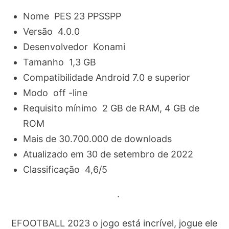
Nome PES 23 PPSSPP
Versão 4.0.0
Desenvolvedor Konami
Tamanho 1,3 GB
Compatibilidade Android 7.0 e superior
Modo off -line
Requisito mínimo 2 GB de RAM, 4 GB de
ROM
Mais de 30.700.000 de downloads
Atualizado em 30 de setembro de 2022
Classificação 4,6/5
.
EFOOTBALL 2023 o jogo está incrível, jogue ele