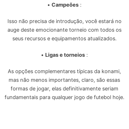
•
Campeões
:
Isso não precisa de introdução, você estará no
auge deste emocionante torneio com todos os
seus recursos e equipamentos atualizados.
•
Ligas e torneios
:
As opções complementares típicas da konami,
mas não menos importantes, claro, são essas
formas de jogar, elas definitivamente seriam
fundamentais para qualquer jogo de futebol hoje.