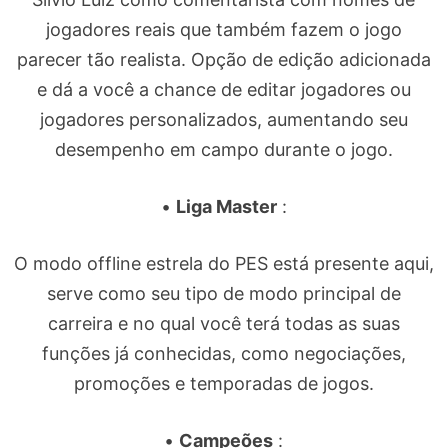
jogadores reais que também fazem o jogo
parecer tão realista. Opção de edição adicionada
e dá a você a chance de editar jogadores ou
jogadores personalizados, aumentando seu
desempenho em campo durante o jogo.
•
Liga Master
:
O modo offline estrela do PES está presente aqui,
serve como seu tipo de modo principal de
carreira e no qual você terá todas as suas
funções já conhecidas, como negociações,
promoções e temporadas de jogos.
•
Campeões
: