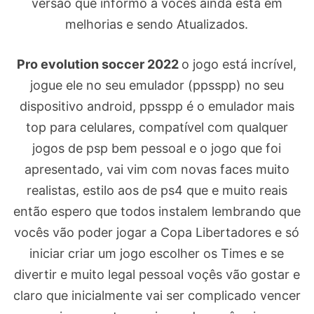
versão que informo a vocês ainda está em
melhorias e sendo Atualizados.
Pro evolution soccer 2022
o jogo está incrível,
jogue ele no seu emulador (ppsspp) no seu
dispositivo android, ppsspp é o emulador mais
top para celulares, compatível com qualquer
jogos de psp bem pessoal e o jogo que foi
apresentado, vai vim com novas faces muito
realistas, estilo aos de ps4 que e muito reais
então espero que todos instalem lembrando que
vocês vão poder jogar a Copa Libertadores e só
iniciar criar um jogo escolher os Times e se
divertir e muito legal pessoal voçês vão gostar e
claro que inicialmente vai ser complicado vencer