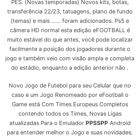
PES. {Novas temporadas} Novos kits, botas,
transferência 22/23, tatuagens, plano de fundo
(temas) e mais …… foram adicionados. Ps5 e
câmera HD normal esta edição eFOOTBALL é
muito estável do que antes, você pode localizar
facilmente a posição dos jogadores durante o
jogo e também veio com visão ampla e completa
do estádio, enquanto a edição anterior não .
Novo Jogo de Futebol para seu Celular que no
caso e um Jogo Renomeado por eFootball o
Game está Com Times Europeus Completos
contendo todos os Times, Novas Ligas
atualizadas Para o Emulador
PPSSPP
Android
para entender melhor o Jogo e suas novidades.