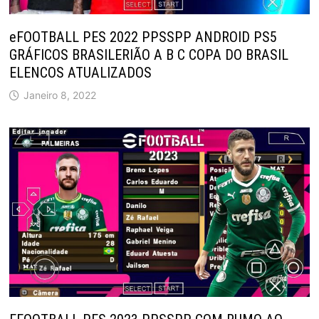
eFOOTBALL PES 2022 PPSSPP ANDROID PS5
GRÁFICOS BRASILERIÃO A B C COPA DO BRASIL
ELENCOS ATUALIZADOS
Janeiro 8, 2022