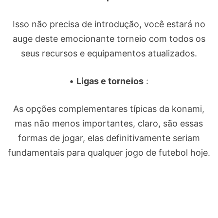
Isso não precisa de introdução, você estará no
auge deste emocionante torneio com todos os
seus recursos e equipamentos atualizados.
•
Ligas e torneios
:
As opções complementares típicas da konami,
mas não menos importantes, claro, são essas
formas de jogar, elas definitivamente seriam
fundamentais para qualquer jogo de futebol hoje.