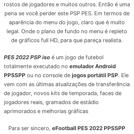
rostos de jogadores e muitos outros. Então é uma
pena se você perder este PSP PES. Em termos de
aparência do menu do jogo, claro que é muito
legal. Onde o plano de fundo no menu é repleto
de gráficos full HD, para que pareça realista.
PES 2022 PSP iso
é um jogo de futebol
totalmente executado no
emulador Android
PPSSPP
ou no console de
jogos portátil PSP
. Ele
vem com as últimas atualizações de transferência
de jogador, novos kits de temporada, faces de
jogadores reais, gramados de estádio
aprimorados e melhorias gráficas
Para ser sincero,
eFootball PES 2022 PPSSPP