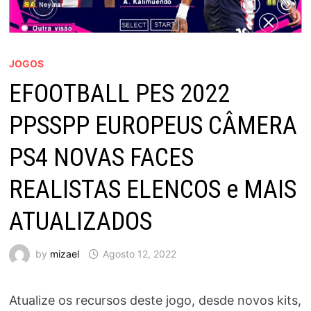
JOGOS
EFOOTBALL PES 2022
PPSSPP EUROPEUS CÂMERA
PS4 NOVAS FACES
REALISTAS ELENCOS e MAIS
ATUALIZADOS
by
mizael
Agosto 12, 2022
Atualize os recursos deste jogo, desde novos kits,