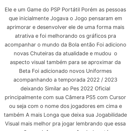
Ele e um Game do PSP Portátil Porém as pessoas
que inicialmente Jogava o Jogo pensaram em
aprimorar e desenvolver ele de uma forma mais
atrativa e foi melhorando os gráficos pra
acompanhar o mundo da Bola então Foi adiciono
novas Chuteiras da atualidade e mudou o
aspecto visual também para se aproximar da
Beta Foi adicionado novos Uniformes
acompanhando a temporada 2022 / 2023
deixando Similar ao Pes 2022 Oficial
principalmente com sua Câmera PS5 com Cursor
ou seja com o nome dos jogadores em cima e
também A mais Longa que deixa sua Jogabilidade
Visual mais melhor pra jogar lembrando que essa