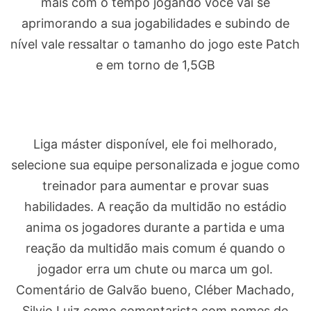
mais com o tempo jogando você vai se
aprimorando a sua jogabilidades e subindo de
nível vale ressaltar o tamanho do jogo este Patch
e em torno de 1,5GB
Liga máster disponível, ele foi melhorado,
selecione sua equipe personalizada e jogue como
treinador para aumentar e provar suas
habilidades. A reação da multidão no estádio
anima os jogadores durante a partida e uma
reação da multidão mais comum é quando o
jogador erra um chute ou marca um gol.
Comentário de Galvão bueno, Cléber Machado,
Silvio Luiz como comentarista com nomes de