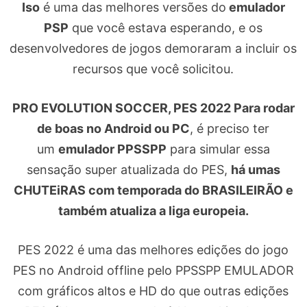
Iso
é uma das melhores versões do
emulador
PSP
que você estava esperando, e os
desenvolvedores de jogos demoraram a incluir os
recursos que você solicitou.
PRO EVOLUTION SOCCER, PES 2022 Para rodar
de boas no Android ou PC
, é preciso ter
um
emulador PPSSPP
para simular essa
sensação super atualizada do PES,
há umas
CHUTEiRAS com temporada do BRASILEIRÃO e
também atualiza a liga europeia.
PES 2022 é uma das melhores edições do jogo
PES no Android offline pelo PPSSPP EMULADOR
com gráficos altos e HD do que outras edições