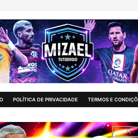
IO
POLÍTICA DE PRIVACIDADE
TERMOS E CONDIÇÕ