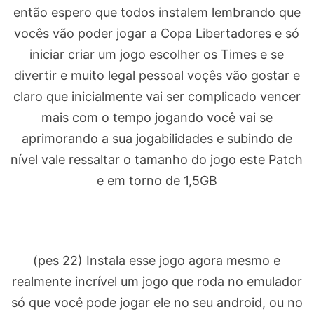
então espero que todos instalem lembrando que
vocês vão poder jogar a Copa Libertadores e só
iniciar criar um jogo escolher os Times e se
divertir e muito legal pessoal voçês vão gostar e
claro que inicialmente vai ser complicado vencer
mais com o tempo jogando você vai se
aprimorando a sua jogabilidades e subindo de
nível vale ressaltar o tamanho do jogo este Patch
e em torno de 1,5GB
(pes 22) Instala esse jogo agora mesmo e
realmente incrível um jogo que roda no emulador
só que você pode jogar ele no seu android, ou no