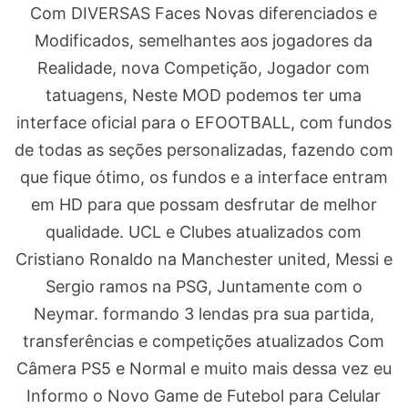
Com DIVERSAS Faces Novas diferenciados e
Modificados, semelhantes aos jogadores da
Realidade, nova Competição, Jogador com
tatuagens, Neste MOD podemos ter uma
interface oficial para o EFOOTBALL, com fundos
de todas as seções personalizadas, fazendo com
que fique ótimo, os fundos e a interface entram
em HD para que possam desfrutar de melhor
qualidade. UCL e Clubes atualizados com
Cristiano Ronaldo na Manchester united, Messi e
Sergio ramos na PSG, Juntamente com o
Neymar. formando 3 lendas pra sua partida,
transferências e competições atualizados Com
Câmera PS5 e Normal e muito mais dessa vez eu
Informo o Novo Game de Futebol para Celular