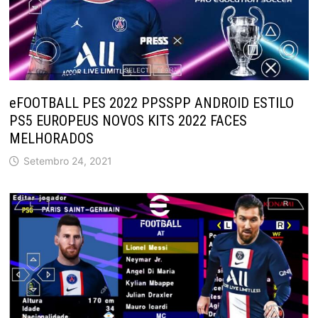
eFOOTBALL PES 2022 PPSSPP ANDROID ESTILO
PS5 EUROPEUS NOVOS KITS 2022 FACES
MELHORADOS
Setembro 24, 2021