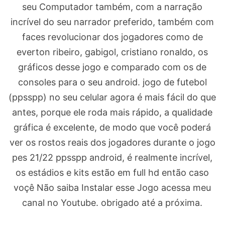
seu Computador também, com a narração
incrível do seu narrador preferido, também com
faces revolucionar dos jogadores como de
everton ribeiro, gabigol, cristiano ronaldo, os
gráficos desse jogo e comparado com os de
consoles para o seu android. jogo de futebol
(ppsspp) no seu celular agora é mais fácil do que
antes, porque ele roda mais rápido, a qualidade
gráfica é excelente, de modo que você poderá
ver os rostos reais dos jogadores durante o jogo
pes 21/22 ppsspp android, é realmente incrível,
os estádios e kits estão em full hd então caso
voçê Não saiba Instalar esse Jogo acessa meu
canal no Youtube. obrigado até a próxima.