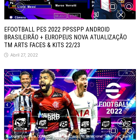
EFOOTBALL PES 2022 PPSSPP ANDROID
BRASILEIRÃO + EUROPEUS NOVA ATUALIZAÇÃO
TM ARTS FACES & KITS 22/23
Abril 27, 2022