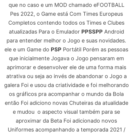
que no caso e um MOD chamado eFOOTBALL
Pes 2022, o Game está Com Times Europeus
Completos contendo todos os Times e Clubes
atualizadas Para o Emulador
PPSSPP
Android
para entender melhor o Jogo e suas novidades.
ele e um Game do
PSP
Portátil Porém as pessoas
que inicialmente Jogava o Jogo pensaram em
aprimorar e desenvolver ele de uma forma mais
atrativa ou seja ao invés de abandonar o Jogo a
galera Foi e usou da criatividade e foi melhorando
os gráficos pra acompanhar o mundo da Bola
então Foi adiciono novas Chuteiras da atualidade
e mudou o aspecto visual também para se
aproximar da Beta Foi adicionado novos
Uniformes acompanhando a temporada 2021 /