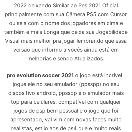
2022 deixando Similar ao Pes 2021 Oficial
principalmente com sua Câmera PS5 com Cursor
ou seja com o nome dos jogadores em cima e
também e mais Longa que deixa sua Jogabilidade
Visual mais melhor pra jogar lembrando que essa
versão que informo a vocês ainda está em
melhorias e sendo Atualizados.
pro evolution soccer 2021
o jogo está incrível ,
jogue ele no seu emulador (ppsspp) no seu
dispositivo android, ppsspp é o emulador mais
top para celulares, compatível com qualquer
jogos de psp bem pessoal e o jogo que foi
apresentado, vai vim com novas faces muito
realistas, estilo aos de ps4 que e muito reais