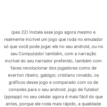
(pes 22) Instala esse jogo agora mesmo e
realmente incrível um jogo que roda no emulador
só que você pode jogar ele no seu android, ou no
seu Computador também, com a narração
incrível do seu narrador preferido, também com
faces revolucionar dos jogadores como de
everton ribeiro, gabigol, cristiano ronaldo, os
gráficos desse jogo e comparado com os de
consoles para o seu android. jogo de futebol
(ppsspp) no seu celular agora é mais fácil do que
antes, porque ele roda mais rápido, a qualidade