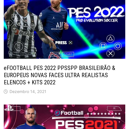
eFOOTBALL PES 2022 PPSSPP BRASILEIRÃO &
EUROPEUS NOVAS FACES ULTRA REALISTAS
ELENCOS + KITS 2022
Dezembro 14, 2021