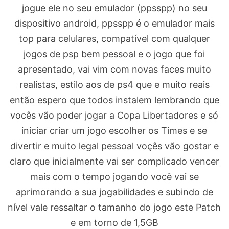
jogue ele no seu emulador (ppsspp) no seu
dispositivo android, ppsspp é o emulador mais
top para celulares, compatível com qualquer
jogos de psp bem pessoal e o jogo que foi
apresentado, vai vim com novas faces muito
realistas, estilo aos de ps4 que e muito reais
então espero que todos instalem lembrando que
vocês vão poder jogar a Copa Libertadores e só
iniciar criar um jogo escolher os Times e se
divertir e muito legal pessoal voçês vão gostar e
claro que inicialmente vai ser complicado vencer
mais com o tempo jogando você vai se
aprimorando a sua jogabilidades e subindo de
nível vale ressaltar o tamanho do jogo este Patch
e em torno de 1,5GB