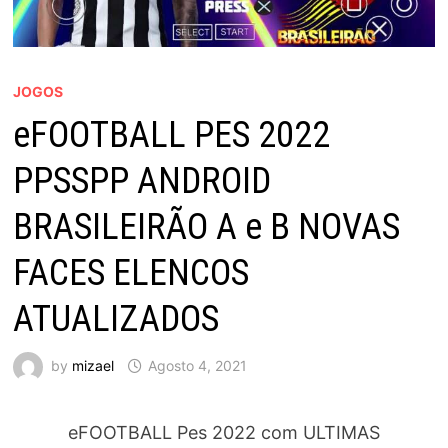
JOGOS
eFOOTBALL PES 2022
PPSSPP ANDROID
BRASILEIRÃO A e B NOVAS
FACES ELENCOS
ATUALIZADOS
by
mizael
Agosto 4, 2021
eFOOTBALL Pes 2022 com ULTIMAS