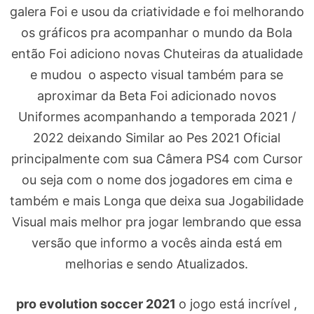
galera Foi e usou da criatividade e foi melhorando
os gráficos pra acompanhar o mundo da Bola
então Foi adiciono novas Chuteiras da atualidade
e mudou o aspecto visual também para se
aproximar da Beta Foi adicionado novos
Uniformes acompanhando a temporada 2021 /
2022 deixando Similar ao Pes 2021 Oficial
principalmente com sua Câmera PS4 com Cursor
ou seja com o nome dos jogadores em cima e
também e mais Longa que deixa sua Jogabilidade
Visual mais melhor pra jogar lembrando que essa
versão que informo a vocês ainda está em
melhorias e sendo Atualizados.
pro evolution soccer 2021
o jogo está incrível ,