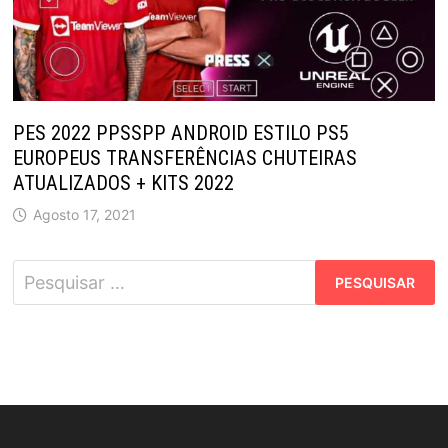
PES 2022 PPSSPP ANDROID ESTILO PS5
EUROPEUS TRANSFERÊNCIAS CHUTEIRAS
ATUALIZADOS + KITS 2022
Agosto 17, 2021
Pesquisar
por: