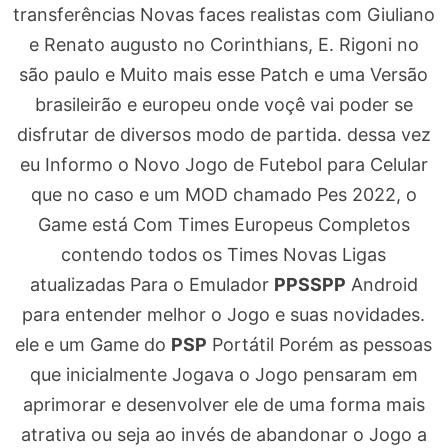
transferências Novas faces realistas com Giuliano
e Renato augusto no Corinthians, E. Rigoni no
são paulo e Muito mais esse Patch e uma Versão
brasileirão e europeu onde voçê vai poder se
disfrutar de diversos modo de partida. dessa vez
eu Informo o Novo Jogo de Futebol para Celular
que no caso e um MOD chamado Pes 2022, o
Game está Com Times Europeus Completos
contendo todos os Times Novas Ligas
atualizadas Para o Emulador
PPSSPP
Android
para entender melhor o Jogo e suas novidades.
ele e um Game do
PSP
Portátil Porém as pessoas
que inicialmente Jogava o Jogo pensaram em
aprimorar e desenvolver ele de uma forma mais
atrativa ou seja ao invés de abandonar o Jogo a