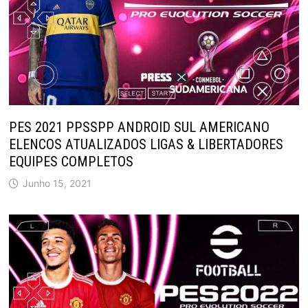
PES 2021 PPSSPP ANDROID SUL AMERICANO
ELENCOS ATUALIZADOS LIGAS & LIBERTADORES
EQUIPES COMPLETOS
Junho 15, 2021