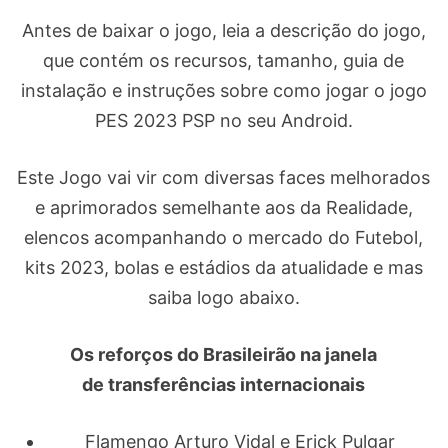
Antes de baixar o jogo, leia a descrição do jogo,
que contém os recursos, tamanho, guia de
instalação e instruções sobre como jogar o jogo
PES 2023 PSP no seu Android.
Este Jogo vai vir com diversas faces melhorados
e aprimorados semelhante aos da Realidade,
elencos acompanhando o mercado do Futebol,
kits 2023, bolas e estádios da atualidade e mas
saiba logo abaixo.
Os reforços do Brasileirão na janela
de transferências internacionais
Flamengo Arturo Vidal e Erick Pulgar