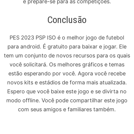
e prepare-se para as competições.
Conclusão
PES 2023 PSP ISO é o melhor jogo de futebol
para android. É gratuito para baixar e jogar. Ele
tem um conjunto de novos recursos para os quais
você solicitará. Os melhores gráficos e temas
estão esperando por você. Agora você recebe
novos kits e estádios de forma mais atualizada.
Espero que você baixe este jogo e se divirta no
modo offline. Você pode compartilhar este jogo
com seus amigos e familiares também.