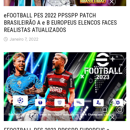
eFOOTBALL PES 2022 PPSSPP PATCH
BRASILEIRÃO A e B EUROPEUS ELENCOS FACES
REALISTAS ATUALIZADOS
Janeiro 7, 2022