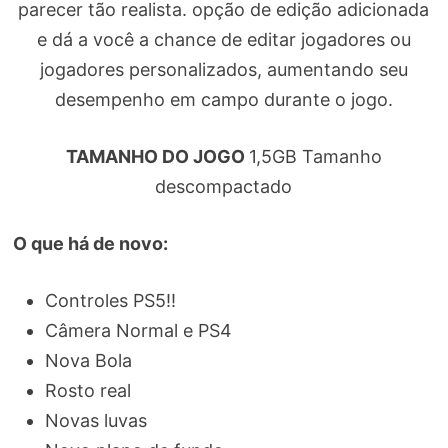
parecer tão realista. opção de edição adicionada
e dá a você a chance de editar jogadores ou
jogadores personalizados, aumentando seu
desempenho em campo durante o jogo.
TAMANHO DO JOGO
1,5GB Tamanho
descompactado
O que há de novo:
Controles PS5!!
Câmera Normal e PS4
Nova Bola
Rosto real
Novas luvas