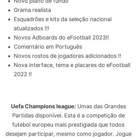
Novo plano de fundo
Grama realista
Esquadrões e kits da seleção nacional
atualizados !!!
Novos Adboards do eFootball 2023!!
Comentário em Português
Novos rostos de jogadores adicionados !!
Nova interface, tema e placares do eFootball
2022 !!
Uefa Champions league:
Umas das Grandes
Partidas disponível. Esta é a competição de
futebol europeu mais prestigiada que todos
desejam participar, mesmo como jogador. Jogue