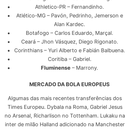
Athletico-PR – Fernandinho.
Atlético-MG – Pavón, Pedrinho, Jemerson e
Alan Kardec.
Botafogo – Carlos Eduardo, Marçal.
Ceará – Jhon Vásquez, Diego Rigonato.
Corinthians – Yuri Alberto e Fabián Balbuena.
Coritiba – Gabriel.
Fluminense
– Marrony.
MERCADO DA BOLA EUROPEUS
Algumas das mais recentes transferências dos
Times Europeu. Dybala na Roma, Gabriel Jesus
no Arsenal, Richarlison no Tottenham. Lukaku na
inter de milão Halland adicionado na Manchester