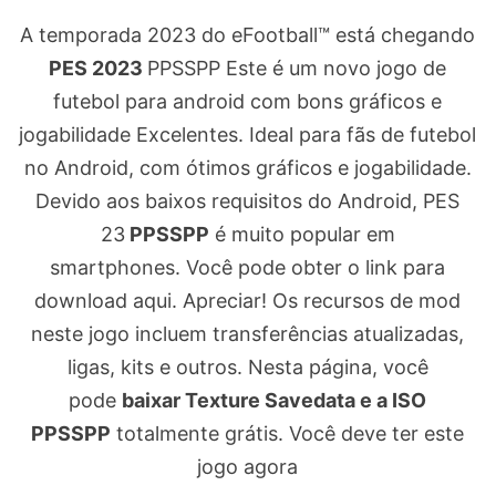
A temporada 2023 do eFootball™ está chegando
PES 2023
PPSSPP Este é um novo jogo de
futebol para android com bons gráficos e
jogabilidade Excelentes. Ideal para fãs de futebol
no Android, com ótimos gráficos e jogabilidade.
Devido aos baixos requisitos do Android, PES
23
PPSSPP
é muito popular em
smartphones. Você pode obter o link para
download aqui. Apreciar! Os recursos de mod
neste jogo incluem transferências atualizadas,
ligas, kits e outros. Nesta página, você
pode
baixar Texture Savedata e a ISO
PPSSPP
totalmente grátis. Você deve ter este
jogo agora