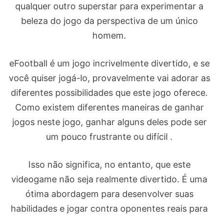
qualquer outro superstar para experimentar a
beleza do jogo da perspectiva de um único
homem.
eFootball é um jogo incrivelmente divertido, e se
você quiser jogá-lo, provavelmente vai adorar as
diferentes possibilidades que este jogo oferece.
Como existem diferentes maneiras de ganhar
jogos neste jogo, ganhar alguns deles pode ser
um pouco frustrante ou difícil .
Isso não significa, no entanto, que este
videogame não seja realmente divertido. É uma
ótima abordagem para desenvolver suas
habilidades e jogar contra oponentes reais para