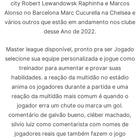
city Robert Lewandowsk Raphinha e Marcos
Alonso no Barcelona Marc Cucurella na Chelsea e
vários outros que estão em andamento nos clube
desse Ano de 2022.
Master league disponível, pronto pra ser Jogado
selecione sua equipe personalizada e jogue como
treinador para aumentar e provar suas
habilidades. a reação da multidão no estádio
anima os jogadores durante a partida e uma
reação da multidão mais comum é quando o
jogador erra um chute ou marca um gol.
comentário de galvão bueno, cléber machado,
silvio luiz como comentarista com nomes de
jogadores reais que também fazem o jogo