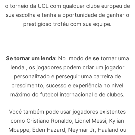
o torneio da UCL com qualquer clube europeu de
sua escolha e tenha a oportunidade de ganhar o
prestigioso troféu com sua equipe.
Se tornar um lenda:
No modo de
se
tornar uma
lenda , os jogadores podem criar um jogador
personalizado e perseguir uma carreira de
crescimento, sucesso e experiência no nível
máximo do futebol internacional e de clubes.
Você também pode usar jogadores existentes
como Cristiano Ronaldo, Lionel Messi, Kylian
Mbappe, Eden Hazard, Neymar Jr, Haaland ou