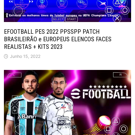
EFOOTBALL PES 2022 PPSSPP PATCH
BRASILEIRÃO e EUROPEUS ELENCOS FACES
REALISTAS + KITS 2023
Junho 15, 2022