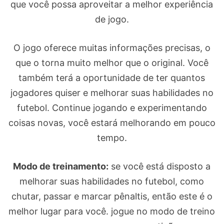
que você possa aproveitar a melhor experiência
de jogo.
O jogo oferece muitas informações precisas, o
que o torna muito melhor que o original. Você
também terá a oportunidade de ter quantos
jogadores quiser e melhorar suas habilidades no
futebol. Continue jogando e experimentando
coisas novas, você estará melhorando em pouco
tempo.
Modo de treinamento:
se você está disposto a
melhorar suas habilidades no futebol, como
chutar, passar e marcar pênaltis, então este é o
melhor lugar para você. jogue no modo de treino