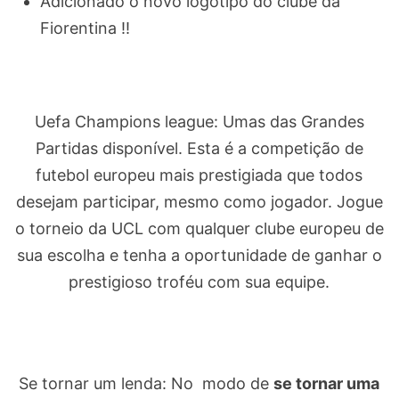
Adicionado o novo logotipo do clube da
Fiorentina !!
Uefa Champions league: Umas das Grandes
Partidas disponível. Esta é a competição de
futebol europeu mais prestigiada que todos
desejam participar, mesmo como jogador. Jogue
o torneio da UCL com qualquer clube europeu de
sua escolha e tenha a oportunidade de ganhar o
prestigioso troféu com sua equipe.
Se tornar um lenda: No modo de
se tornar uma