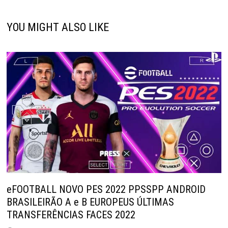
YOU MIGHT ALSO LIKE
eFOOTBALL NOVO PES 2022 PPSSPP ANDROID
BRASILEIRÃO A e B EUROPEUS ÚLTIMAS
TRANSFERÊNCIAS FACES 2022