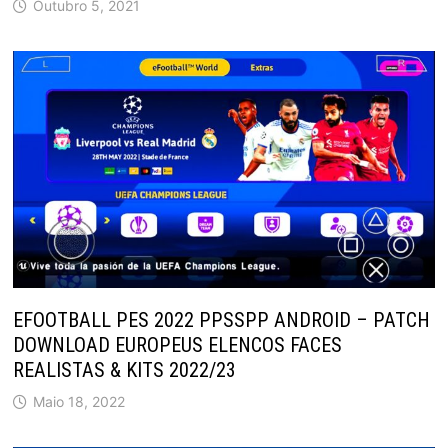
Outubro 5, 2021
EFOOTBALL PES 2022 PPSSPP ANDROID – PATCH
DOWNLOAD EUROPEUS ELENCOS FACES
REALISTAS & KITS 2022/23
Maio 18, 2022