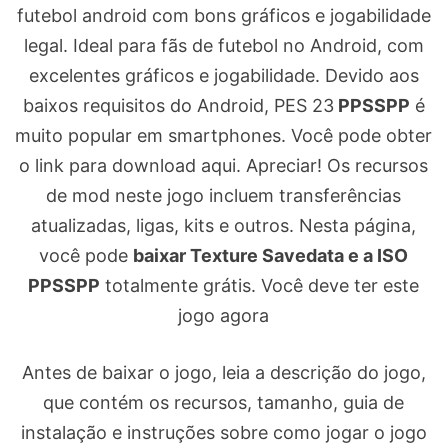
futebol android com bons gráficos e jogabilidade
legal. Ideal para fãs de futebol no Android, com
excelentes gráficos e jogabilidade. Devido aos
baixos requisitos do Android, PES 23
PPSSPP
é
muito popular em smartphones. Você pode obter
o link para download aqui. Apreciar! Os recursos
de mod neste jogo incluem transferências
atualizadas, ligas, kits e outros. Nesta página,
você pode
baixar Texture Savedata e a ISO
PPSSPP
totalmente grátis. Você deve ter este
jogo agora
Antes de baixar o jogo, leia a descrição do jogo,
que contém os recursos, tamanho, guia de
instalação e instruções sobre como jogar o jogo