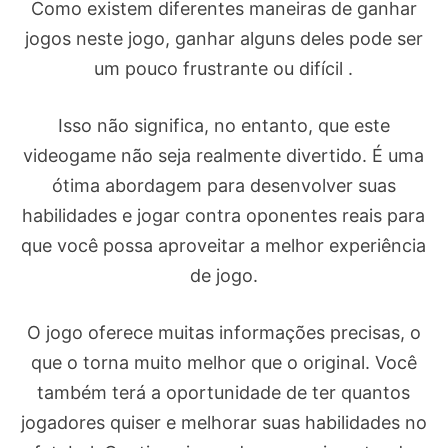
Como existem diferentes maneiras de ganhar
jogos neste jogo, ganhar alguns deles pode ser
um pouco frustrante ou difícil .
Isso não significa, no entanto, que este
videogame não seja realmente divertido. É uma
ótima abordagem para desenvolver suas
habilidades e jogar contra oponentes reais para
que você possa aproveitar a melhor experiência
de jogo.
O jogo oferece muitas informações precisas, o
que o torna muito melhor que o original. Você
também terá a oportunidade de ter quantos
jogadores quiser e melhorar suas habilidades no