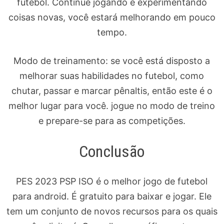
futebol. Continue jogando e experimentando
coisas novas, você estará melhorando em pouco
tempo.
Modo de treinamento: se você está disposto a
melhorar suas habilidades no futebol, como
chutar, passar e marcar pênaltis, então este é o
melhor lugar para você. jogue no modo de treino
e prepare-se para as competições.
Conclusão
PES 2023 PSP ISO é o melhor jogo de futebol
para android. É gratuito para baixar e jogar. Ele
tem um conjunto de novos recursos para os quais