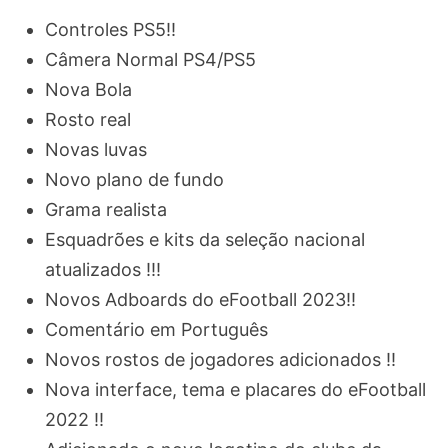
Controles PS5!!
Câmera Normal PS4/PS5
Nova Bola
Rosto real
Novas luvas
Novo plano de fundo
Grama realista
Esquadrões e kits da seleção nacional
atualizados !!!
Novos Adboards do eFootball 2023!!
Comentário em Português
Novos rostos de jogadores adicionados !!
Nova interface, tema e placares do eFootball
2022 !!