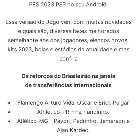
PES 2023 PSP no seu Android.
Essa versão do Jogo vem com muitas novidades
e quais são, diversas faces melhorados
semelhante aos dos jogadores, elencos novos,
kits 2023, bolas e estádios da atualidade e mas
confira
Os reforços do Brasileirão na janela
de transferências internacionais
Flamengo Arturo Vidal Oscar e Erick Pulgar
Athletico-PR – Fernandinho.
Atlético-MG – Pavón, Pedrinho, Jemerson e
Alan Kardec.