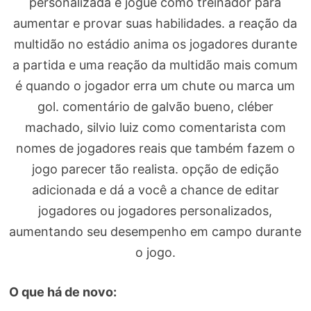
personalizada e jogue como treinador para
aumentar e provar suas habilidades. a reação da
multidão no estádio anima os jogadores durante
a partida e uma reação da multidão mais comum
é quando o jogador erra um chute ou marca um
gol. comentário de galvão bueno, cléber
machado, silvio luiz como comentarista com
nomes de jogadores reais que também fazem o
jogo parecer tão realista. opção de edição
adicionada e dá a você a chance de editar
jogadores ou jogadores personalizados,
aumentando seu desempenho em campo durante
o jogo.
O que há de novo: