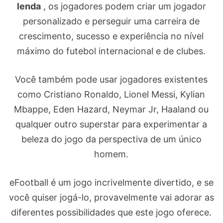
lenda
, os jogadores podem criar um jogador
personalizado e perseguir uma carreira de
crescimento, sucesso e experiência no nível
máximo do futebol internacional e de clubes.
Você também pode usar jogadores existentes
como Cristiano Ronaldo, Lionel Messi, Kylian
Mbappe, Eden Hazard, Neymar Jr, Haaland ou
qualquer outro superstar para experimentar a
beleza do jogo da perspectiva de um único
homem.
eFootball é um jogo incrivelmente divertido, e se
você quiser jogá-lo, provavelmente vai adorar as
diferentes possibilidades que este jogo oferece.