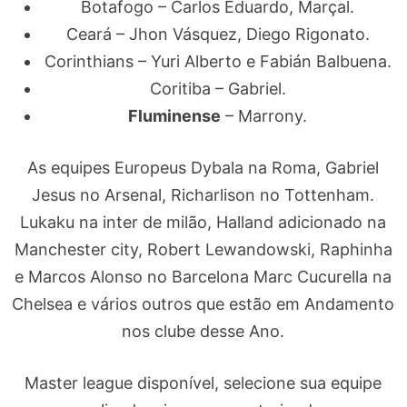
Botafogo – Carlos Eduardo, Marçal.
Ceará – Jhon Vásquez, Diego Rigonato.
Corinthians – Yuri Alberto e Fabián Balbuena.
Coritiba – Gabriel.
Fluminense
– Marrony.
As equipes Europeus Dybala na Roma, Gabriel
Jesus no Arsenal, Richarlison no Tottenham.
Lukaku na inter de milão, Halland adicionado na
Manchester city, Robert Lewandowski, Raphinha
e Marcos Alonso no Barcelona Marc Cucurella na
Chelsea e vários outros que estão em Andamento
nos clube desse Ano.
Master league disponível, selecione sua equipe