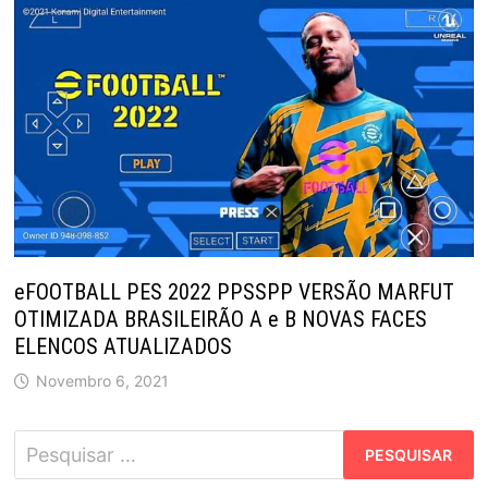
eFOOTBALL PES 2022 PPSSPP VERSÃO MARFUT
OTIMIZADA BRASILEIRÃO A e B NOVAS FACES
ELENCOS ATUALIZADOS
Novembro 6, 2021
Pesquisar
por: