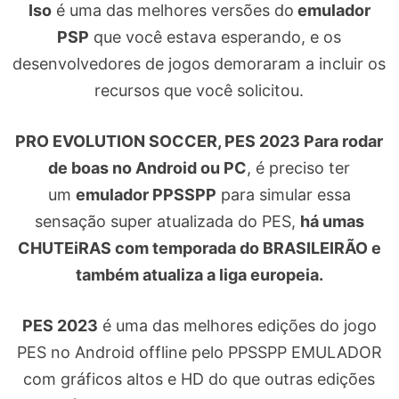
Iso
é uma das melhores versões do
emulador
PSP
que você estava esperando, e os
desenvolvedores de jogos demoraram a incluir os
recursos que você solicitou.
PRO EVOLUTION SOCCER, PES 2023 Para rodar
de boas no Android ou PC
, é preciso ter
um
emulador PPSSPP
para simular essa
sensação super atualizada do PES,
há umas
CHUTEiRAS com temporada do BRASILEIRÃO e
também atualiza a liga europeia.
PES 2023
é uma das melhores edições do jogo
PES no Android offline pelo PPSSPP EMULADOR
com gráficos altos e HD do que outras edições