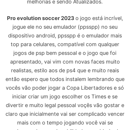
melhorias e sendo Atualizados.
Pro evolution soccer 2023
o jogo está incrível,
jogue ele no seu emulador (ppsspp) no seu
dispositivo android, ppsspp é o emulador mais
top para celulares, compatível com qualquer
jogos de psp bem pessoal e o jogo que foi
apresentado, vai vim com novas faces muito
realistas, estilo aos de ps4 que e muito reais
então espero que todos instalem lembrando que
vocês vão poder jogar a Copa Libertadores e só
iniciar criar um jogo escolher os Times e se
divertir e muito legal pessoal voçês vão gostar e
claro que inicialmente vai ser complicado vencer
mais com o tempo jogando você vai se