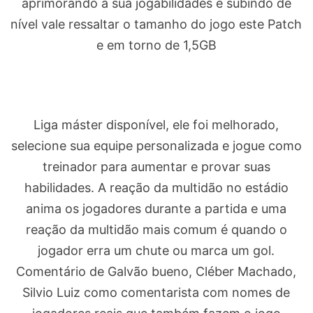
aprimorando a sua jogabilidades e subindo de
nível vale ressaltar o tamanho do jogo este Patch
e em torno de 1,5GB
Liga máster disponível, ele foi melhorado,
selecione sua equipe personalizada e jogue como
treinador para aumentar e provar suas
habilidades. A reação da multidão no estádio
anima os jogadores durante a partida e uma
reação da multidão mais comum é quando o
jogador erra um chute ou marca um gol.
Comentário de Galvão bueno, Cléber Machado,
Silvio Luiz como comentarista com nomes de