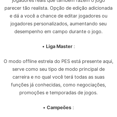
jogadores reais que também fazem o jogo
parecer tão realista. Opção de edição adicionada
e dá a você a chance de editar jogadores ou
jogadores personalizados, aumentando seu
desempenho em campo durante o jogo.
•
Liga Master
:
O modo offline estrela do PES está presente aqui,
serve como seu tipo de modo principal de
carreira e no qual você terá todas as suas
funções já conhecidas, como negociações,
promoções e temporadas de jogos.
•
Campeões
: