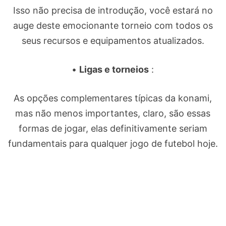
Isso não precisa de introdução, você estará no
auge deste emocionante torneio com todos os
seus recursos e equipamentos atualizados.
•
Ligas e torneios
:
As opções complementares típicas da konami,
mas não menos importantes, claro, são essas
formas de jogar, elas definitivamente seriam
fundamentais para qualquer jogo de futebol hoje.