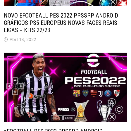
NOVO EFOOTBALL PES 2022 PPSSPP ANDROID
GRÁFICOS PS5 EUROPEUS NOVAS FACES REAIS
LIGAS + KITS 22/23
Abril 18, 2022