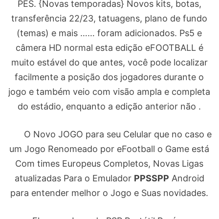
PES. {Novas temporadas} Novos kits, botas,
transferência 22/23, tatuagens, plano de fundo
(temas) e mais …… foram adicionados. Ps5 e
câmera HD normal esta edição eFOOTBALL é
muito estável do que antes, você pode localizar
facilmente a posição dos jogadores durante o
jogo e também veio com visão ampla e completa
do estádio, enquanto a edição anterior não .
O Novo JOGO para seu Celular que no caso e
um Jogo Renomeado por eFootball o Game está
Com times Europeus Completos, Novas Ligas
atualizadas Para o Emulador
PPSSPP
Android
para entender melhor o Jogo e Suas novidades.