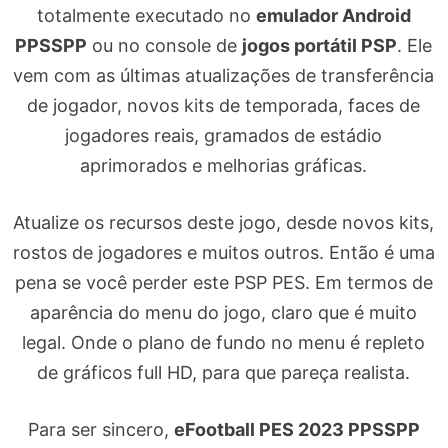
totalmente executado no
emulador Android
PPSSPP
ou no console de
jogos portátil PSP
. Ele
vem com as últimas atualizações de transferência
de jogador, novos kits de temporada, faces de
jogadores reais, gramados de estádio
aprimorados e melhorias gráficas.
Atualize os recursos deste jogo, desde novos kits,
rostos de jogadores e muitos outros. Então é uma
pena se você perder este PSP PES. Em termos de
aparência do menu do jogo, claro que é muito
legal. Onde o plano de fundo no menu é repleto
de gráficos full HD, para que pareça realista.
Para ser sincero,
eFootball PES 2023 PPSSPP