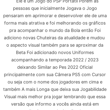
Ele e um Jogo do PSP Portátil Porém as
pessoas que inicialmente Jogava o Jogo
pensaram em aprimorar e desenvolver ele de uma
forma mais atrativa e foi melhorando os gráficos
pra acompanhar o mundo da Bola então Foi
adiciono novas Chuteiras da atualidade e mudou
o aspecto visual também para se aproximar da
Beta Foi adicionado novos Uniformes
acompanhando a temporada 2022 / 2023
deixando Similar ao Pes 2022 Oficial
principalmente com sua Câmera PS5 com Cursor
ou seja com o nome dos jogadores em cima e
também A mais Longa que deixa sua Jogabilidade
Visual mais melhor pra jogar lembrando que essa
versão que informo a vocês ainda está em