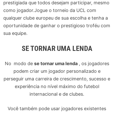
prestigiada que todos desejam participar, mesmo
como jogador.Jogue o torneio da UCL com
qualquer clube europeu de sua escolha e tenha a
oportunidade de ganhar o prestigioso troféu com
sua equipe.
SE TORNAR UMA LENDA
No modo de
se tornar uma lenda
, os jogadores
podem criar um jogador personalizado e
perseguir uma carreira de crescimento, sucesso e
experiência no nível máximo do futebol
internacional e de clubes.
Você também pode usar jogadores existentes