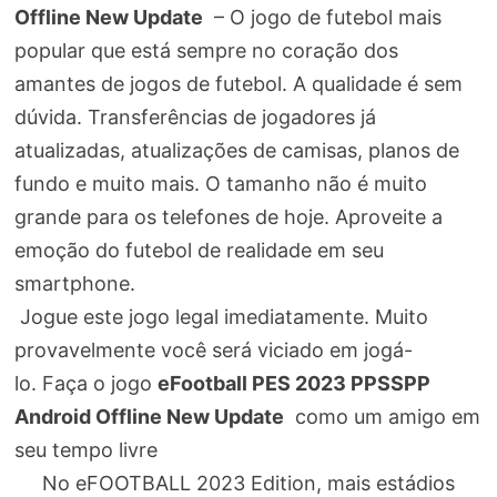
Offline New Update
– O jogo de futebol mais
popular que está sempre no coração dos
amantes de jogos de futebol. A qualidade é sem
dúvida. Transferências de jogadores já
atualizadas, atualizações de camisas, planos de
fundo e muito mais. O tamanho não é muito
grande para os telefones de hoje. Aproveite a
emoção do futebol de realidade em seu
smartphone.
Jogue este jogo legal imediatamente. Muito
provavelmente você será viciado em jogá-
lo. Faça o jogo
eFootball PES 2023 PPSSPP
Android Offline New Update
como um amigo em
seu tempo livre
No eFOOTBALL 2023 Edition, mais estádios