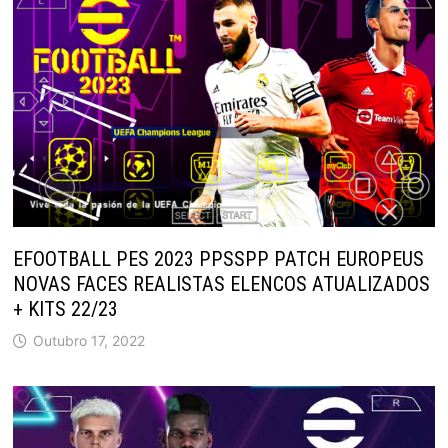
EFOOTBALL PES 2023 PPSSPP PATCH EUROPEUS
NOVAS FACES REALISTAS ELENCOS ATUALIZADOS
+ KITS 22/23
Outubro 17, 2022