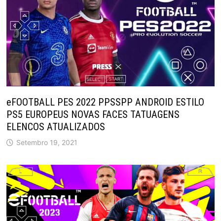
eFOOTBALL PES 2022 PPSSPP ANDROID ESTILO
PS5 EUROPEUS NOVAS FACES TATUAGENS
ELENCOS ATUALIZADOS
Setembro 19, 2021