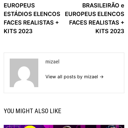
EUROPEUS
BRASILEIRÃO e
ESTÁDIOS ELENCOS
EUROPEUS ELENCOS
FACES REALISTAS +
FACES REALISTAS +
KITS 2023
KITS 2023
mizael
View all posts by mizael →
YOU MIGHT ALSO LIKE