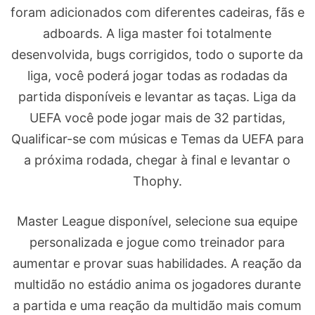
foram adicionados com diferentes cadeiras, fãs e
adboards. A liga master foi totalmente
desenvolvida, bugs corrigidos, todo o suporte da
liga, você poderá jogar todas as rodadas da
partida disponíveis e levantar as taças. Liga da
UEFA você pode jogar mais de 32 partidas,
Qualificar-se com músicas e Temas da UEFA para
a próxima rodada, chegar à final e levantar o
Thophy.
Master League disponível, selecione sua equipe
personalizada e jogue como treinador para
aumentar e provar suas habilidades. A reação da
multidão no estádio anima os jogadores durante
a partida e uma reação da multidão mais comum