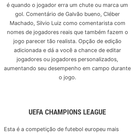
é quando o jogador erra um chute ou marca um
gol. Comentário de Galvão bueno, Cléber
Machado, Silvio Luiz como comentarista com
nomes de jogadores reais que também fazem o
jogo parecer tão realista. Opção de edição
adicionada e dá a você a chance de editar
jogadores ou jogadores personalizados,
aumentando seu desempenho em campo durante
o jogo.
UEFA CHAMPIONS LEAGUE
Esta é a competição de futebol europeu mais