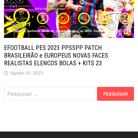
EFOOTBALL PES 2023 PPSSPP PATCH
BRASILEIRÃO e EUROPEUS NOVAS FACES
REALISTAS ELENCOS BOLAS + KITS 23
Agosto 10, 2022
Pesquisar
por: