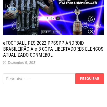
eFOOTBALL PES 2022 PPSSPP ANDROID
BRASILEIRÃO A e B COPA LIBERTADORES ELENCOS
ATUALIZADO CONMEBOL
Dezembro 9, 2021
Pesquisar
por: