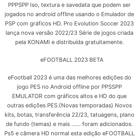
PPPSPP Iso, textura e savedata que podem ser
jogados no android offline usando o Emulador de
PSP com gráficos HD. Pro Evolution Soccer 2023
lança nova versão 2022/23 Série de jogos criada
pela KONAMI e distribuída gratuitamente.
eFOOTBALL 2023 BETA
eFootball 2023 é uma das melhores edições do
jogo PES no Android offline por PPSSPP
EMULATOR com gráficos altos e HD do que
outras edições PES.{Novas temporadas} Novos
kits, botas, transferência 22/23, tatuagens, plano
de fundo (temas) e mais …… foram adicionados.
Ps5 e câmera HD normal esta edição eFOOTBALL