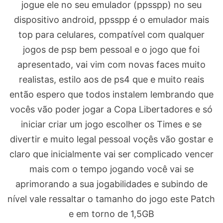
jogue ele no seu emulador (ppsspp) no seu
dispositivo android, ppsspp é o emulador mais
top para celulares, compatível com qualquer
jogos de psp bem pessoal e o jogo que foi
apresentado, vai vim com novas faces muito
realistas, estilo aos de ps4 que e muito reais
então espero que todos instalem lembrando que
vocês vão poder jogar a Copa Libertadores e só
iniciar criar um jogo escolher os Times e se
divertir e muito legal pessoal voçês vão gostar e
claro que inicialmente vai ser complicado vencer
mais com o tempo jogando você vai se
aprimorando a sua jogabilidades e subindo de
nível vale ressaltar o tamanho do jogo este Patch
e em torno de 1,5GB