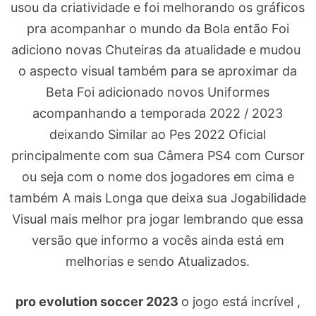
usou da criatividade e foi melhorando os gráficos
pra acompanhar o mundo da Bola então Foi
adiciono novas Chuteiras da atualidade e mudou
o aspecto visual também para se aproximar da
Beta Foi adicionado novos Uniformes
acompanhando a temporada 2022 / 2023
deixando Similar ao Pes 2022 Oficial
principalmente com sua Câmera PS4 com Cursor
ou seja com o nome dos jogadores em cima e
também A mais Longa que deixa sua Jogabilidade
Visual mais melhor pra jogar lembrando que essa
versão que informo a vocês ainda está em
melhorias e sendo Atualizados.
pro evolution soccer 2023
o jogo está incrível ,