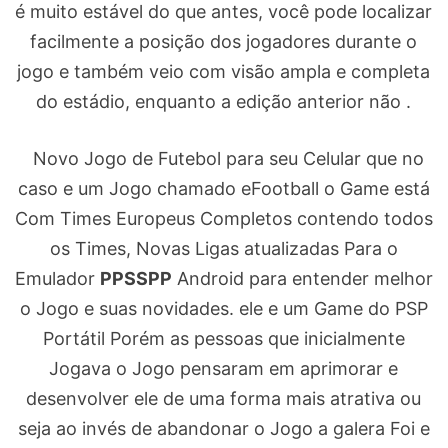
é muito estável do que antes, você pode localizar
facilmente a posição dos jogadores durante o
jogo e também veio com visão ampla e completa
do estádio, enquanto a edição anterior não .
Novo Jogo de Futebol para seu Celular que no
caso e um Jogo chamado eFootball o Game está
Com Times Europeus Completos contendo todos
os Times, Novas Ligas atualizadas Para o
Emulador
PPSSPP
Android para entender melhor
o Jogo e suas novidades. ele e um Game do PSP
Portátil Porém as pessoas que inicialmente
Jogava o Jogo pensaram em aprimorar e
desenvolver ele de uma forma mais atrativa ou
seja ao invés de abandonar o Jogo a galera Foi e