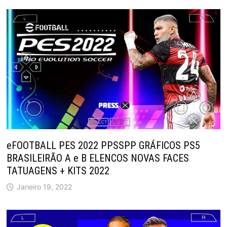
eFOOTBALL PES 2022 PPSSPP GRÁFICOS PS5
BRASILEIRÃO A e B ELENCOS NOVAS FACES
TATUAGENS + KITS 2022
Janeiro 19, 2022