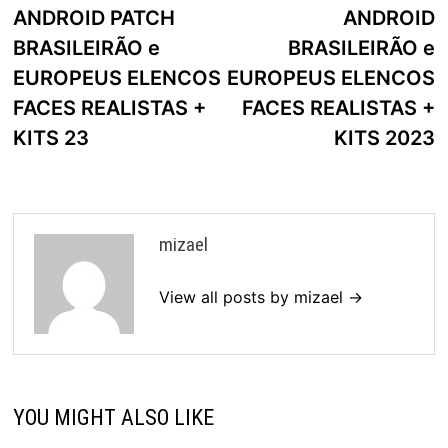
artigos
ANDROID PATCH
ANDROID
BRASILEIRÃO e
BRASILEIRÃO e
EUROPEUS ELENCOS
EUROPEUS ELENCOS
FACES REALISTAS +
FACES REALISTAS +
KITS 23
KITS 2023
mizael
View all posts by mizael →
YOU MIGHT ALSO LIKE