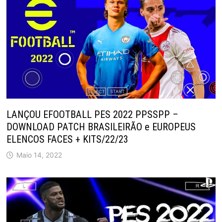
LANÇOU EFOOTBALL PES 2022 PPSSPP –
DOWNLOAD PATCH BRASILEIRÃO e EUROPEUS
ELENCOS FACES + KITS/22/23
Maio 14, 2022