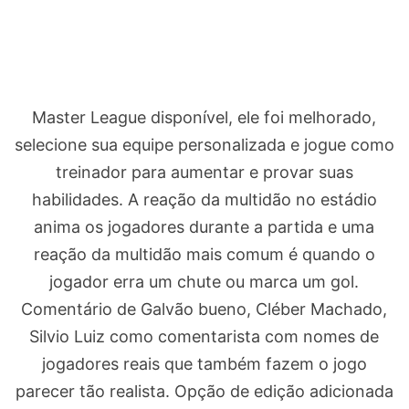
Master League disponível, ele foi melhorado,
selecione sua equipe personalizada e jogue como
treinador para aumentar e provar suas
habilidades. A reação da multidão no estádio
anima os jogadores durante a partida e uma
reação da multidão mais comum é quando o
jogador erra um chute ou marca um gol.
Comentário de Galvão bueno, Cléber Machado,
Silvio Luiz como comentarista com nomes de
jogadores reais que também fazem o jogo
parecer tão realista. Opção de edição adicionada