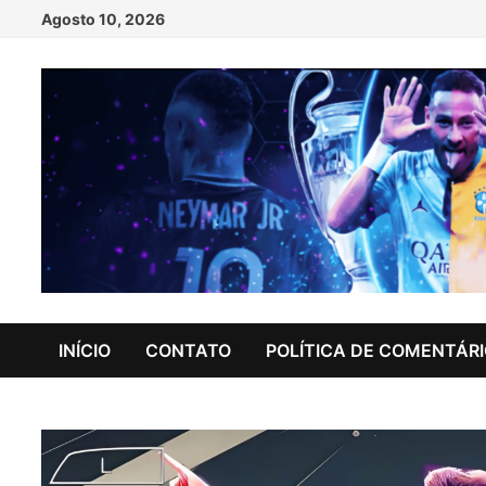
Skip
Agosto 10, 2026
to
content
INÍCIO
CONTATO
POLÍTICA DE COMENTÁR