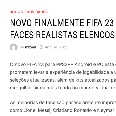
JOGOS E NOVIDADES
NOVO FINALMENTE FIFA 23
FACES REALISTAS ELENCOS 
by
mizael
Abril 14, 2023
O novo FIFA 23 para PPSSPP Android e PC está
prometem levar a experiência de jogabilidade a
seleções atualizadas, além de kits atualizados p
mergulhar ainda mais fundo no mundo virtual do
As melhorias de face são particularmente impr
como Lionel Messi, Cristiano Ronaldo e Neymar 