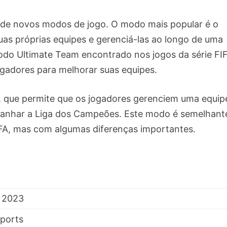
de novos modos de jogo. O modo mais popular é o
as próprias equipes e gerenciá-las ao longo de uma
o Ultimate Team encontrado nos jogos da série FIF
gadores para melhorar suas equipes.
 que permite que os jogadores gerenciem uma equip
 ganhar a Liga dos Campeões. Este modo é semelhant
IFA, mas com algumas diferenças importantes.
 2023
ports