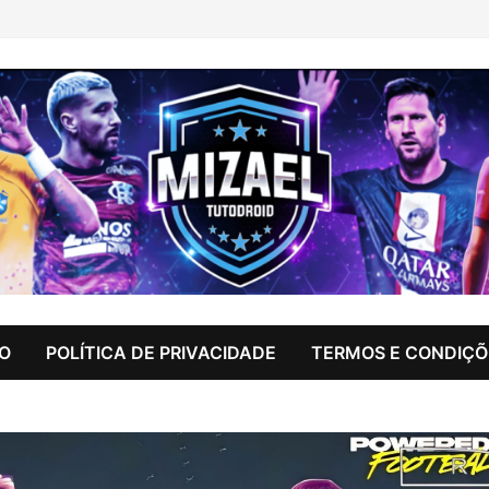
IO
POLÍTICA DE PRIVACIDADE
TERMOS E CONDIÇÕ