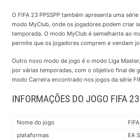
O FIFA 23 PPSSPP também apresenta uma série 
modo MyClub, onde os jogadores podem criar su
temporada. O modo MyClub é semelhante ao mod
permite que os jogadores comprem e vendam jo
Outro novo modo de jogo é o modo Liga Master,
por várias temporadas, com o objetivo final de
modo Carreira encontrado nos jogos da série F
INFORMAÇÕES DO JOGO FIFA 23
Nome do jogo
FIFA
plataformas
EA S