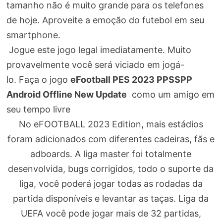
tamanho não é muito grande para os telefones
de hoje. Aproveite a emoção do futebol em seu
smartphone.
Jogue este jogo legal imediatamente. Muito
provavelmente você será viciado em jogá-
lo. Faça o jogo
eFootball PES 2023 PPSSPP
Android Offline New Update
como um amigo em
seu tempo livre
No eFOOTBALL 2023 Edition, mais estádios
foram adicionados com diferentes cadeiras, fãs e
adboards. A liga master foi totalmente
desenvolvida, bugs corrigidos, todo o suporte da
liga, você poderá jogar todas as rodadas da
partida disponíveis e levantar as taças. Liga da
UEFA você pode jogar mais de 32 partidas,