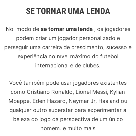
SE TORNAR UMA LENDA
No modo de
se tornar uma lenda
, os jogadores
podem criar um jogador personalizado e
perseguir uma carreira de crescimento, sucesso e
experiência no nível máximo do futebol
internacional e de clubes.
Você também pode usar jogadores existentes
como Cristiano Ronaldo, Lionel Messi, Kylian
Mbappe, Eden Hazard, Neymar Jr, Haaland ou
qualquer outro superstar para experimentar a
beleza do jogo da perspectiva de um único
homem. e muito mais