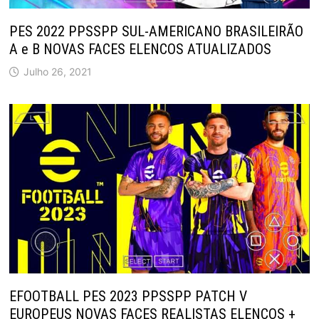
PES 2022 PPSSPP SUL-AMERICANO BRASILEIRÃO
A e B NOVAS FACES ELENCOS ATUALIZADOS
Julho 26, 2021
EFOOTBALL PES 2023 PPSSPP PATCH V
EUROPEUS NOVAS FACES REALISTAS ELENCOS +