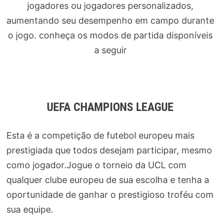
jogadores ou jogadores personalizados,
aumentando seu desempenho em campo durante
o jogo. conheça os modos de partida disponíveis
a seguir
UEFA CHAMPIONS LEAGUE
Esta é a competição de futebol europeu mais
prestigiada que todos desejam participar, mesmo
como jogador.Jogue o torneio da UCL com
qualquer clube europeu de sua escolha e tenha a
oportunidade de ganhar o prestigioso troféu com
sua equipe.