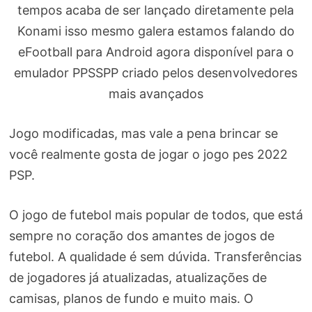
tempos acaba de ser lançado diretamente pela
Konami isso mesmo galera estamos falando do
eFootball para Android agora disponível para o
emulador PPSSPP criado pelos desenvolvedores
mais avançados
Jogo modificadas, mas vale a pena brincar se
você realmente gosta de jogar o jogo pes 2022
PSP.
O jogo de futebol mais popular de todos, que está
sempre no coração dos amantes de jogos de
futebol. A qualidade é sem dúvida. Transferências
de jogadores já atualizadas, atualizações de
camisas, planos de fundo e muito mais. O