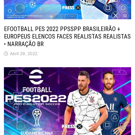
EFOOTBALL PES 2022 PPSSPP BRASILEIRÃO +
EUROPEUS ELENCOS FACES REALISTAS REALISTAS
• NARRAÇÃO BR
Abril 29, 2022