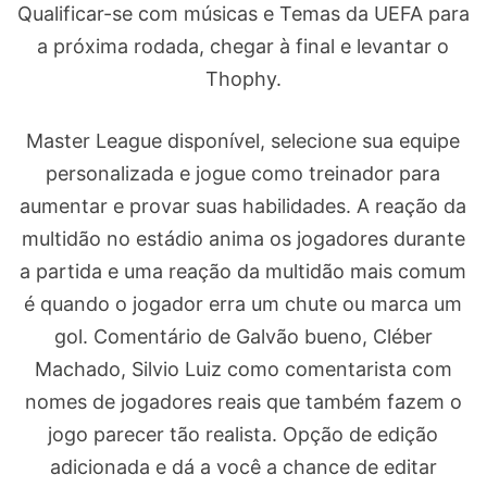
Qualificar-se com músicas e Temas da UEFA para
a próxima rodada, chegar à final e levantar o
Thophy.
Master League disponível, selecione sua equipe
personalizada e jogue como treinador para
aumentar e provar suas habilidades. A reação da
multidão no estádio anima os jogadores durante
a partida e uma reação da multidão mais comum
é quando o jogador erra um chute ou marca um
gol. Comentário de Galvão bueno, Cléber
Machado, Silvio Luiz como comentarista com
nomes de jogadores reais que também fazem o
jogo parecer tão realista. Opção de edição
adicionada e dá a você a chance de editar