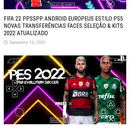
FIFA 22 PPSSPP ANDROID EUROPEUS ESTILO PS5
NOVAS TRANSFERÊNCIAS FACES SELEÇÃO & KITS
2022 ATUALIZADO
Setembro 13, 2021