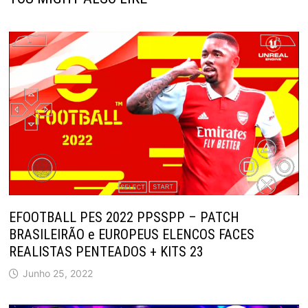
EFOOTBALL PES 2022 PPSSPP – PATCH
BRASILEIRÃO e EUROPEUS ELENCOS FACES
REALISTAS PENTEADOS + KITS 23
Junho 25, 2022