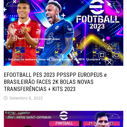
EFOOTBALL PES 2023 PPSSPP EUROPEUS e
BRASILEIRÃO FACES 2K BOLAS NOVAS
TRANSFERÊNCIAS + KITS 2023
Setembro 6, 2022