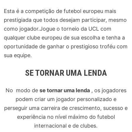
Esta é a competição de futebol europeu mais
prestigiada que todos desejam participar, mesmo
como jogador.Jogue o torneio da UCL com
qualquer clube europeu de sua escolha e tenha a
oportunidade de ganhar o prestigioso troféu com
sua equipe.
SE TORNAR UMA LENDA
No modo de
se tornar uma lenda
, os jogadores
podem criar um jogador personalizado e
perseguir uma carreira de crescimento, sucesso e
experiência no nível máximo do futebol
internacional e de clubes.