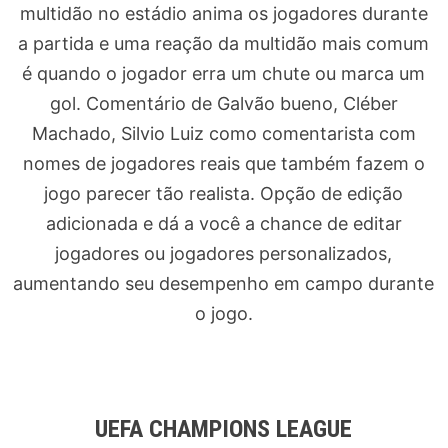
multidão no estádio anima os jogadores durante
a partida e uma reação da multidão mais comum
é quando o jogador erra um chute ou marca um
gol. Comentário de Galvão bueno, Cléber
Machado, Silvio Luiz como comentarista com
nomes de jogadores reais que também fazem o
jogo parecer tão realista. Opção de edição
adicionada e dá a você a chance de editar
jogadores ou jogadores personalizados,
aumentando seu desempenho em campo durante
o jogo.
UEFA CHAMPIONS LEAGUE