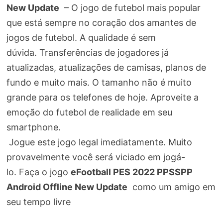
New Update
– O jogo de futebol mais popular
que está sempre no coração dos amantes de
jogos de futebol. A qualidade é sem
dúvida. Transferências de jogadores já
atualizadas, atualizações de camisas, planos de
fundo e muito mais. O tamanho não é muito
grande para os telefones de hoje. Aproveite a
emoção do futebol de realidade em seu
smartphone.
Jogue este jogo legal imediatamente. Muito
provavelmente você será viciado em jogá-
lo. Faça o jogo
eFootball PES 2022 PPSSPP
Android Offline New Update
como um amigo em
seu tempo livre