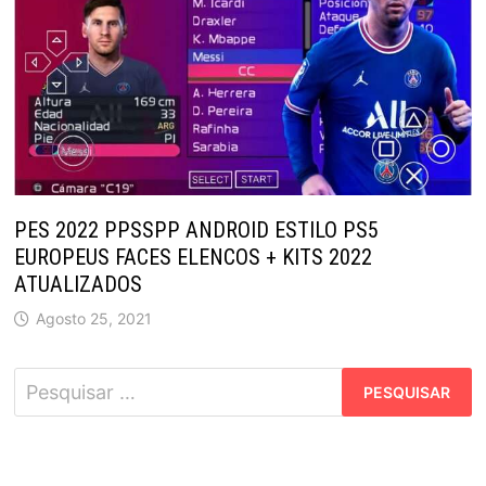
PES 2022 PPSSPP ANDROID ESTILO PS5
EUROPEUS FACES ELENCOS + KITS 2022
ATUALIZADOS
Agosto 25, 2021
Pesquisar
por: