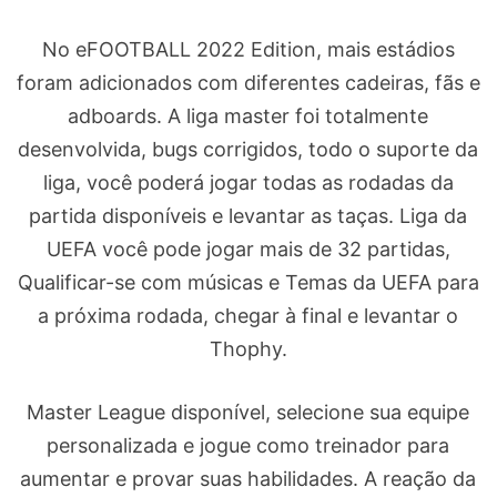
No eFOOTBALL 2022 Edition, mais estádios
foram adicionados com diferentes cadeiras, fãs e
adboards. A liga master foi totalmente
desenvolvida, bugs corrigidos, todo o suporte da
liga, você poderá jogar todas as rodadas da
partida disponíveis e levantar as taças. Liga da
UEFA você pode jogar mais de 32 partidas,
Qualificar-se com músicas e Temas da UEFA para
a próxima rodada, chegar à final e levantar o
Thophy.
Master League disponível, selecione sua equipe
personalizada e jogue como treinador para
aumentar e provar suas habilidades. A reação da