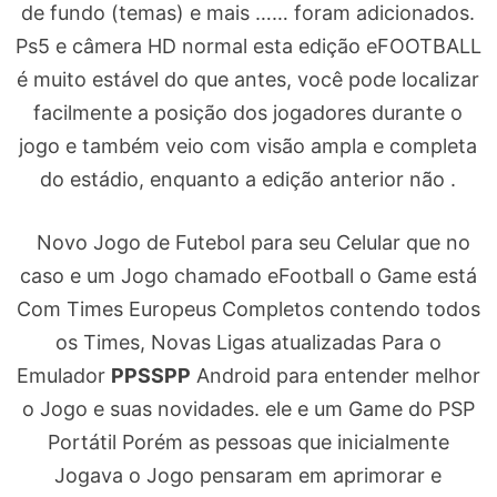
de fundo (temas) e mais …… foram adicionados.
Ps5 e câmera HD normal esta edição eFOOTBALL
é muito estável do que antes, você pode localizar
facilmente a posição dos jogadores durante o
jogo e também veio com visão ampla e completa
do estádio, enquanto a edição anterior não .
Novo Jogo de Futebol para seu Celular que no
caso e um Jogo chamado eFootball o Game está
Com Times Europeus Completos contendo todos
os Times, Novas Ligas atualizadas Para o
Emulador
PPSSPP
Android para entender melhor
o Jogo e suas novidades. ele e um Game do PSP
Portátil Porém as pessoas que inicialmente
Jogava o Jogo pensaram em aprimorar e