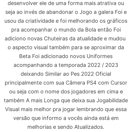
desenvolver ele de uma forma mais atrativa ou
seja ao invés de abandonar o Jogo a galera Foi e
usou da criatividade e foi melhorando os gráficos
pra acompanhar o mundo da Bola então Foi
adiciono novas Chuteiras da atualidade e mudou
o aspecto visual também para se aproximar da
Beta Foi adicionado novos Uniformes
acompanhando a temporada 2022 / 2023
deixando Similar ao Pes 2022 Oficial
principalmente com sua Câmera PS4 com Cursor
ou seja com o nome dos jogadores em cima e
também A mais Longa que deixa sua Jogabilidade
Visual mais melhor pra jogar lembrando que essa
versão que informo a vocês ainda está em
melhorias e sendo Atualizados.