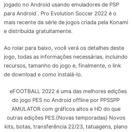
jogado no Android usando
emuladores de PSP
para Android
. Pro Evolution Soccer 2022 é o
mais recente da série de jogos criada pela Konami
e distribuída gratuitamente.
Ao rolar para baixo, você verá os detalhes deste
jogo, todas as informações necessárias, incluindo
recursos, tamanho do jogo e, finalmente, o link
de download e como instalá-lo.
eFOOTBALL 2022 é uma das melhores edições
do jogo PES no Android offline por PPSSPP
AMULATOR com gráficos altos e HD do que
outras edições PES.{Novas temporadas} Novos
kits, botas, transferência 22/23, tatuagens, plano