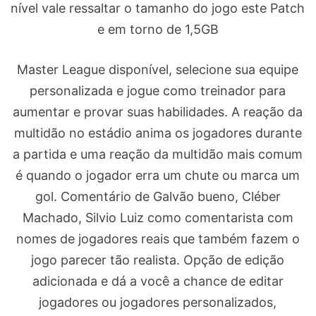
nível vale ressaltar o tamanho do jogo este Patch
e em torno de 1,5GB
Master League disponível, selecione sua equipe
personalizada e jogue como treinador para
aumentar e provar suas habilidades. A reação da
multidão no estádio anima os jogadores durante
a partida e uma reação da multidão mais comum
é quando o jogador erra um chute ou marca um
gol. Comentário de Galvão bueno, Cléber
Machado, Silvio Luiz como comentarista com
nomes de jogadores reais que também fazem o
jogo parecer tão realista. Opção de edição
adicionada e dá a você a chance de editar
jogadores ou jogadores personalizados,