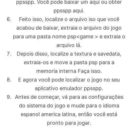
ppsspp. Você pode baixar um aqui ou obter
ppsspp aqui.
Feito isso, localize o arquivo iso que você
acabou de baixar, extraia o arquivo do jogo
para uma pasta nome psp<game > e extraia o
arquivo lá.
Depois disso, localize a textura e savedata,
extraia-os e move a pasta psp para a
memoria interna Faça isso.
E agora você pode localizar o jogo no seu
aplicativo emulador ppsspp.
Antes de começar, vá para as configurações
do sistema do jogo e mude para o idioma
espanol america latina, então você está
pronto para jogar.