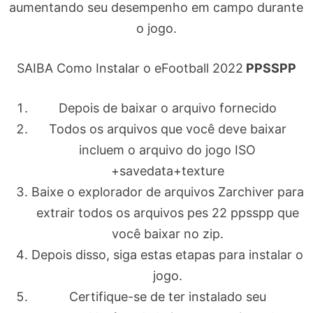
aumentando seu desempenho em campo durante
o jogo.
SAIBA Como Instalar o eFootball 2022
PPSSPP
Depois de baixar o arquivo fornecido
Todos os arquivos que você deve baixar
incluem o arquivo do jogo ISO
+savedata+texture
Baixe o explorador de arquivos Zarchiver para
extrair todos os arquivos pes 22 ppsspp que
você baixar no zip.
Depois disso, siga estas etapas para instalar o
jogo.
Certifique-se de ter instalado seu