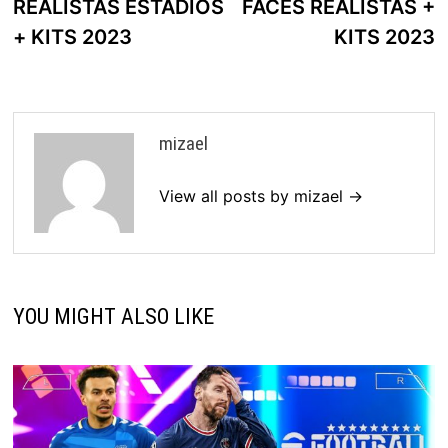
REALISTAS ESTÁDIOS
FACES REALISTAS +
+ KITS 2023
KITS 2023
mizael
View all posts by mizael →
YOU MIGHT ALSO LIKE