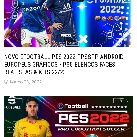
NOVO EFOOTBALL PES 2022 PPSSPP ANDROID
EUROPEUS GRÁFICOS • PS5 ELENCOS FACES
REALISTAS & KITS 22/23
Março 28, 2022