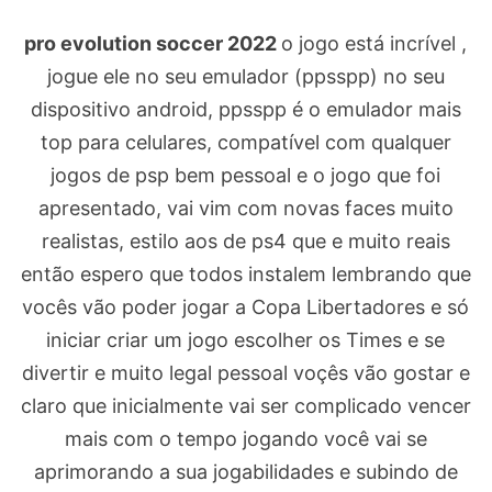
pro evolution soccer 2022
o jogo está incrível ,
jogue ele no seu emulador (ppsspp) no seu
dispositivo android, ppsspp é o emulador mais
top para celulares, compatível com qualquer
jogos de psp bem pessoal e o jogo que foi
apresentado, vai vim com novas faces muito
realistas, estilo aos de ps4 que e muito reais
então espero que todos instalem lembrando que
vocês vão poder jogar a Copa Libertadores e só
iniciar criar um jogo escolher os Times e se
divertir e muito legal pessoal voçês vão gostar e
claro que inicialmente vai ser complicado vencer
mais com o tempo jogando você vai se
aprimorando a sua jogabilidades e subindo de