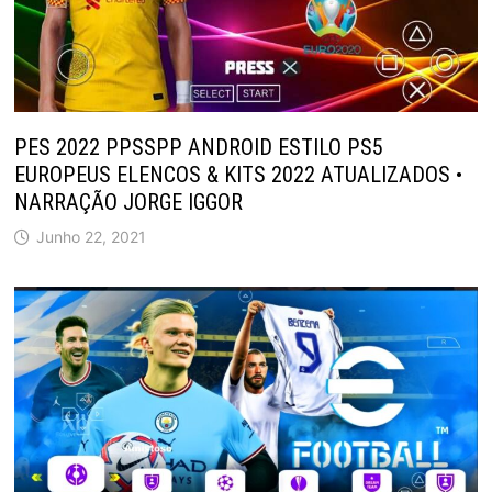
PES 2022 PPSSPP ANDROID ESTILO PS5
EUROPEUS ELENCOS & KITS 2022 ATUALIZADOS •
NARRAÇÃO JORGE IGGOR
Junho 22, 2021