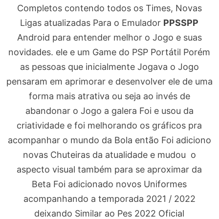
Completos contendo todos os Times, Novas
Ligas atualizadas Para o Emulador
PPSSPP
Android para entender melhor o Jogo e suas
novidades. ele e um Game do PSP Portátil Porém
as pessoas que inicialmente Jogava o Jogo
pensaram em aprimorar e desenvolver ele de uma
forma mais atrativa ou seja ao invés de
abandonar o Jogo a galera Foi e usou da
criatividade e foi melhorando os gráficos pra
acompanhar o mundo da Bola então Foi adiciono
novas Chuteiras da atualidade e mudou o
aspecto visual também para se aproximar da
Beta Foi adicionado novos Uniformes
acompanhando a temporada 2021 / 2022
deixando Similar ao Pes 2022 Oficial