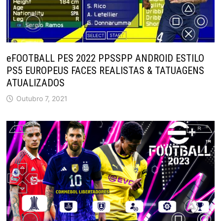
eFOOTBALL PES 2022 PPSSPP ANDROID ESTILO
PS5 EUROPEUS FACES REALISTAS & TATUAGENS
ATUALIZADOS
Outubro 7, 2021