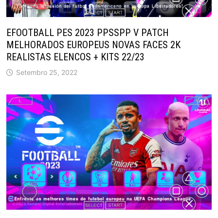
EFOOTBALL PES 2023 PPSSPP V PATCH
MELHORADOS EUROPEUS NOVAS FACES 2K
REALISTAS ELENCOS + KITS 22/23
Setembro 25, 2022