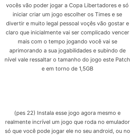
vocês vão poder jogar a Copa Libertadores e só
iniciar criar um jogo escolher os Times e se
divertir e muito legal pessoal voçês vão gostar e
claro que inicialmente vai ser complicado vencer
mais com o tempo jogando você vai se
aprimorando a sua jogabilidades e subindo de
nível vale ressaltar o tamanho do jogo este Patch
e em torno de 1,5GB
(pes 22) Instala esse jogo agora mesmo e
realmente incrível um jogo que roda no emulador
só que você pode jogar ele no seu android, ou no