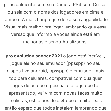
principalmente com sua Câmera PS4 com Cursor
ou seja com o nome dos jogadores em cima e
também A mais Longa que deixa sua Jogabilidade
Visual mais melhor pra jogar lembrando que essa
versão que informo a vocês ainda está em
melhorias e sendo Atualizados.
pro evolution soccer 2021
o jogo está incrível ,
jogue ele no seu emulador (ppsspp) no seu
dispositivo android, ppsspp é o emulador mais
top para celulares, compatível com qualquer
jogos de psp bem pessoal e o jogo que foi
apresentado, vai vim com novas faces muito
realistas, estilo aos de ps4 que e muito reais
então espero que todos instalem lembrando que