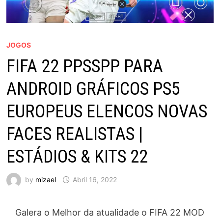
JOGOS
FIFA 22 PPSSPP PARA
ANDROID GRÁFICOS PS5
EUROPEUS ELENCOS NOVAS
FACES REALISTAS |
ESTÁDIOS & KITS 22
by
mizael
Abril 16, 2022
Galera o Melhor da atualidade o FIFA 22 MOD