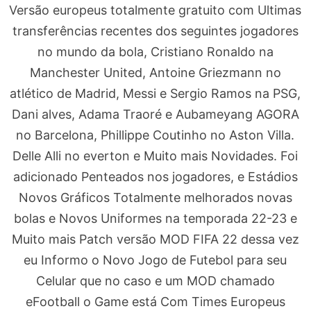
Versão europeus totalmente gratuito com Ultimas
transferências recentes dos seguintes jogadores
no mundo da bola, Cristiano Ronaldo na
Manchester United, Antoine Griezmann no
atlético de Madrid, Messi e Sergio Ramos na PSG,
Dani alves, Adama Traoré e Aubameyang AGORA
no Barcelona, Phillippe Coutinho no Aston Villa.
Delle Alli no everton e Muito mais Novidades. Foi
adicionado Penteados nos jogadores, e Estádios
Novos Gráficos Totalmente melhorados novas
bolas e Novos Uniformes na temporada 22-23 e
Muito mais Patch versão MOD FIFA 22 dessa vez
eu Informo o Novo Jogo de Futebol para seu
Celular que no caso e um MOD chamado
eFootball o Game está Com Times Europeus