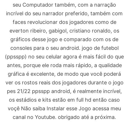
seu Computador também, com a narração
incrível do seu narrador preferido, também com
faces revolucionar dos jogadores como de
everton ribeiro, gabigol, cristiano ronaldo, os
gráficos desse jogo e comparado com os de
consoles para o seu android. jogo de futebol
(ppsspp) no seu celular agora é mais fácil do que
antes, porque ele roda mais rápido, a qualidade
gráfica é excelente, de modo que você poderá
ver os rostos reais dos jogadores durante o jogo
pes 21/22 ppsspp android, é realmente incrível,
os estádios e kits estão em full hd então caso
voçê Não saiba Instalar esse Jogo acessa meu
canal no Youtube. obrigado até a próxima.