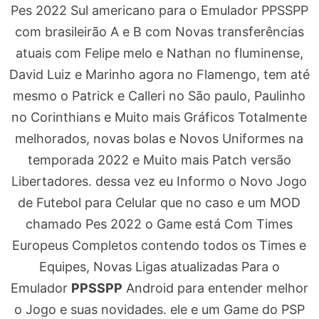
Pes 2022 Sul americano para o Emulador PPSSPP
com brasileirão A e B com Novas transferências
atuais com Felipe melo e Nathan no fluminense,
David Luiz e Marinho agora no Flamengo, tem até
mesmo o Patrick e Calleri no São paulo, Paulinho
no Corinthians e Muito mais Gráficos Totalmente
melhorados, novas bolas e Novos Uniformes na
temporada 2022 e Muito mais Patch versão
Libertadores. dessa vez eu Informo o Novo Jogo
de Futebol para Celular que no caso e um MOD
chamado Pes 2022 o Game está Com Times
Europeus Completos contendo todos os Times e
Equipes, Novas Ligas atualizadas Para o
Emulador
PPSSPP
Android para entender melhor
o Jogo e suas novidades. ele e um Game do PSP