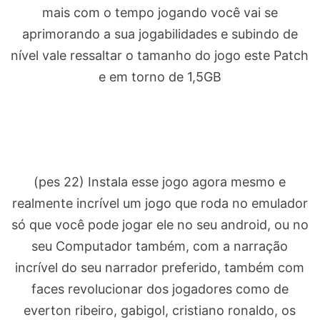
mais com o tempo jogando você vai se
aprimorando a sua jogabilidades e subindo de
nível vale ressaltar o tamanho do jogo este Patch
e em torno de 1,5GB
(pes 22) Instala esse jogo agora mesmo e
realmente incrível um jogo que roda no emulador
só que você pode jogar ele no seu android, ou no
seu Computador também, com a narração
incrível do seu narrador preferido, também com
faces revolucionar dos jogadores como de
everton ribeiro, gabigol, cristiano ronaldo, os