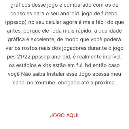
gráficos desse jogo e comparado com os de
consoles para o seu android. jogo de futebol
(ppsspp) no seu celular agora é mais fácil do que
antes, porque ele roda mais rápido, a qualidade
gráfica é excelente, de modo que você poderá
ver os rostos reais dos jogadores durante o jogo
pes 21/22 ppsspp android, é realmente incrível,
os estádios e kits estão em full hd então caso
voçê Não saiba Instalar esse Jogo acessa meu
canal no Youtube. obrigado até a próxima.
JOGO AQUI