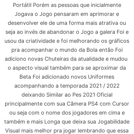
Portátil Porém as pessoas que inicialmente
Jogava o Jogo pensaram em aprimorar e
desenvolver ele de uma forma mais atrativa ou
seja ao invés de abandonar o Jogo a galera Foi e
usou da criatividade e foi melhorando os gráficos
pra acompanhar o mundo da Bola então Foi
adiciono novas Chuteiras da atualidade e mudou
o aspecto visual também para se aproximar da
Beta Foi adicionado novos Uniformes
acompanhando a temporada 2021 / 2022
deixando Similar ao Pes 2021 Oficial
principalmente com sua Câmera PS4 com Cursor
ou seja com o nome dos jogadores em cima e
também e mais Longa que deixa sua Jogabilidade
Visual mais melhor pra jogar lembrando que essa