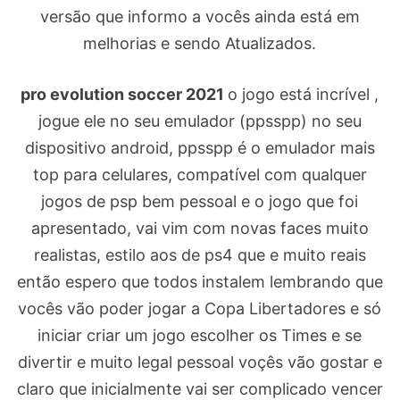
versão que informo a vocês ainda está em
melhorias e sendo Atualizados.
pro evolution soccer 2021
o jogo está incrível ,
jogue ele no seu emulador (ppsspp) no seu
dispositivo android, ppsspp é o emulador mais
top para celulares, compatível com qualquer
jogos de psp bem pessoal e o jogo que foi
apresentado, vai vim com novas faces muito
realistas, estilo aos de ps4 que e muito reais
então espero que todos instalem lembrando que
vocês vão poder jogar a Copa Libertadores e só
iniciar criar um jogo escolher os Times e se
divertir e muito legal pessoal voçês vão gostar e
claro que inicialmente vai ser complicado vencer