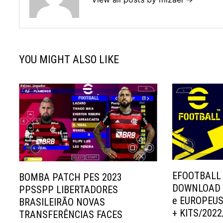
YOU MIGHT ALSO LIKE
EFOOTBALL 
BOMBA PATCH PES 2023
DOWNLOAD 
PPSSPP LIBERTADORES
e EUROPEUS
BRASILEIRÃO NOVAS
+ KITS/2022
TRANSFERÊNCIAS FACES