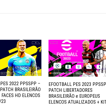
PES 2022 PPSSPP –
EFOOTBALL PES 2023 PPSS
PATCH BRASILEIRÃO
PATCH LIBERTADORES
 FACES HD ELENCOS
BRASILEIRÃO e EUROPEUS
/23
ELENCOS ATUALIZADOS + KI