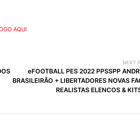
OGO AQUI
NEXT 
DOS
eFOOTBALL PES 2022 PPSSPP ANDR
BRASILEIRÃO + LIBERTADORES NOVAS FA
REALISTAS ELENCOS & KIT