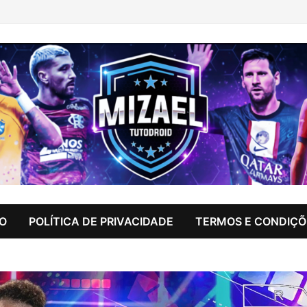
IO
POLÍTICA DE PRIVACIDADE
TERMOS E CONDIÇÕ