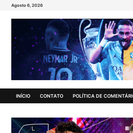
Skip
Agosto 6, 2026
to
content
INÍCIO
CONTATO
POLÍTICA DE COMENTÁR