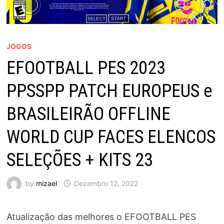
JOGOS
EFOOTBALL PES 2023
PPSSPP PATCH EUROPEUS e
BRASILEIRÃO OFFLINE
WORLD CUP FACES ELENCOS
SELEÇÕES + KITS 23
by
mizael
Dezembro 12, 2022
Atualização das melhores o EFOOTBALL PES