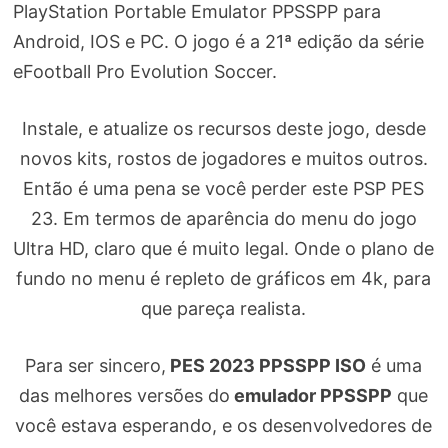
PlayStation Portable Emulator PPSSPP para
Android, IOS e PC. O jogo é a 21ª edição da série
eFootball Pro Evolution Soccer.
Instale, e atualize os recursos deste jogo, desde
novos kits, rostos de jogadores e muitos outros.
Então é uma pena se você perder este PSP PES
23. Em termos de aparência do menu do jogo
Ultra HD, claro que é muito legal. Onde o plano de
fundo no menu é repleto de gráficos em 4k, para
que pareça realista.
Para ser sincero,
PES 2023 PPSSPP ISO
é uma
das melhores versões do
emulador PPSSPP
que
você estava esperando, e os desenvolvedores de