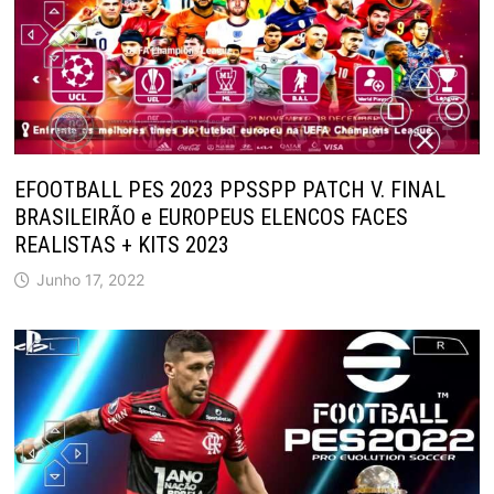
EFOOTBALL PES 2023 PPSSPP PATCH V. FINAL
BRASILEIRÃO e EUROPEUS ELENCOS FACES
REALISTAS + KITS 2023
Junho 17, 2022