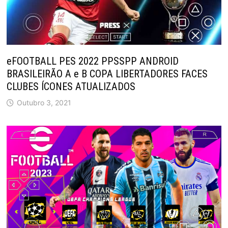
eFOOTBALL PES 2022 PPSSPP ANDROID
BRASILEIRÃO A e B COPA LIBERTADORES FACES
CLUBES ÍCONES ATUALIZADOS
Outubro 3, 2021