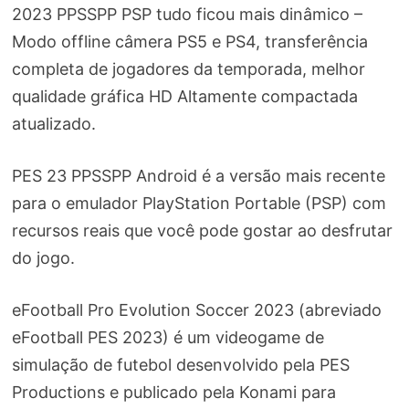
2023 PPSSPP PSP tudo ficou mais dinâmico –
Modo offline câmera PS5 e PS4, transferência
completa de jogadores da temporada, melhor
qualidade gráfica HD Altamente compactada
atualizado.
PES 23 PPSSPP Android é a versão mais recente
para o emulador PlayStation Portable (PSP) com
recursos reais que você pode gostar ao desfrutar
do jogo.
eFootball Pro Evolution Soccer 2023 (abreviado
eFootball PES 2023) é um videogame de
simulação de futebol desenvolvido pela PES
Productions e publicado pela Konami para