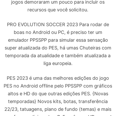
jogos demoraram um pouco para incluir os
recursos que você solicitou.
PRO EVOLUTION SOCCER 2023 Para rodar de
boas no Android ou PC, é preciso ter um
emulador PPSSPP para simular essa sensação
super atualizada do PES, há umas Chuteiras com
temporada da atualidade e também atualizada a
liga europeia.
PES 2023 é uma das melhores edições do jogo
PES no Android offline pelo PPSSPP com gráficos
altos e HD do que outras edições PES. {Novas
temporadas} Novos kits, botas, transferência
22/23, tatuagens, plano de fundo (temas) e mais