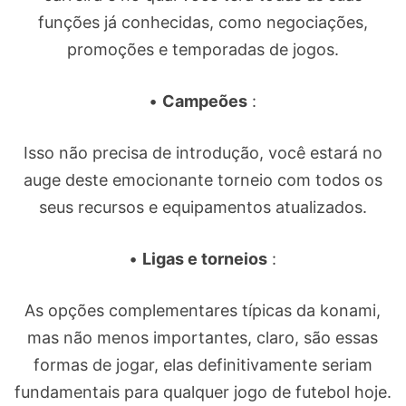
funções já conhecidas, como negociações,
promoções e temporadas de jogos.
•
Campeões
:
Isso não precisa de introdução, você estará no
auge deste emocionante torneio com todos os
seus recursos e equipamentos atualizados.
•
Ligas e torneios
:
As opções complementares típicas da konami,
mas não menos importantes, claro, são essas
formas de jogar, elas definitivamente seriam
fundamentais para qualquer jogo de futebol hoje.