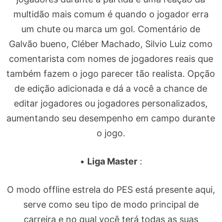
multidão mais comum é quando o jogador erra
um chute ou marca um gol. Comentário de
Galvão bueno, Cléber Machado, Silvio Luiz como
comentarista com nomes de jogadores reais que
também fazem o jogo parecer tão realista. Opção
de edição adicionada e dá a você a chance de
editar jogadores ou jogadores personalizados,
aumentando seu desempenho em campo durante
o jogo.
•
Liga Master
:
O modo offline estrela do PES está presente aqui,
serve como seu tipo de modo principal de
carreira e no qual você terá todas as suas