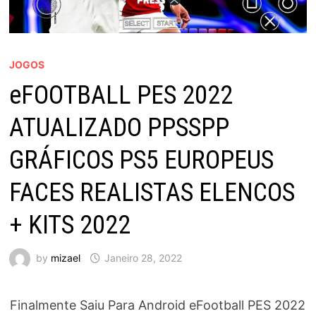
JOGOS
eFOOTBALL PES 2022
ATUALIZADO PPSSPP
GRÁFICOS PS5 EUROPEUS
FACES REALISTAS ELENCOS
+ KITS 2022
by
mizael
Janeiro 28, 2022
Finalmente Saiu Para Android eFootball PES 2022