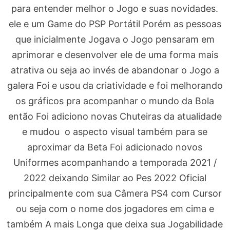
para entender melhor o Jogo e suas novidades.
ele e um Game do PSP Portátil Porém as pessoas
que inicialmente Jogava o Jogo pensaram em
aprimorar e desenvolver ele de uma forma mais
atrativa ou seja ao invés de abandonar o Jogo a
galera Foi e usou da criatividade e foi melhorando
os gráficos pra acompanhar o mundo da Bola
então Foi adiciono novas Chuteiras da atualidade
e mudou o aspecto visual também para se
aproximar da Beta Foi adicionado novos
Uniformes acompanhando a temporada 2021 /
2022 deixando Similar ao Pes 2022 Oficial
principalmente com sua Câmera PS4 com Cursor
ou seja com o nome dos jogadores em cima e
também A mais Longa que deixa sua Jogabilidade