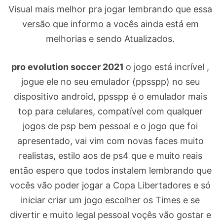
Visual mais melhor pra jogar lembrando que essa
versão que informo a vocês ainda está em
melhorias e sendo Atualizados.
pro evolution soccer 2021
o jogo está incrível ,
jogue ele no seu emulador (ppsspp) no seu
dispositivo android, ppsspp é o emulador mais
top para celulares, compatível com qualquer
jogos de psp bem pessoal e o jogo que foi
apresentado, vai vim com novas faces muito
realistas, estilo aos de ps4 que e muito reais
então espero que todos instalem lembrando que
vocês vão poder jogar a Copa Libertadores e só
iniciar criar um jogo escolher os Times e se
divertir e muito legal pessoal voçês vão gostar e