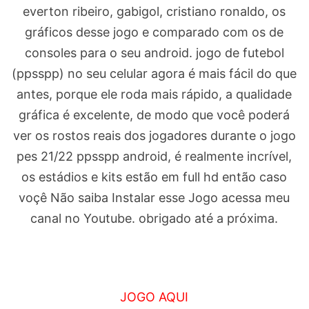
everton ribeiro, gabigol, cristiano ronaldo, os
gráficos desse jogo e comparado com os de
consoles para o seu android. jogo de futebol
(ppsspp) no seu celular agora é mais fácil do que
antes, porque ele roda mais rápido, a qualidade
gráfica é excelente, de modo que você poderá
ver os rostos reais dos jogadores durante o jogo
pes 21/22 ppsspp android, é realmente incrível,
os estádios e kits estão em full hd então caso
voçê Não saiba Instalar esse Jogo acessa meu
canal no Youtube. obrigado até a próxima.
JOGO AQUI