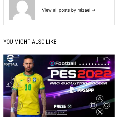
View all posts by mizael →
YOU MIGHT ALSO LIKE