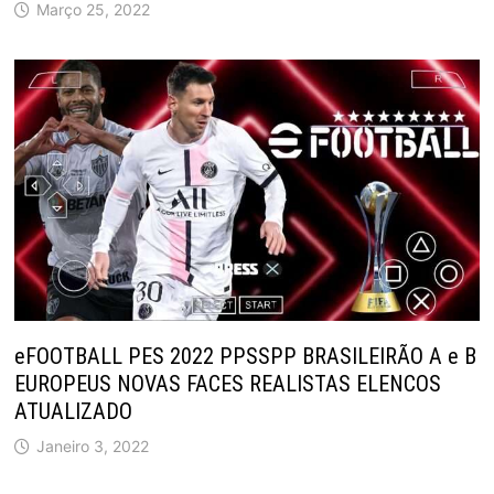
Março 25, 2022
eFOOTBALL PES 2022 PPSSPP BRASILEIRÃO A e B
EUROPEUS NOVAS FACES REALISTAS ELENCOS
ATUALIZADO
Janeiro 3, 2022