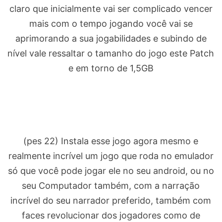
claro que inicialmente vai ser complicado vencer
mais com o tempo jogando você vai se
aprimorando a sua jogabilidades e subindo de
nível vale ressaltar o tamanho do jogo este Patch
e em torno de 1,5GB
(pes 22) Instala esse jogo agora mesmo e
realmente incrível um jogo que roda no emulador
só que você pode jogar ele no seu android, ou no
seu Computador também, com a narração
incrível do seu narrador preferido, também com
faces revolucionar dos jogadores como de