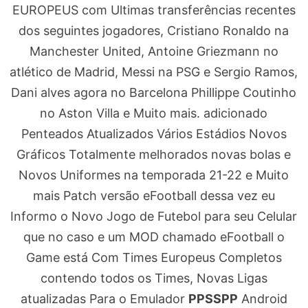
EUROPEUS com Ultimas transferências recentes
dos seguintes jogadores, Cristiano Ronaldo na
Manchester United, Antoine Griezmann no
atlético de Madrid, Messi na PSG e Sergio Ramos,
Dani alves agora no Barcelona Phillippe Coutinho
no Aston Villa e Muito mais. adicionado
Penteados Atualizados Vários Estádios Novos
Gráficos Totalmente melhorados novas bolas e
Novos Uniformes na temporada 21-22 e Muito
mais Patch versão eFootball dessa vez eu
Informo o Novo Jogo de Futebol para seu Celular
que no caso e um MOD chamado eFootball o
Game está Com Times Europeus Completos
contendo todos os Times, Novas Ligas
atualizadas Para o Emulador
PPSSPP
Android