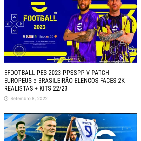
EFOOTBALL PES 2023 PPSSPP V PATCH
EUROPEUS e BRASILEIRÃO ELENCOS FACES 2K
REALISTAS + KITS 22/23
Setembro 8, 2022