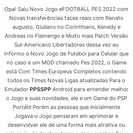
Opa! Saiu Novo Jogo eFOOTBALL PES 2022 com
Novas transferências faces reais com Renato
augusto, Giuliano no Corinthians, Kenedy e
Andreas no Flamengo e Muito mais Patch Versão
Sul-Americano Libertadores dessa vez eu
Informo o Novo Jogo de Futebol para Celular que
no caso e um MOD chamado Pes 2022, o Game
está Com Times Europeus Completos contendo
todos os Times Novas Ligas atualizadas Para o
Emulador
PPSSPP
Android para entender melhor
o Jogo e suas novidades. ele e um Game do PSP
Portátil Porém as pessoas que inicialmente
Jogava o Jogo pensaram em aprimorar e
desenvolver ele de uma forma mais atrativa ou