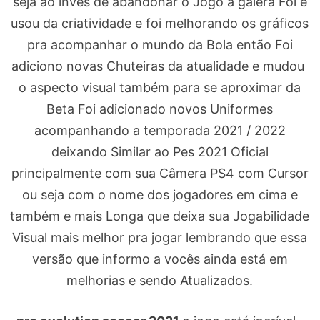
seja ao invés de abandonar o Jogo a galera Foi e
usou da criatividade e foi melhorando os gráficos
pra acompanhar o mundo da Bola então Foi
adiciono novas Chuteiras da atualidade e mudou
o aspecto visual também para se aproximar da
Beta Foi adicionado novos Uniformes
acompanhando a temporada 2021 / 2022
deixando Similar ao Pes 2021 Oficial
principalmente com sua Câmera PS4 com Cursor
ou seja com o nome dos jogadores em cima e
também e mais Longa que deixa sua Jogabilidade
Visual mais melhor pra jogar lembrando que essa
versão que informo a vocês ainda está em
melhorias e sendo Atualizados.