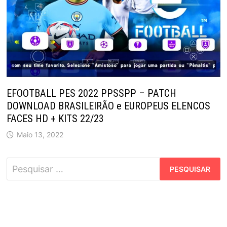
EFOOTBALL PES 2022 PPSSPP – PATCH
DOWNLOAD BRASILEIRÃO e EUROPEUS ELENCOS
FACES HD + KITS 22/23
Maio 13, 2022
Pesquisar
por: