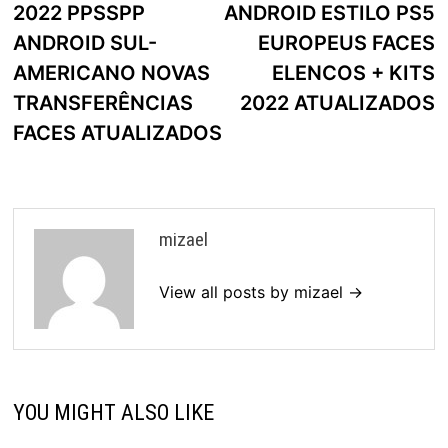
2022 PPSSPP
ANDROID ESTILO PS5
artigos
ANDROID SUL-
EUROPEUS FACES
AMERICANO NOVAS
ELENCOS + KITS
TRANSFERÊNCIAS
2022 ATUALIZADOS
FACES ATUALIZADOS
mizael
View all posts by mizael →
YOU MIGHT ALSO LIKE