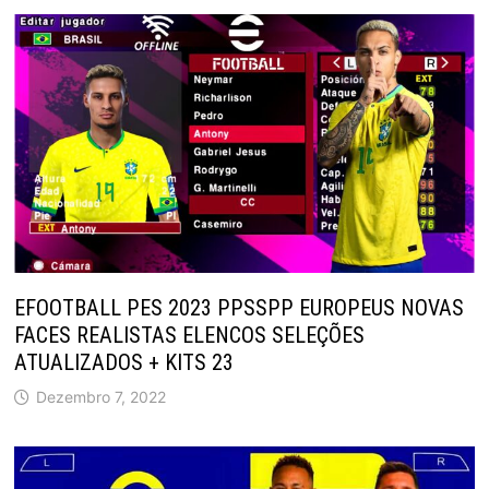
EFOOTBALL PES 2023 PPSSPP EUROPEUS NOVAS
FACES REALISTAS ELENCOS SELEÇÕES
ATUALIZADOS + KITS 23
Dezembro 7, 2022