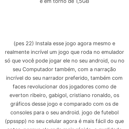
e em torno de 1,5GB
(pes 22) Instala esse jogo agora mesmo e
realmente incrível um jogo que roda no emulador
só que você pode jogar ele no seu android, ou no
seu Computador também, com a narração
incrível do seu narrador preferido, também com
faces revolucionar dos jogadores como de
everton ribeiro, gabigol, cristiano ronaldo, os
gráficos desse jogo e comparado com os de
consoles para o seu android. jogo de futebol
(ppsspp) no seu celular agora é mais fácil do que