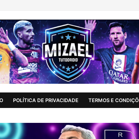
IO
POLÍTICA DE PRIVACIDADE
TERMOS E CONDIÇÕ