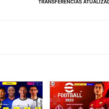
TRANSFERÊNCIAS ATUALIZA