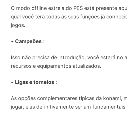
O modo offline estrela do PES está presente aqu
qual você terá todas as suas funções já conhe
jogos.
•
Campeões
:
Isso não precisa de introdução, você estará no
recursos e equipamentos atualizados.
•
Ligas e torneios
:
As opções complementares típicas da konami, m
jogar, elas definitivamente seriam fundamentais 