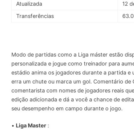
Atualizada
12 
Transferências
63.0
Modo de partidas como a Liga máster estão dispo
personalizada e jogue como treinador para aume
estádio anima os jogadores durante a partida 
erra um chute ou marca um gol. Comentário de 
comentarista com nomes de jogadores reais que
edição adicionada e dá a você a chance de edit
seu desempenho em campo durante o jogo.
•
Liga Master
: