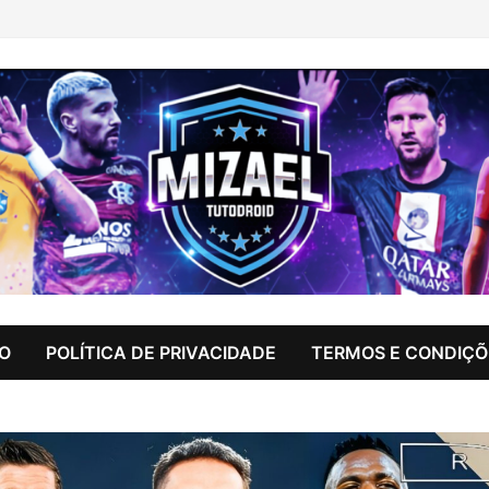
IO
POLÍTICA DE PRIVACIDADE
TERMOS E CONDIÇÕ