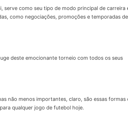
i, serve como seu tipo de modo principal de carreira 
cidas, como negociações, promoções e temporadas d
 auge deste emocionante torneio com todos os seus
as não menos importantes, claro, são essas formas
para qualquer jogo de futebol hoje.