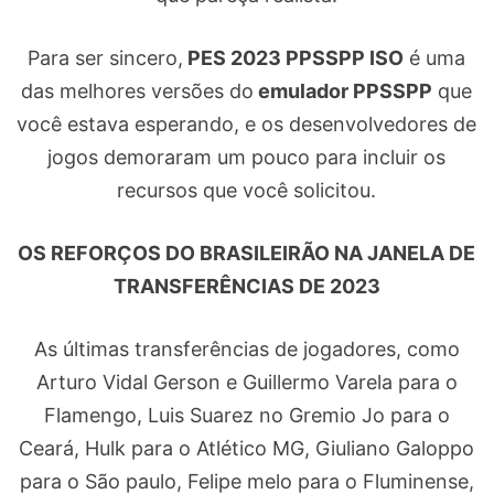
Para ser sincero,
PES 2023 PPSSPP ISO
é uma
das melhores versões do
emulador PPSSPP
que
você estava esperando, e os desenvolvedores de
jogos demoraram um pouco para incluir os
recursos que você solicitou.
OS REFORÇOS DO BRASILEIRÃO NA JANELA DE
TRANSFERÊNCIAS DE 2023
As últimas transferências de jogadores, como
Arturo Vidal Gerson e Guillermo Varela para o
Flamengo, Luis Suarez no Gremio Jo para o
Ceará, Hulk para o Atlético MG, Giuliano Galoppo
para o São paulo, Felipe melo para o Fluminense,