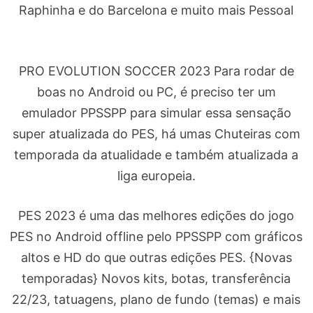
Raphinha e do Barcelona e muito mais Pessoal
PRO EVOLUTION SOCCER 2023 Para rodar de
boas no Android ou PC, é preciso ter um
emulador PPSSPP para simular essa sensação
super atualizada do PES, há umas Chuteiras com
temporada da atualidade e também atualizada a
liga europeia.
PES 2023 é uma das melhores edições do jogo
PES no Android offline pelo PPSSPP com gráficos
altos e HD do que outras edições PES. {Novas
temporadas} Novos kits, botas, transferência
22/23, tatuagens, plano de fundo (temas) e mais