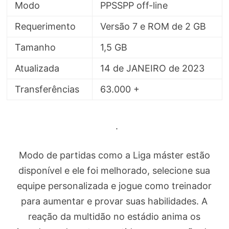
Modo
PPSSPP off-line
Requerimento
Versão 7 e ROM de 2 GB
Tamanho
1,5 GB
Atualizada
14 de JANEIRO de 2023
Transferências
63.000 +
.
Modo de partidas como a Liga máster estão
disponível e ele foi melhorado, selecione sua
equipe personalizada e jogue como treinador
para aumentar e provar suas habilidades. A
reação da multidão no estádio anima os