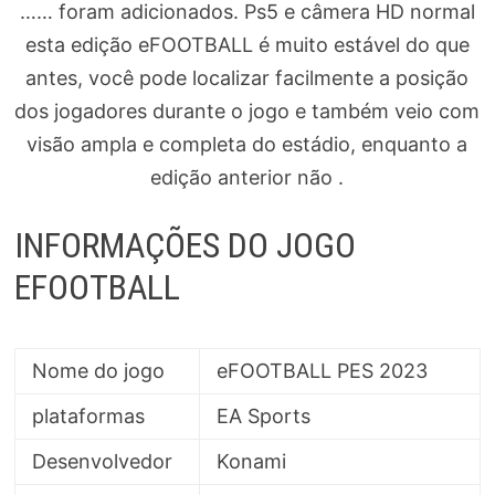
…… foram adicionados. Ps5 e câmera HD normal
esta edição eFOOTBALL é muito estável do que
antes, você pode localizar facilmente a posição
dos jogadores durante o jogo e também veio com
visão ampla e completa do estádio, enquanto a
edição anterior não .
INFORMAÇÕES DO JOGO
EFOOTBALL
Nome do jogo
eFOOTBALL PES 2023
plataformas
EA Sports
Desenvolvedor
Konami