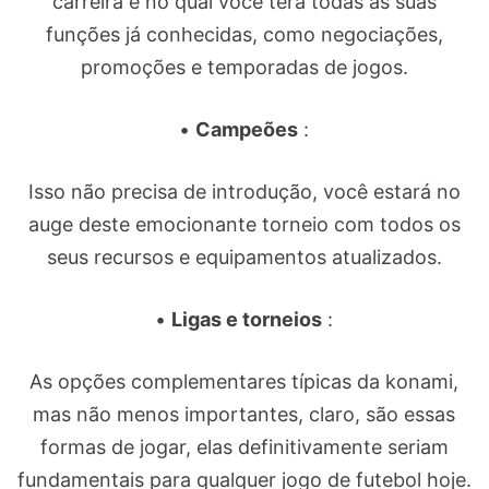
carreira e no qual você terá todas as suas
funções já conhecidas, como negociações,
promoções e temporadas de jogos.
•
Campeões
:
Isso não precisa de introdução, você estará no
auge deste emocionante torneio com todos os
seus recursos e equipamentos atualizados.
•
Ligas e torneios
:
As opções complementares típicas da konami,
mas não menos importantes, claro, são essas
formas de jogar, elas definitivamente seriam
fundamentais para qualquer jogo de futebol hoje.