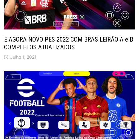
E AGORA NOVO PES 2022 COM BRASILEIRÃO A e B
COMPLETOS ATUALIZADOS
Julho 1, 2021