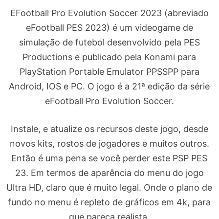
EFootball Pro Evolution Soccer 2023 (abreviado
eFootball PES 2023) é um videogame de
simulação de futebol desenvolvido pela PES
Productions e publicado pela Konami para
PlayStation Portable Emulator PPSSPP para
Android, IOS e PC. O jogo é a 21ª edição da série
eFootball Pro Evolution Soccer.
Instale, e atualize os recursos deste jogo, desde
novos kits, rostos de jogadores e muitos outros.
Então é uma pena se você perder este PSP PES
23. Em termos de aparência do menu do jogo
Ultra HD, claro que é muito legal. Onde o plano de
fundo no menu é repleto de gráficos em 4k, para
que pareça realista.