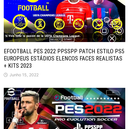
EFOOTBALL PES 2022 PPSSPP PATCH ESTILO PS5
EUROPEUS ESTÁDIOS ELENCOS FACES REALISTAS
+ KITS 2023
Junho 15, 2022