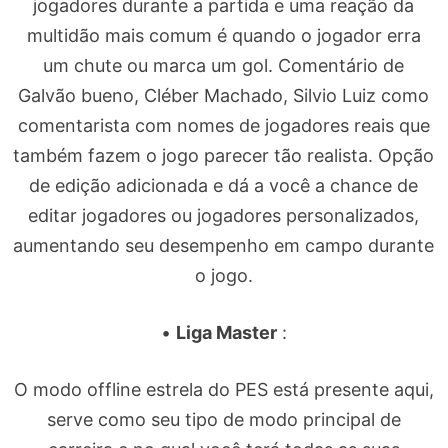
jogadores durante a partida e uma reação da
multidão mais comum é quando o jogador erra
um chute ou marca um gol. Comentário de
Galvão bueno, Cléber Machado, Silvio Luiz como
comentarista com nomes de jogadores reais que
também fazem o jogo parecer tão realista. Opção
de edição adicionada e dá a você a chance de
editar jogadores ou jogadores personalizados,
aumentando seu desempenho em campo durante
o jogo.
•
Liga Master
:
O modo offline estrela do PES está presente aqui,
serve como seu tipo de modo principal de