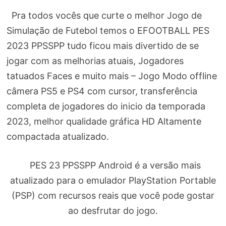
Pra todos vocês que curte o melhor Jogo de
Simulação de Futebol temos o EFOOTBALL PES
2023 PPSSPP tudo ficou mais divertido de se
jogar com as melhorias atuais, Jogadores
tatuados Faces e muito mais – Jogo Modo offline
câmera PS5 e PS4 com cursor, transferência
completa de jogadores do inicio da temporada
2023, melhor qualidade gráfica HD Altamente
compactada atualizado.
PES 23 PPSSPP Android é a versão mais
atualizado para o emulador PlayStation Portable
(PSP) com recursos reais que você pode gostar
ao desfrutar do jogo.