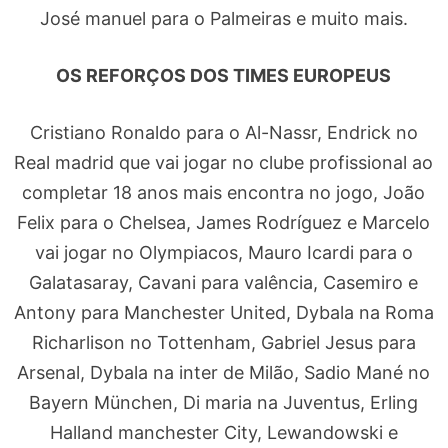
José manuel para o Palmeiras e muito mais.
OS REFORÇOS DOS TIMES EUROPEUS
Cristiano Ronaldo para o Al-Nassr, Endrick no
Real madrid que vai jogar no clube profissional ao
completar 18 anos mais encontra no jogo, João
Felix para o Chelsea, James Rodríguez e Marcelo
vai jogar no Olympiacos, Mauro Icardi para o
Galatasaray, Cavani para valência, Casemiro e
Antony para Manchester United, Dybala na Roma
Richarlison no Tottenham, Gabriel Jesus para
Arsenal, Dybala na inter de Milão, Sadio Mané no
Bayern München, Di maria na Juventus, Erling
Halland manchester City, Lewandowski e