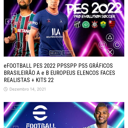
eFOOTBALL PES 2022 PPSSPP PS5 GRÁFICOS
BRASILEIRÃO A e B EUROPEUS ELENCOS FACES
REALISTAS + KITS 22
Dezembro 14, 2021