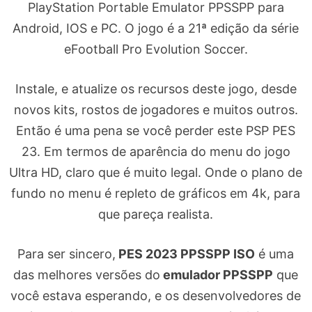
PlayStation Portable Emulator PPSSPP para
Android, IOS e PC. O jogo é a 21ª edição da série
eFootball Pro Evolution Soccer.
Instale, e atualize os recursos deste jogo, desde
novos kits, rostos de jogadores e muitos outros.
Então é uma pena se você perder este PSP PES
23. Em termos de aparência do menu do jogo
Ultra HD, claro que é muito legal. Onde o plano de
fundo no menu é repleto de gráficos em 4k, para
que pareça realista.
Para ser sincero,
PES 2023 PPSSPP ISO
é uma
das melhores versões do
emulador PPSSPP
que
você estava esperando, e os desenvolvedores de