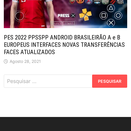
PES 2022 PPSSPP ANDROID BRASILEIRÃO A e B
EUROPEUS INTERFACES NOVAS TRANSFERÊNCIAS
FACES ATUALIZADOS
Agosto 28, 2021
Pesquisar
por: