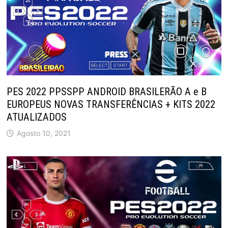
PES 2022 PPSSPP ANDROID BRASILERÃO A e B
EUROPEUS NOVAS TRANSFERÊNCIAS + KITS 2022
ATUALIZADOS
Agosto 10, 2021