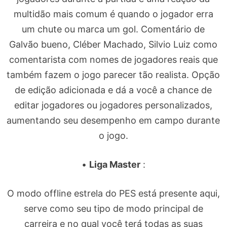
multidão mais comum é quando o jogador erra
um chute ou marca um gol. Comentário de
Galvão bueno, Cléber Machado, Silvio Luiz como
comentarista com nomes de jogadores reais que
também fazem o jogo parecer tão realista. Opção
de edição adicionada e dá a você a chance de
editar jogadores ou jogadores personalizados,
aumentando seu desempenho em campo durante
o jogo.
•
Liga Master
:
O modo offline estrela do PES está presente aqui,
serve como seu tipo de modo principal de
carreira e no qual você terá todas as suas