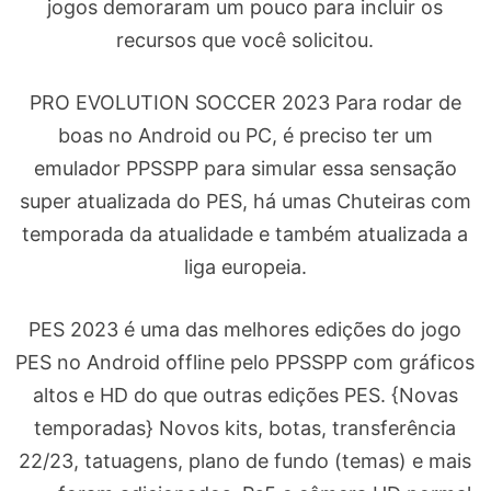
jogos demoraram um pouco para incluir os
recursos que você solicitou.
PRO EVOLUTION SOCCER 2023 Para rodar de
boas no Android ou PC, é preciso ter um
emulador PPSSPP para simular essa sensação
super atualizada do PES, há umas Chuteiras com
temporada da atualidade e também atualizada a
liga europeia.
PES 2023 é uma das melhores edições do jogo
PES no Android offline pelo PPSSPP com gráficos
altos e HD do que outras edições PES. {Novas
temporadas} Novos kits, botas, transferência
22/23, tatuagens, plano de fundo (temas) e mais