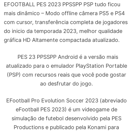
EFOOTBALL PES 2023 PPSSPP PSP tudo ficou
mais dinâmico – Modo offline câmera PS5 e PS4
com cursor, transferência completa de jogadores
do inicio da temporada 2023, melhor qualidade
gráfica HD Altamente compactada atualizado.
PES 23 PPSSPP Android é a versão mais
atualizado para o emulador PlayStation Portable
(PSP) com recursos reais que você pode gostar
ao desfrutar do jogo.
EFootball Pro Evolution Soccer 2023 (abreviado
eFootball PES 2023) é um videogame de
simulação de futebol desenvolvido pela PES
Productions e publicado pela Konami para