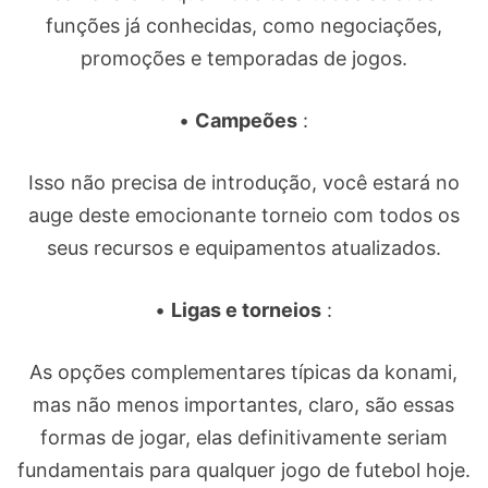
funções já conhecidas, como negociações,
promoções e temporadas de jogos.
•
Campeões
:
Isso não precisa de introdução, você estará no
auge deste emocionante torneio com todos os
seus recursos e equipamentos atualizados.
•
Ligas e torneios
:
As opções complementares típicas da konami,
mas não menos importantes, claro, são essas
formas de jogar, elas definitivamente seriam
fundamentais para qualquer jogo de futebol hoje.