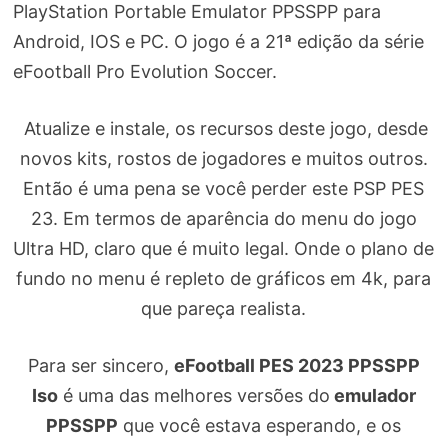
PlayStation Portable Emulator PPSSPP para
Android, IOS e PC. O jogo é a 21ª edição da série
eFootball Pro Evolution Soccer.
Atualize e instale, os recursos deste jogo, desde
novos kits, rostos de jogadores e muitos outros.
Então é uma pena se você perder este PSP PES
23. Em termos de aparência do menu do jogo
Ultra HD, claro que é muito legal. Onde o plano de
fundo no menu é repleto de gráficos em 4k, para
que pareça realista.
Para ser sincero,
eFootball PES 2023 PPSSPP
Iso
é uma das melhores versões do
emulador
PPSSPP
que você estava esperando, e os