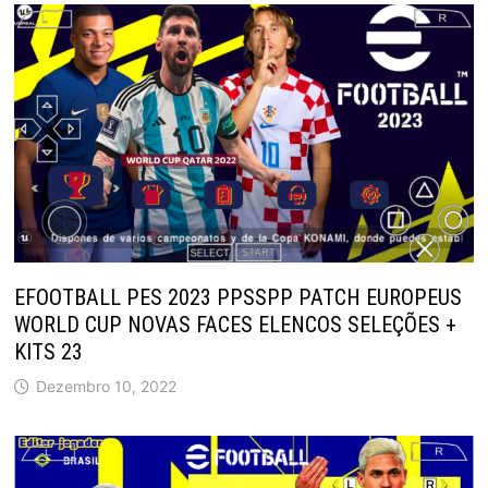
EFOOTBALL PES 2023 PPSSPP PATCH EUROPEUS
WORLD CUP NOVAS FACES ELENCOS SELEÇÕES +
KITS 23
Dezembro 10, 2022