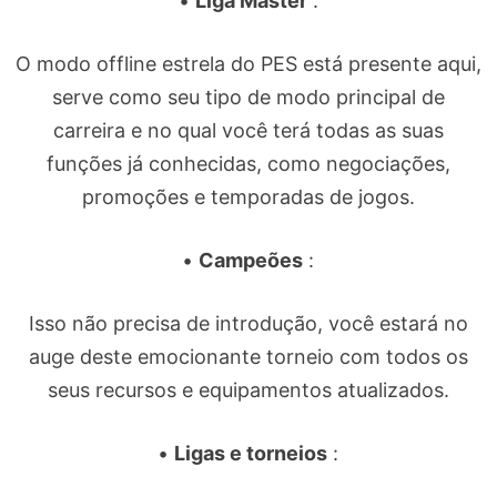
•
Liga Master
:
O modo offline estrela do PES está presente aqui,
serve como seu tipo de modo principal de
carreira e no qual você terá todas as suas
funções já conhecidas, como negociações,
promoções e temporadas de jogos.
•
Campeões
:
Isso não precisa de introdução, você estará no
auge deste emocionante torneio com todos os
seus recursos e equipamentos atualizados.
•
Ligas e torneios
: