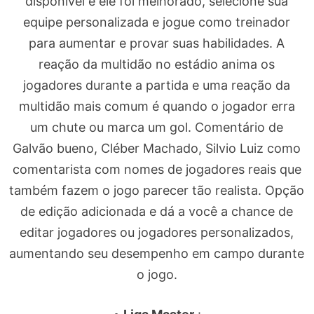
disponível e ele foi melhorado, selecione sua
equipe personalizada e jogue como treinador
para aumentar e provar suas habilidades. A
reação da multidão no estádio anima os
jogadores durante a partida e uma reação da
multidão mais comum é quando o jogador erra
um chute ou marca um gol. Comentário de
Galvão bueno, Cléber Machado, Silvio Luiz como
comentarista com nomes de jogadores reais que
também fazem o jogo parecer tão realista. Opção
de edição adicionada e dá a você a chance de
editar jogadores ou jogadores personalizados,
aumentando seu desempenho em campo durante
o jogo.