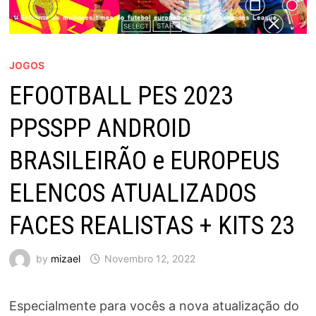
JOGOS
EFOOTBALL PES 2023
PPSSPP ANDROID
BRASILEIRÃO e EUROPEUS
ELENCOS ATUALIZADOS
FACES REALISTAS + KITS 23
by
mizael
Novembro 12, 2022
Especialmente para vocês a nova atualização do