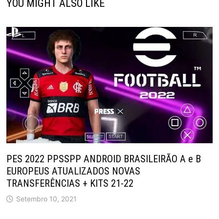
YOU MIGHT ALSO LIKE
PES 2022 PPSSPP ANDROID BRASILEIRÃO A e B
EUROPEUS ATUALIZADOS NOVAS
TRANSFERÊNCIAS + KITS 21-22
Setembro 10, 2021