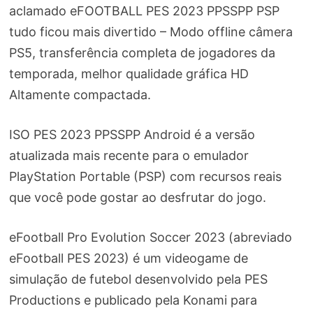
aclamado eFOOTBALL PES 2023 PPSSPP PSP
tudo ficou mais divertido – Modo offline câmera
PS5, transferência completa de jogadores da
temporada, melhor qualidade gráfica HD
Altamente compactada.
ISO PES 2023 PPSSPP Android é a versão
atualizada mais recente para o emulador
PlayStation Portable (PSP) com recursos reais
que você pode gostar ao desfrutar do jogo.
eFootball Pro Evolution Soccer 2023 (abreviado
eFootball PES 2023) é um videogame de
simulação de futebol desenvolvido pela PES
Productions e publicado pela Konami para