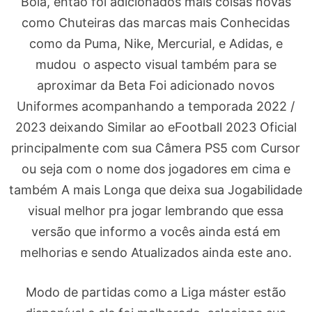
Bola, então foi adicionados mais coisas novas
como Chuteiras das marcas mais Conhecidas
como da Puma, Nike, Mercurial, e Adidas, e
mudou o aspecto visual também para se
aproximar da Beta Foi adicionado novos
Uniformes acompanhando a temporada 2022 /
2023 deixando Similar ao eFootball 2023 Oficial
principalmente com sua Câmera PS5 com Cursor
ou seja com o nome dos jogadores em cima e
também A mais Longa que deixa sua Jogabilidade
visual melhor pra jogar lembrando que essa
versão que informo a vocês ainda está em
melhorias e sendo Atualizados ainda este ano.
Modo de partidas como a Liga máster estão