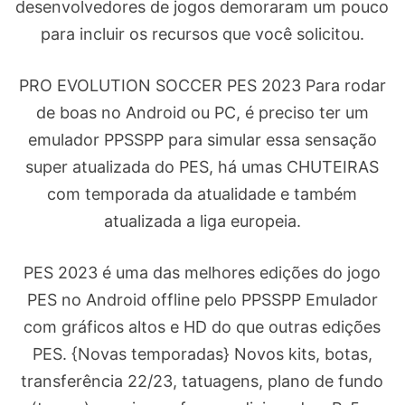
desenvolvedores de jogos demoraram um pouco
para incluir os recursos que você solicitou.
PRO EVOLUTION SOCCER PES 2023 Para rodar
de boas no Android ou PC, é preciso ter um
emulador PPSSPP para simular essa sensação
super atualizada do PES, há umas CHUTEIRAS
com temporada da atualidade e também
atualizada a liga europeia.
PES 2023 é uma das melhores edições do jogo
PES no Android offline pelo PPSSPP Emulador
com gráficos altos e HD do que outras edições
PES. {Novas temporadas} Novos kits, botas,
transferência 22/23, tatuagens, plano de fundo