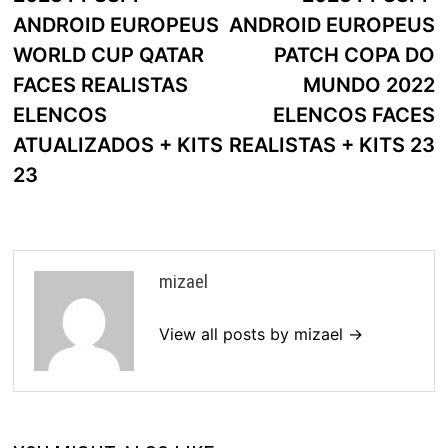
artigos
ANDROID EUROPEUS
ANDROID EUROPEUS
WORLD CUP QATAR
PATCH COPA DO
FACES REALISTAS
MUNDO 2022
ELENCOS
ELENCOS FACES
ATUALIZADOS + KITS
REALISTAS + KITS 23
23
mizael
View all posts by mizael →