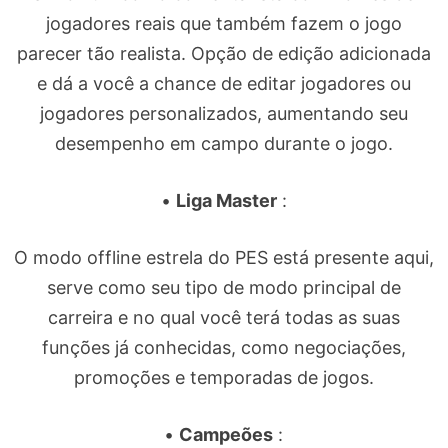
jogadores reais que também fazem o jogo
parecer tão realista. Opção de edição adicionada
e dá a você a chance de editar jogadores ou
jogadores personalizados, aumentando seu
desempenho em campo durante o jogo.
•
Liga Master
:
O modo offline estrela do PES está presente aqui,
serve como seu tipo de modo principal de
carreira e no qual você terá todas as suas
funções já conhecidas, como negociações,
promoções e temporadas de jogos.
•
Campeões
: