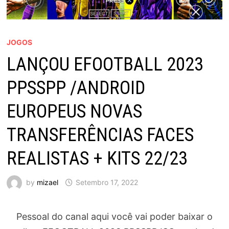
JOGOS
LANÇOU EFOOTBALL 2023
PPSSPP /ANDROID
EUROPEUS NOVAS
TRANSFERÊNCIAS FACES
REALISTAS + KITS 22/23
by
mizael
Setembro 17, 2022
Pessoal do canal aqui você vai poder baixar o