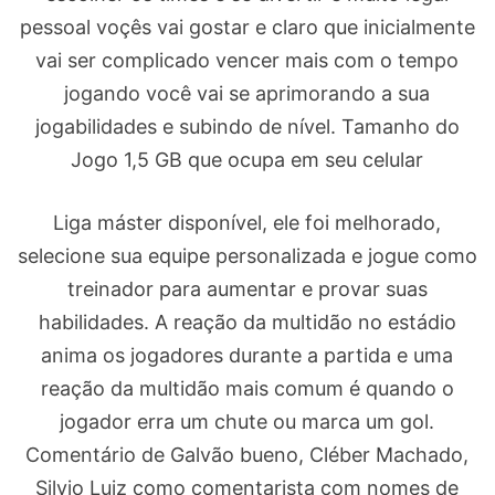
pessoal voçês vai gostar e claro que inicialmente
vai ser complicado vencer mais com o tempo
jogando você vai se aprimorando a sua
jogabilidades e subindo de nível. Tamanho do
Jogo 1,5 GB que ocupa em seu celular
Liga máster disponível, ele foi melhorado,
selecione sua equipe personalizada e jogue como
treinador para aumentar e provar suas
habilidades. A reação da multidão no estádio
anima os jogadores durante a partida e uma
reação da multidão mais comum é quando o
jogador erra um chute ou marca um gol.
Comentário de Galvão bueno, Cléber Machado,
Silvio Luiz como comentarista com nomes de