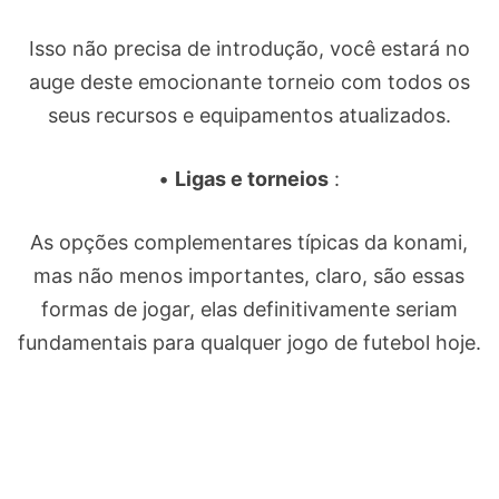
Isso não precisa de introdução, você estará no
auge deste emocionante torneio com todos os
seus recursos e equipamentos atualizados.
•
Ligas e torneios
:
As opções complementares típicas da konami,
mas não menos importantes, claro, são essas
formas de jogar, elas definitivamente seriam
fundamentais para qualquer jogo de futebol hoje.