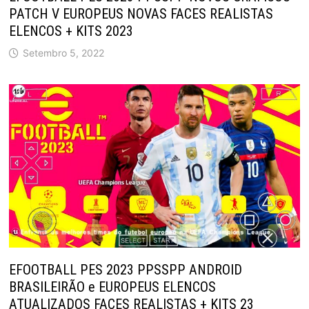
PATCH V EUROPEUS NOVAS FACES REALISTAS
ELENCOS + KITS 2023
Setembro 5, 2022
EFOOTBALL PES 2023 PPSSPP ANDROID
BRASILEIRÃO e EUROPEUS ELENCOS
ATUALIZADOS FACES REALISTAS + KITS 23