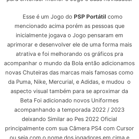
Esse é um Jogo do
PSP Portátil
como
mencionado acima porém as pessoas que
inicialmente jogava o Jogo pensaram em
aprimorar e desenvolver ele de uma forma mais
atrativa e foi melhorando os gráficos pra
acompanhar o mundo da Bola então adicionamos
novas Chuteiras das marcas mais famosas como
da Puma, Nike, Mercurial, e Adidas, e mudou o
aspecto visual também para se aproximar da
Beta Foi adicionado novos Uniformes
acompanhando a temporada 2022 / 2023
deixando Similar ao Pes 2022 Oficial
principalmente com sua Câmera PS4 com Cursor
ou seja com o nome dos jogadores em cima e