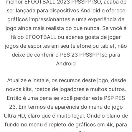
melhor EFOOTBALL 2023 PPSSPP ISO, acaba de
ser lançada para dispositivos Android e oferece
gráficos impressionantes e uma experiência de
jogo ainda mais realista do que nunca. Se você é
fã do EFOOTBALL ou apenas gosta de jogar
jogos de esportes em seu telefone ou tablet, não
deixe de conferir o PES 23 PPSSPP Iso para
Android
Atualize e instale, os recursos deste jogo, desde
novos kits, rostos de jogadores e muitos outros.
Então é uma pena se você perder este PSP PES
23. Em termos de aparência do menu do jogo
Ultra HD, claro que é muito legal. Onde o plano de
fundo no menu é repleto de gráficos em 4k, para