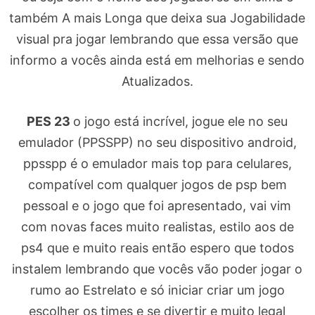
também A mais Longa que deixa sua Jogabilidade
visual pra jogar lembrando que essa versão que
informo a vocês ainda está em melhorias e sendo
Atualizados.
PES 23
o jogo está incrível, jogue ele no seu
emulador (PPSSPP) no seu dispositivo android,
ppsspp é o emulador mais top para celulares,
compatível com qualquer jogos de psp bem
pessoal e o jogo que foi apresentado, vai vim
com novas faces muito realistas, estilo aos de
ps4 que e muito reais então espero que todos
instalem lembrando que vocês vão poder jogar o
rumo ao Estrelato e só iniciar criar um jogo
escolher os times e se divertir e muito legal