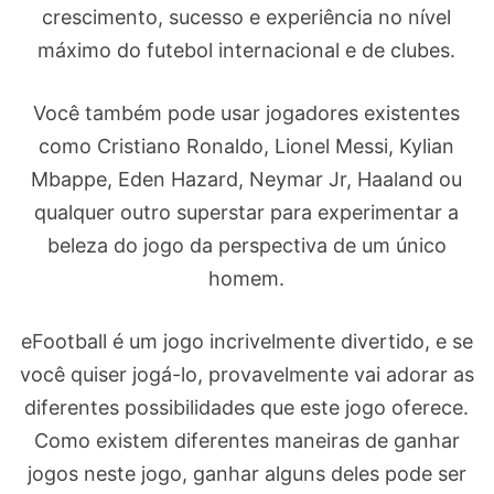
crescimento, sucesso e experiência no nível
máximo do futebol internacional e de clubes.
Você também pode usar jogadores existentes
como Cristiano Ronaldo, Lionel Messi, Kylian
Mbappe, Eden Hazard, Neymar Jr, Haaland ou
qualquer outro superstar para experimentar a
beleza do jogo da perspectiva de um único
homem.
eFootball é um jogo incrivelmente divertido, e se
você quiser jogá-lo, provavelmente vai adorar as
diferentes possibilidades que este jogo oferece.
Como existem diferentes maneiras de ganhar
jogos neste jogo, ganhar alguns deles pode ser