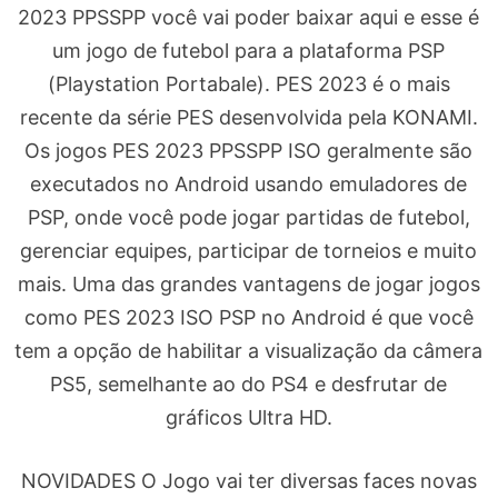
2023 PPSSPP você vai poder baixar aqui e esse é
um jogo de futebol para a plataforma PSP
(Playstation Portabale). PES 2023 é o mais
recente da série PES desenvolvida pela KONAMI.
Os jogos PES 2023 PPSSPP ISO geralmente são
executados no Android usando emuladores de
PSP, onde você pode jogar partidas de futebol,
gerenciar equipes, participar de torneios e muito
mais. Uma das grandes vantagens de jogar jogos
como PES 2023 ISO PSP no Android é que você
tem a opção de habilitar a visualização da câmera
PS5, semelhante ao do PS4 e desfrutar de
gráficos Ultra HD.
NOVIDADES O Jogo vai ter diversas faces novas