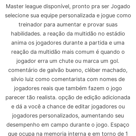
Master league disponível, pronto pra ser Jogado
selecione sua equipe personalizada e jogue como
treinador para aumentar e provar suas
habilidades. a reação da multidão no estádio
anima os jogadores durante a partida e uma
reação da multidão mais comum é quando o
jogador erra um chute ou marca um gol.
comentário de galvão bueno, cléber machado,
silvio luiz como comentarista com nomes de
jogadores reais que também fazem o jogo
parecer tão realista. opção de edição adicionada
e dá a você a chance de editar jogadores ou
jogadores personalizados, aumentando seu
desempenho em campo durante o jogo. Espaço
que ocupa na memoria interna e em torno de 1