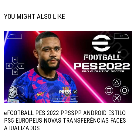
YOU MIGHT ALSO LIKE
eFOOTBALL PES 2022 PPSSPP ANDROID ESTILO
PS5 EUROPEUS NOVAS TRANSFERÊNCIAS FACES
ATUALIZADOS