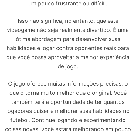
um pouco frustrante ou difícil .
Isso não significa, no entanto, que este
videogame não seja realmente divertido. É uma
ótima abordagem para desenvolver suas
habilidades e jogar contra oponentes reais para
que você possa aproveitar a melhor experiência
de jogo.
O jogo oferece muitas informações precisas, o
que o torna muito melhor que o original. Você
também terá a oportunidade de ter quantos
jogadores quiser e melhorar suas habilidades no
futebol. Continue jogando e experimentando
coisas novas, você estará melhorando em pouco