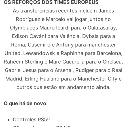
OS REFORÇOS DOS TIMES EUROPEUS
As transferências recentes incluem James
Rodríguez e Marcelo vai jogar juntos no
Olympiacos Mauro Icardi para o Galatasaray,
Edison Cavâni para Valência, Dybala para a
Roma, Casemiro e Antony para manchester
United, Lewandowsk e Raphinha para Barcelona,
Raheem Sterling e Marc Cucurella para o Chelsea,
Gabriel Jesus para o Arsenal, Rudiger para o Real
Madrid, ​​Erling Haaland para o Manchester City e
outros que estão em andamento ainda.
O que há de novo:
Controles PS5!!