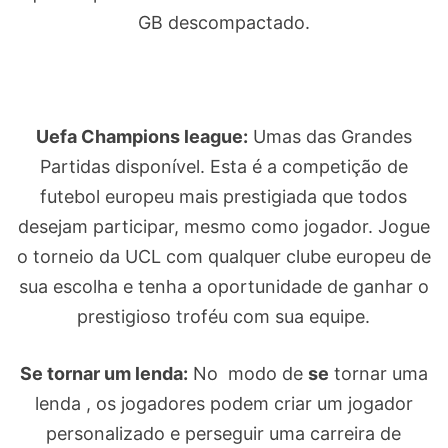
GB descompactado.
Uefa Champions league:
Umas das Grandes
Partidas disponível. Esta é a competição de
futebol europeu mais prestigiada que todos
desejam participar, mesmo como jogador. Jogue
o torneio da UCL com qualquer clube europeu de
sua escolha e tenha a oportunidade de ganhar o
prestigioso troféu com sua equipe.
Se tornar um lenda:
No modo de
se
tornar uma
lenda , os jogadores podem criar um jogador
personalizado e perseguir uma carreira de