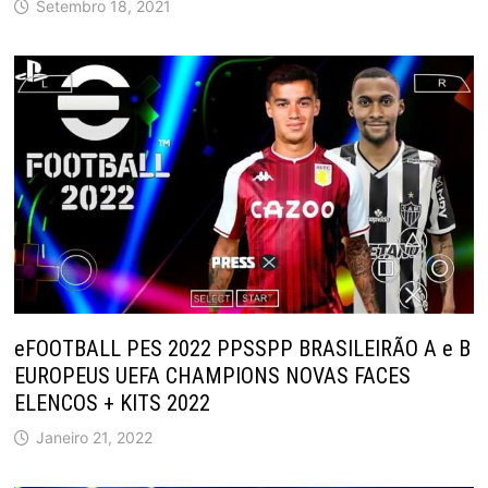
Setembro 18, 2021
eFOOTBALL PES 2022 PPSSPP BRASILEIRÃO A e B
EUROPEUS UEFA CHAMPIONS NOVAS FACES
ELENCOS + KITS 2022
Janeiro 21, 2022