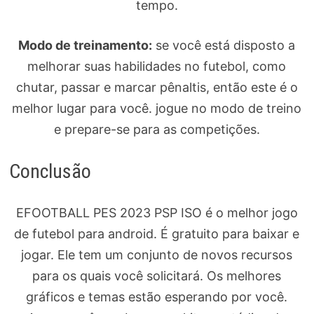
tempo.
Modo de treinamento:
se você está disposto a
melhorar suas habilidades no futebol, como
chutar, passar e marcar pênaltis, então este é o
melhor lugar para você. jogue no modo de treino
e prepare-se para as competições.
Conclusão
EFOOTBALL PES 2023 PSP ISO é o melhor jogo
de futebol para android. É gratuito para baixar e
jogar. Ele tem um conjunto de novos recursos
para os quais você solicitará. Os melhores
gráficos e temas estão esperando por você.