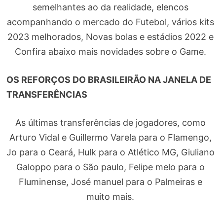
semelhantes ao da realidade, elencos
acompanhando o mercado do Futebol, vários kits
2023 melhorados, Novas bolas e estádios 2022 e
Confira abaixo mais novidades sobre o Game.
OS REFORÇOS DO BRASILEIRÃO NA JANELA DE
TRANSFERÊNCIAS
As últimas transferências de jogadores, como
Arturo Vidal e Guillermo Varela para o Flamengo,
Jo​​ para o Ceará, Hulk para o Atlético MG, Giuliano
Galoppo para o São paulo, Felipe melo para o
Fluminense, José manuel para o Palmeiras e
muito mais.