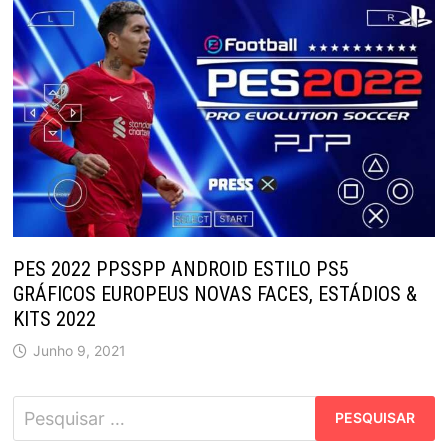
PES 2022 PPSSPP ANDROID ESTILO PS5
GRÁFICOS EUROPEUS NOVAS FACES, ESTÁDIOS &
KITS 2022
Junho 9, 2021
Pesquisar
por: