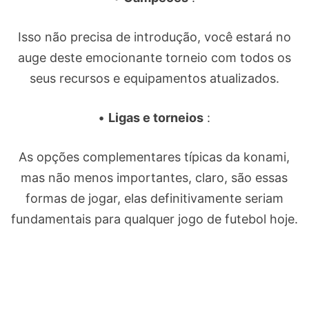
Isso não precisa de introdução, você estará no
auge deste emocionante torneio com todos os
seus recursos e equipamentos atualizados.
•
Ligas e torneios
:
As opções complementares típicas da konami,
mas não menos importantes, claro, são essas
formas de jogar, elas definitivamente seriam
fundamentais para qualquer jogo de futebol hoje.