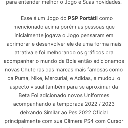
para entender melhor o Jogo e Suas novidades.
Esse é um Jogo do
PSP Portátil
como
mencionado acima porém as pessoas que
inicialmente jogava o Jogo pensaram em
aprimorar e desenvolver ele de uma forma mais
atrativa e foi melhorando os gráficos pra
acompanhar o mundo da Bola então adicionamos
novas Chuteiras das marcas mais famosas como
da Puma, Nike, Mercurial, e Adidas, e mudou o
aspecto visual também para se aproximar da
Beta Foi adicionado novos Uniformes
acompanhando a temporada 2022 / 2023
deixando Similar ao Pes 2022 Oficial
principalmente com sua Câmera PS4 com Cursor