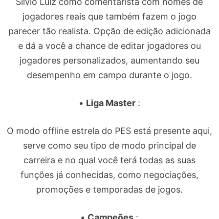
Silvio Luiz como comentarista com nomes de
jogadores reais que também fazem o jogo
parecer tão realista. Opção de edição adicionada
e dá a você a chance de editar jogadores ou
jogadores personalizados, aumentando seu
desempenho em campo durante o jogo.
•
Liga Master
:
O modo offline estrela do PES está presente aqui,
serve como seu tipo de modo principal de
carreira e no qual você terá todas as suas
funções já conhecidas, como negociações,
promoções e temporadas de jogos.
•
Campeões
: