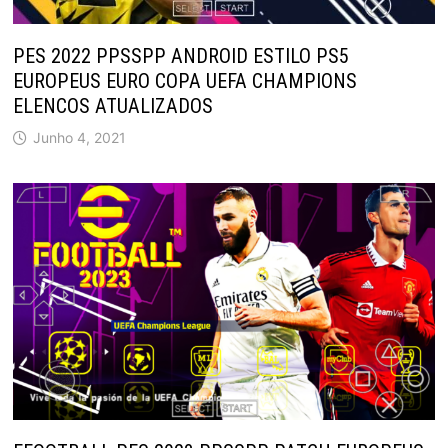
PES 2022 PPSSPP ANDROID ESTILO PS5
EUROPEUS EURO COPA UEFA CHAMPIONS
ELENCOS ATUALIZADOS
Junho 4, 2021