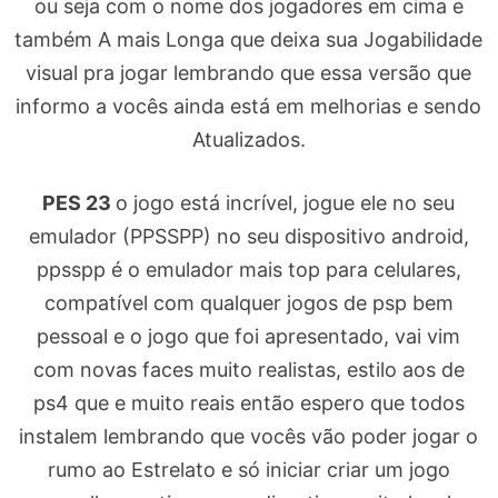
ou seja com o nome dos jogadores em cima e
também A mais Longa que deixa sua Jogabilidade
visual pra jogar lembrando que essa versão que
informo a vocês ainda está em melhorias e sendo
Atualizados.
PES 23
o jogo está incrível, jogue ele no seu
emulador (PPSSPP) no seu dispositivo android,
ppsspp é o emulador mais top para celulares,
compatível com qualquer jogos de psp bem
pessoal e o jogo que foi apresentado, vai vim
com novas faces muito realistas, estilo aos de
ps4 que e muito reais então espero que todos
instalem lembrando que vocês vão poder jogar o
rumo ao Estrelato e só iniciar criar um jogo