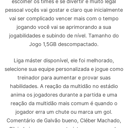
escolher os times e se divertir e muito legal
pessoal voçês vai gostar e claro que inicialmente
vai ser complicado vencer mais com o tempo
jogando você vai se aprimorando a sua
jogabilidades e subindo de nível. Tamanho do
Jogo 1,5GB descompactado.
Liga máster disponível, ele foi melhorado,
selecione sua equipe personalizada e jogue como
treinador para aumentar e provar suas
habilidades. A reação da multidão no estádio
anima os jogadores durante a partida e uma
reação da multidão mais comum é quando o
jogador erra um chute ou marca um gol.
Comentário de Galvão bueno, Cléber Machado,