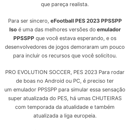
que pareça realista.
Para ser sincero,
eFootball PES 2023 PPSSPP
Iso
é uma das melhores versões do
emulador
PPSSPP
que você estava esperando, e os
desenvolvedores de jogos demoraram um pouco
para incluir os recursos que você solicitou.
PRO EVOLUTION SOCCER, PES 2023 Para rodar
de boas no Android ou PC, é preciso ter
um emulador PPSSPP para simular essa sensação
super atualizada do PES, há umas CHUTEIRAS
com temporada da atualidade e também
atualizada a liga europeia.