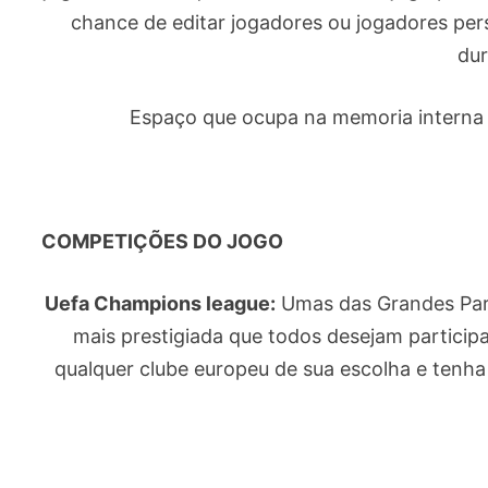
chance de editar jogadores ou jogadores p
dur
Espaço que ocupa na memoria interna
COMPETIÇÕES DO JOGO
Uefa Champions league:
Umas das Grandes Part
mais prestigiada que todos desejam partici
qualquer clube europeu de sua escolha e tenha