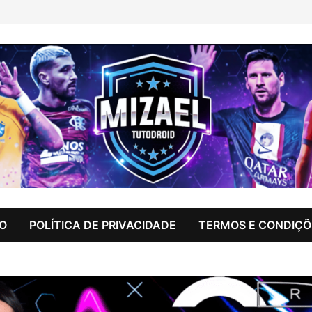
IO
POLÍTICA DE PRIVACIDADE
TERMOS E CONDIÇÕ