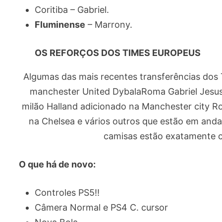
Coritiba – Gabriel.
Fluminense
– Marrony.
OS REFORÇOS DOS TIMES EUROPEUS
Algumas das mais recentes transferências dos
manchester United DybalaRoma Gabriel Jesus 
milão Halland adicionado na Manchester city 
na Chelsea e vários outros que estão em an
camisas estão exatamente c
O que há de novo:
Controles PS5!!
Câmera Normal e PS4 C. cursor