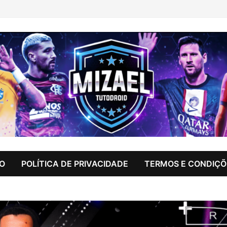
IO
POLÍTICA DE PRIVACIDADE
TERMOS E CONDIÇÕ