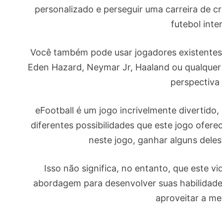
personalizado e perseguir uma carreira de c
futebol inte
Você também pode usar jogadores existentes 
Eden Hazard, Neymar Jr, Haaland ou qualquer 
perspectiva
eFootball é um jogo incrivelmente divertido,
diferentes possibilidades que este jogo ofer
neste jogo, ganhar alguns deles 
Isso não significa, no entanto, que este 
abordagem para desenvolver suas habilidade
aproveitar a me