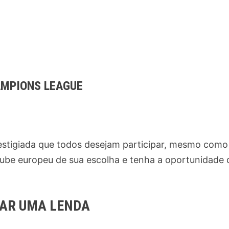
AMPIONS LEAGUE
restigiada que todos desejam participar, mesmo como
lube europeu de sua escolha e tenha a oportunidade 
AR UMA LENDA