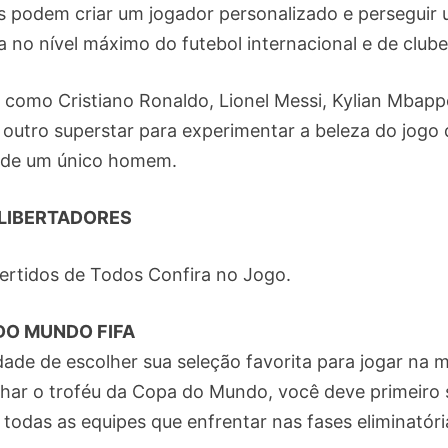
s podem criar um jogador personalizado e perseguir
a no nível máximo do futebol internacional e de clube
como Cristiano Ronaldo, Lionel Messi, Kylian Mbapp
outro superstar para experimentar a beleza do jogo 
 de um único homem.
LIBERTADORES
ertidos de Todos Confira no Jogo.
DO MUNDO FIFA
e de escolher sua seleção favorita para jogar na m
nhar o troféu da Copa do Mundo, você deve primeiro 
todas as equipes que enfrentar nas fases eliminatóri