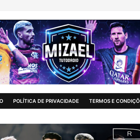
IO
POLÍTICA DE PRIVACIDADE
TERMOS E CONDIÇÕ