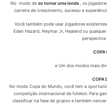
No modo de
se tornar uma lenda
, os jogadore
carreira de crescimento, sucesso e experiênci
Você também pode usar jogadores existentes 
Eden Hazard, Neymar Jr, Haaland ou qualquer 
perspectiva
COPA 
e Um dos modos mais div
COPA 
No modo Copa do Mundo, você tem a oportunidad
competição internacional de futebol. Para ga
classificar na fase de grupos e também vencer 