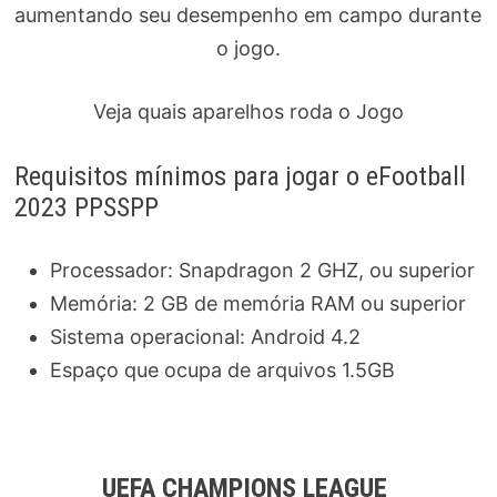
aumentando seu desempenho em campo durante
o jogo.
Veja quais aparelhos roda o Jogo
Requisitos mínimos para jogar o eFootball
2023 PPSSPP
Processador: Snapdragon 2 GHZ, ou superior
Memória: 2 GB de memória RAM ou superior
Sistema operacional: Android 4.2
Espaço que ocupa de arquivos 1.5GB
UEFA CHAMPIONS LEAGUE