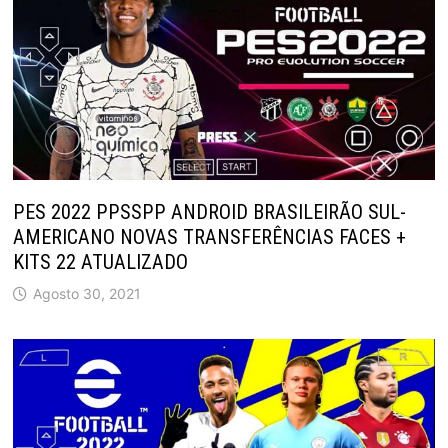
PES 2022 PPSSPP ANDROID BRASILEIRÃO SUL-
AMERICANO NOVAS TRANSFERÊNCIAS FACES +
KITS 22 ATUALIZADO
Agosto 30, 2021