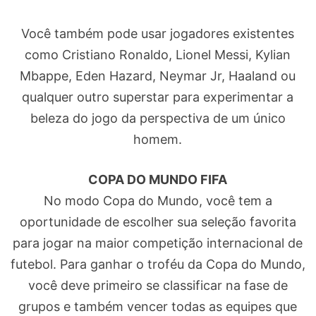
Você também pode usar jogadores existentes
como Cristiano Ronaldo, Lionel Messi, Kylian
Mbappe, Eden Hazard, Neymar Jr, Haaland ou
qualquer outro superstar para experimentar a
beleza do jogo da perspectiva de um único
homem.
COPA DO MUNDO FIFA
No modo Copa do Mundo, você tem a
oportunidade de escolher sua seleção favorita
para jogar na maior competição internacional de
futebol. Para ganhar o troféu da Copa do Mundo,
você deve primeiro se classificar na fase de
grupos e também vencer todas as equipes que