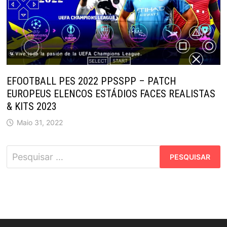
EFOOTBALL PES 2022 PPSSPP – PATCH
EUROPEUS ELENCOS ESTÁDIOS FACES REALISTAS
& KITS 2023
Maio 31, 2022
Pesquisar
por: