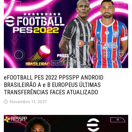
eFOOTBALL PES 2022 PPSSPP ANDROID
BRASILEIRÃO A e B EUROPEUS ÚLTIMAS
TRANSFERÊNCIAS FACES ATUALIZADO
Novembro 11, 2021