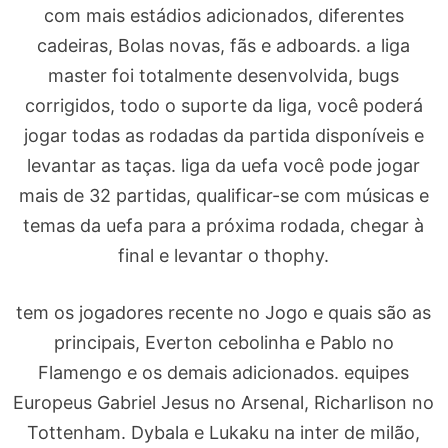
com mais estádios adicionados, diferentes
cadeiras, Bolas novas, fãs e adboards. a liga
master foi totalmente desenvolvida, bugs
corrigidos, todo o suporte da liga, você poderá
jogar todas as rodadas da partida disponíveis e
levantar as taças. liga da uefa você pode jogar
mais de 32 partidas, qualificar-se com músicas e
temas da uefa para a próxima rodada, chegar à
final e levantar o thophy.
tem os jogadores recente no Jogo e quais são as
principais, Everton cebolinha e Pablo no
Flamengo e os demais adicionados. equipes
Europeus Gabriel Jesus no Arsenal, Richarlison no
Tottenham. Dybala e Lukaku na inter de milão,