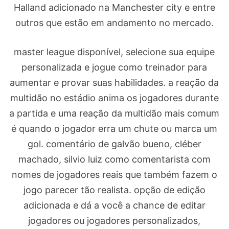
Halland adicionado na Manchester city e entre
outros que estão em andamento no mercado.
master league disponível, selecione sua equipe
personalizada e jogue como treinador para
aumentar e provar suas habilidades. a reação da
multidão no estádio anima os jogadores durante
a partida e uma reação da multidão mais comum
é quando o jogador erra um chute ou marca um
gol. comentário de galvão bueno, cléber
machado, silvio luiz como comentarista com
nomes de jogadores reais que também fazem o
jogo parecer tão realista. opção de edição
adicionada e dá a você a chance de editar
jogadores ou jogadores personalizados,