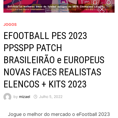
JOGOS
EFOOTBALL PES 2023
PPSSPP PATCH
BRASILEIRÃO e EUROPEUS
NOVAS FACES REALISTAS
ELENCOS + KITS 2023
by
mizael
Julho 5, 2022
Jogue o melhor do mercado o eFootball 2023