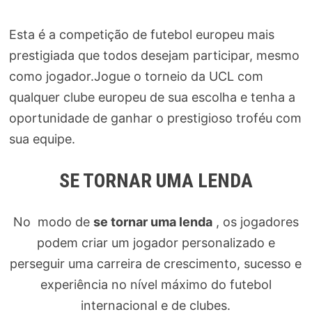
Esta é a competição de futebol europeu mais
prestigiada que todos desejam participar, mesmo
como jogador.Jogue o torneio da UCL com
qualquer clube europeu de sua escolha e tenha a
oportunidade de ganhar o prestigioso troféu com
sua equipe.
SE TORNAR UMA LENDA
No modo de
se tornar uma lenda
, os jogadores
podem criar um jogador personalizado e
perseguir uma carreira de crescimento, sucesso e
experiência no nível máximo do futebol
internacional e de clubes.