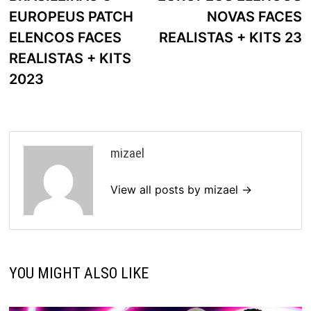
EUROPEUS PATCH
NOVAS FACES
ELENCOS FACES
REALISTAS + KITS 23
REALISTAS + KITS
2023
mizael
View all posts by mizael →
YOU MIGHT ALSO LIKE