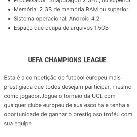
Processador: Snapdragon 2 GHZ, ou superior
Memória: 2 GB de memória RAM ou superior
Sistema operacional: Android 4.2
Espaço que ocupa de arquivos 1.5GB
UEFA CHAMPIONS LEAGUE
Esta é a competição de futebol europeu mais
prestigiada que todos desejam participar, mesmo
como jogador.Jogue o torneio da UCL com
qualquer clube europeu de sua escolha e tenha a
oportunidade de ganhar o prestigioso troféu com
sua equipe.