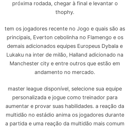
próxima rodada, chegar à final e levantar o
thophy.
tem os jogadores recente no Jogo e quais são as
principais, Everton cebolinha no Flamengo e os
demais adicionados equipes Europeus Dybala e
Lukaku na inter de milão, Halland adicionado na
Manchester city e entre outros que estão em
andamento no mercado.
master league disponível, selecione sua equipe
personalizada e jogue como treinador para
aumentar e provar suas habilidades. a reação da
multidão no estádio anima os jogadores durante
a partida e uma reação da multidão mais comum