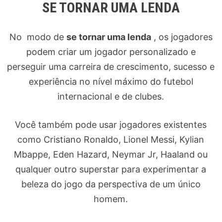
SE TORNAR UMA LENDA
No modo de
se tornar uma lenda
, os jogadores
podem criar um jogador personalizado e
perseguir uma carreira de crescimento, sucesso e
experiência no nível máximo do futebol
internacional e de clubes.
Você também pode usar jogadores existentes
como Cristiano Ronaldo, Lionel Messi, Kylian
Mbappe, Eden Hazard, Neymar Jr, Haaland ou
qualquer outro superstar para experimentar a
beleza do jogo da perspectiva de um único
homem.