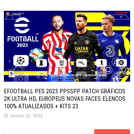
EFOOTBALL PES 2023 PPSSPP PATCH GRÁFICOS
2K ULTRA HD, EUROPEUS NOVAS FACES ELENCOS
100% ATUALIZADOS + KITS 23
Janeiro 22, 2023
Pesquisar