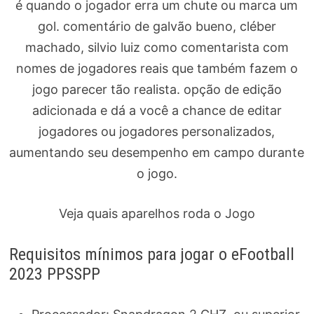
é quando o jogador erra um chute ou marca um
gol. comentário de galvão bueno, cléber
machado, silvio luiz como comentarista com
nomes de jogadores reais que também fazem o
jogo parecer tão realista. opção de edição
adicionada e dá a você a chance de editar
jogadores ou jogadores personalizados,
aumentando seu desempenho em campo durante
o jogo.
Veja quais aparelhos roda o Jogo
Requisitos mínimos para jogar o eFootball
2023 PPSSPP