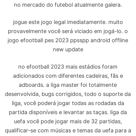
no mercado do futebol atualmente galera.
jogue este jogo legal imediatamente. muito
provavelmente você será viciado em jogá-lo. o
jogo efootball pes 2023 ppsspp android offline
new update
no efootball 2023 mais estádios foram
adicionados com diferentes cadeiras, fãs e
adboards. a liga master foi totalmente
desenvolvida, bugs corrigidos, todo o suporte da
liga, você poderá jogar todas as rodadas da
partida disponíveis e levantar as taças. liga da
uefa você pode jogar mais de 32 partidas,
qualificar-se com músicas e temas da uefa para a