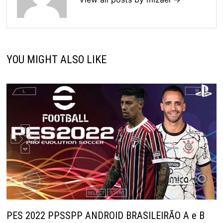
YOU MIGHT ALSO LIKE
PES 2022 PPSSPP ANDROID BRASILEIRÃO A e B