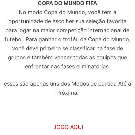
COPA DO MUNDO FIFA
No modo Copa do Mundo, você tem a
oportunidade de escolher sua seleção favorita
para jogar na maior competição internacional de
futebol. Para ganhar o troféu da Copa do Mundo,
você deve primeiro se classificar na fase de
grupos e também vencer todas as equipes que
enfrentar nas fases eliminatórias.
esses são apenas uns dos Modos de partida Até a
Próxima.
JOGO AQUI