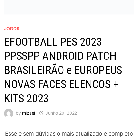
JOGOS
EFOOTBALL PES 2023
PPSSPP ANDROID PATCH
BRASILEIRÃO e EUROPEUS
NOVAS FACES ELENCOS +
KITS 2023
by
mizael
Junho 29, 2022
Esse e sem dúvidas o mais atualizado e completo