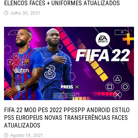
ELENCOS FACES + UNIFORMES ATUALIZADOS
Julho 30, 2021
FIFA 22 MOD PES 2022 PPSSPP ANDROID ESTILO
PS5 EUROPEUS NOVAS TRANSFERÊNCIAS FACES
ATUALIZADOS
Agosto 19, 2021