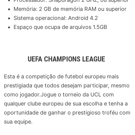
Memória: 2 GB de memória RAM ou superior
Sistema operacional: Android 4.2
Espaço que ocupa de arquivos 1.5GB
UEFA CHAMPIONS LEAGUE
Esta é a competição de futebol europeu mais
prestigiada que todos desejam participar, mesmo
como jogador.Jogue o torneio da UCL com
qualquer clube europeu de sua escolha e tenha a
oportunidade de ganhar o prestigioso troféu com
sua equipe.