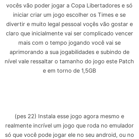
vocês vão poder jogar a Copa Libertadores e só
iniciar criar um jogo escolher os Times e se
divertir e muito legal pessoal voçês vão gostar e
claro que inicialmente vai ser complicado vencer
mais com o tempo jogando você vai se
aprimorando a sua jogabilidades e subindo de
nível vale ressaltar o tamanho do jogo este Patch
e em torno de 1,5GB
(pes 22) Instala esse jogo agora mesmo e
realmente incrível um jogo que roda no emulador
só que você pode jogar ele no seu android, ou no