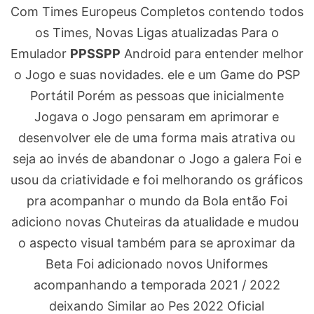
Com Times Europeus Completos contendo todos
os Times, Novas Ligas atualizadas Para o
Emulador
PPSSPP
Android para entender melhor
o Jogo e suas novidades. ele e um Game do PSP
Portátil Porém as pessoas que inicialmente
Jogava o Jogo pensaram em aprimorar e
desenvolver ele de uma forma mais atrativa ou
seja ao invés de abandonar o Jogo a galera Foi e
usou da criatividade e foi melhorando os gráficos
pra acompanhar o mundo da Bola então Foi
adiciono novas Chuteiras da atualidade e mudou
o aspecto visual também para se aproximar da
Beta Foi adicionado novos Uniformes
acompanhando a temporada 2021 / 2022
deixando Similar ao Pes 2022 Oficial