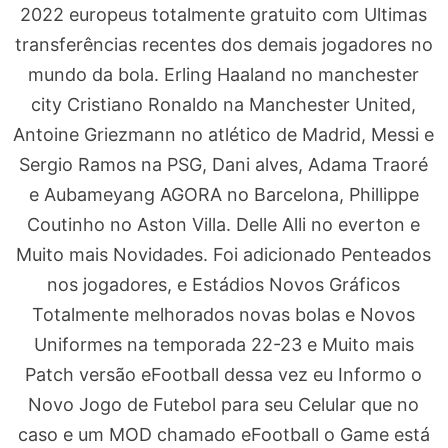
2022 europeus totalmente gratuito com Ultimas
transferências recentes dos demais jogadores no
mundo da bola. Erling Haaland no manchester
city Cristiano Ronaldo na Manchester United,
Antoine Griezmann no atlético de Madrid, Messi e
Sergio Ramos na PSG, Dani alves, Adama Traoré
e Aubameyang AGORA no Barcelona, Phillippe
Coutinho no Aston Villa. Delle Alli no everton e
Muito mais Novidades. Foi adicionado Penteados
nos jogadores, e Estádios Novos Gráficos
Totalmente melhorados novas bolas e Novos
Uniformes na temporada 22-23 e Muito mais
Patch versão eFootball dessa vez eu Informo o
Novo Jogo de Futebol para seu Celular que no
caso e um MOD chamado eFootball o Game está