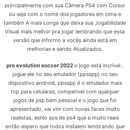
principalmente com sua Câmera PS4 com Cursor
ou seja com o nome dos jogadores em cima e
também A mais Longa que deixa sua Jogabilidade
Visual mais melhor pra jogar lembrando que essa
versão que informo a vocês ainda está em
melhorias e sendo Atualizados.
pro evolution soccer 2022
o jogo está incrível ,
jogue ele no seu emulador (ppsspp) no seu
dispositivo android, ppsspp é o emulador mais
top para celulares, compatível com qualquer
jogos de psp bem pessoal e o jogo que foi
apresentado, vai vim com novas faces muito
realistas, estilo aos de ps4 que e muito reais
então espero que todos instalem lembrando que