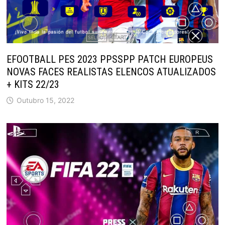
EFOOTBALL PES 2023 PPSSPP PATCH EUROPEUS
NOVAS FACES REALISTAS ELENCOS ATUALIZADOS
+ KITS 22/23
Outubro 15, 2022