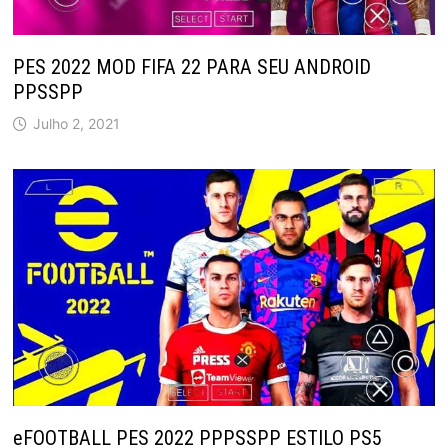
PES 2022 MOD FIFA 22 PARA SEU ANDROID
PPSSPP
Julho 2, 2021
eFOOTBALL PES 2022 PPPSSPP ESTILO PS5