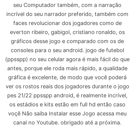
seu Computador também, com a narração
incrível do seu narrador preferido, também com
faces revolucionar dos jogadores como de
everton ribeiro, gabigol, cristiano ronaldo, os
gráficos desse jogo e comparado com os de
consoles para o seu android. jogo de futebol
(ppsspp) no seu celular agora é mais fácil do que
antes, porque ele roda mais rápido, a qualidade
gráfica é excelente, de modo que você poderá
ver os rostos reais dos jogadores durante o jogo
pes 21/22 ppsspp android, é realmente incrível,
os estádios e kits estão em full hd então caso
voçê Não saiba Instalar esse Jogo acessa meu
canal no Youtube. obrigado até a próxima.